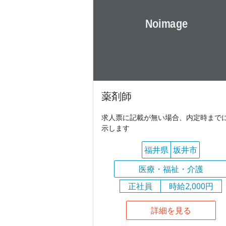
薬剤師
求人票に記載が無い場合、内定時まで
示します
福井県
坂井市
医療・福祉・介護
正社員
時給2,000円
詳細を見る