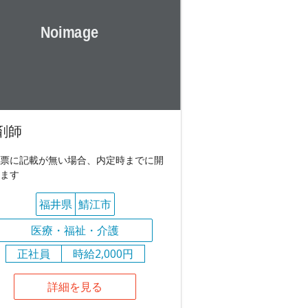
剤師
票に記載が無い場合、内定時までに開
ます
福井県
鯖江市
医療・福祉・介護
正社員
時給2,000円
詳細を見る