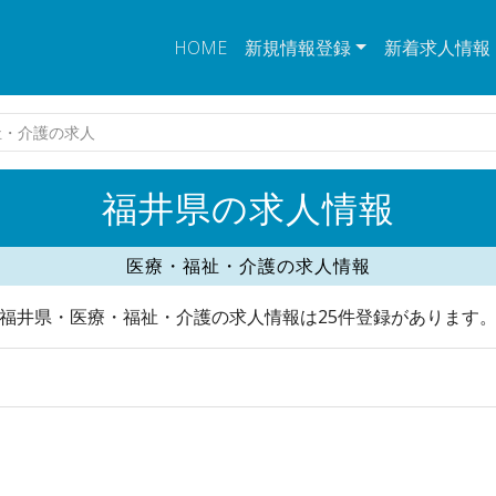
HOME
新規情報登録
新着求人情報
祉・介護の求人
福井県の求人情報
医療・福祉・介護の求人情報
福井県・医療・福祉・介護の求人情報は25件登録があります