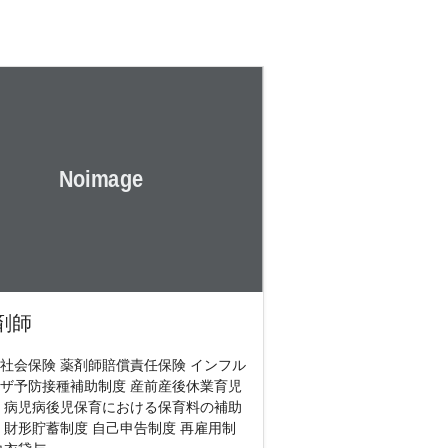
剤師
社会保険 薬剤師賠償責任保険 インフル
ザ予防接種補助制度 産前産後休業育児
 病児病後児保育における保育料の補助
 財形貯蓄制度 自己申告制度 再雇用制