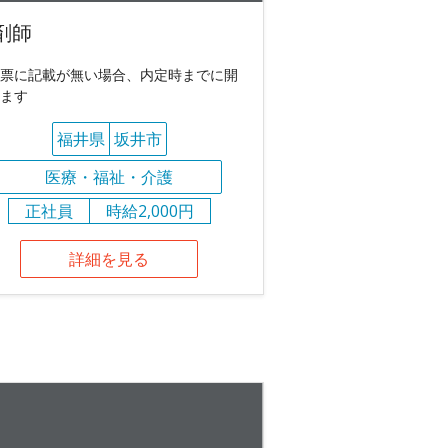
剤師
票に記載が無い場合、内定時までに開
ます
福井県
坂井市
医療・福祉・介護
正社員
時給2,000円
詳細を見る