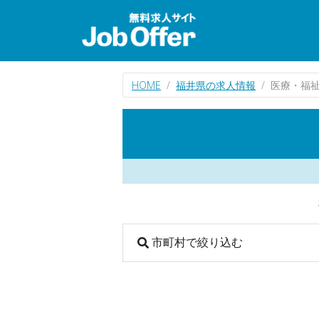
HOME
福井県の求人情報
医療・福
市町村で絞り込む