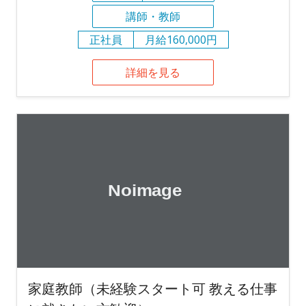
講師・教師
正社員
月給160,000円
詳細を見る
家庭教師（未経験スタート可 教える仕事