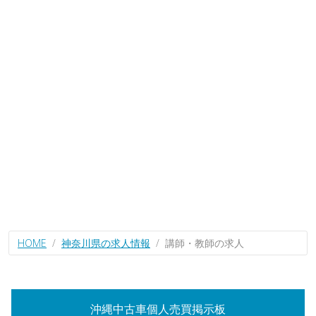
HOME
神奈川県の求人情報
講師・教師の求人
沖縄中古車個人売買掲示板