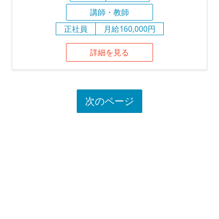
講師・教師
正社員
月給160,000円
詳細を見る
次のページ