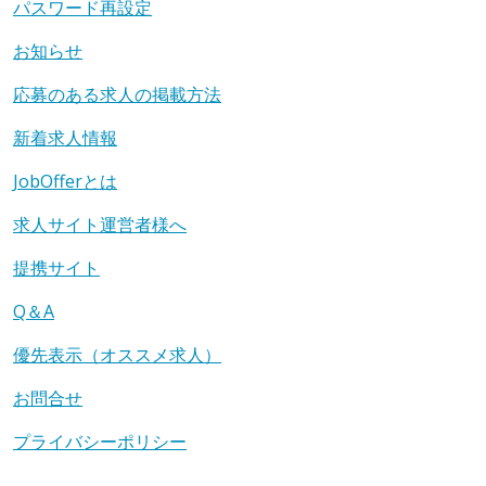
パスワード再設定
お知らせ
応募のある求人の掲載方法
新着求人情報
JobOfferとは
求人サイト運営者様へ
提携サイト
Q＆A
優先表示（オススメ求人）
お問合せ
プライバシーポリシー