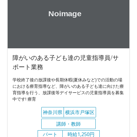
障がいのある子ども達の児童指導員/サ
ポート業務
学校終了後の放課後や長期休暇(夏休みなど)での活動の場
における療育指導など、障がいのある子ども達に向けた療
育指導を行う、放課後等デイサービスの児童指導員を募集
中です! 療育
神奈川県
横浜市戸塚区
講師・教師
パート
時給1,250円