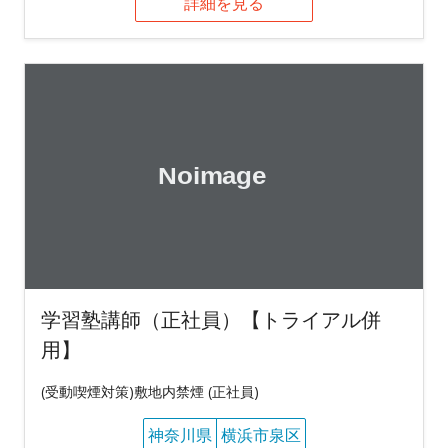
詳細を見る
学習塾講師（正社員）【トライアル併
用】
(受動喫煙対策)敷地内禁煙 (正社員)
神奈川県
横浜市泉区