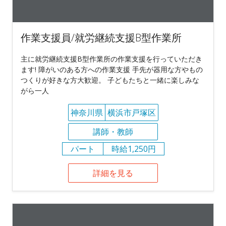
作業支援員/就労継続支援B型作業所
主に就労継続支援B型作業所の作業支援を行っていただき
ます! 障がいのある方への作業支援 手先が器用な方やもの
つくりが好きな方大歓迎。 子どもたちと一緒に楽しみな
がら一人
神奈川県
横浜市戸塚区
講師・教師
パート
時給1,250円
詳細を見る