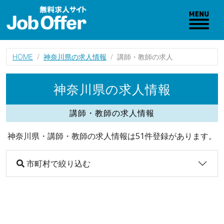
HOME
神奈川県の求人情報
講師・教師の求人
神奈川県の求人情報
講師・教師の求人情報
神奈川県・講師・教師の求人情報は51件登録があります。
市町村で絞り込む