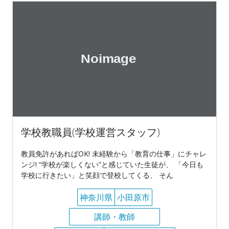
学校教職員(学校運営スタッフ)
教員免許があればOK! 未経験から「教育の仕事」にチャレ
ンジ! “学校が楽しくない”と感じていた生徒が、 「今日も
学校に行きたい」と笑顔で登校してくる、 そん
神奈川県
小田原市
講師・教師