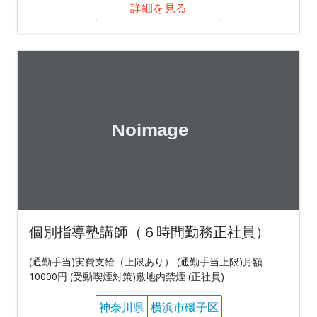
詳細を見る
個別指導塾講師（６時間勤務正社員）
(通勤手当)実費支給（上限あり） (通勤手当上限)月額
10000円 (受動喫煙対策)敷地内禁煙 (正社員)
神奈川県
横浜市磯子区