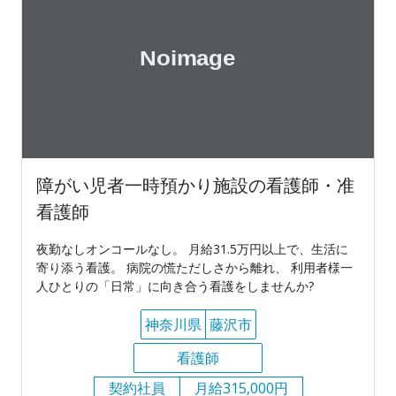
障がい児者一時預かり施設の看護師・准
看護師
夜勤なしオンコールなし。 月給31.5万円以上で、生活に
寄り添う看護。 病院の慌ただしさから離れ、 利用者様一
人ひとりの「日常」に向き合う看護をしませんか?
神奈川県
藤沢市
看護師
契約社員
月給315,000円