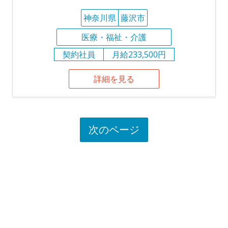
神奈川県
藤沢市
医療・福祉・介護
契約社員
月給233,500円
詳細を見る
次のページ