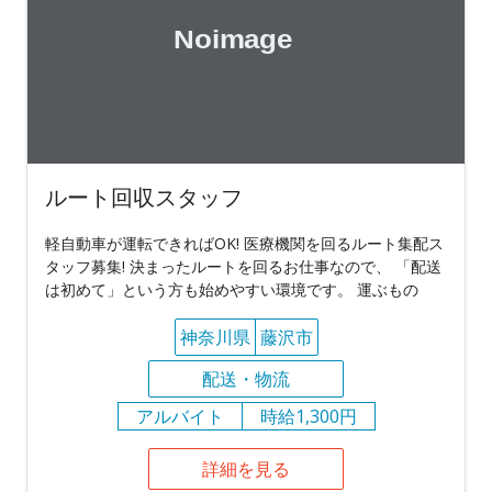
ルート回収スタッフ
軽自動車が運転できればOK! 医療機関を回るルート集配ス
タッフ募集! 決まったルートを回るお仕事なので、 「配送
は初めて」という方も始めやすい環境です。 運ぶもの
神奈川県
藤沢市
配送・物流
アルバイト
時給1,300円
詳細を見る