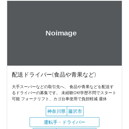
配送ドライバー(食品や青果など)
大手スーパーなどの取引先へ、 食品や青果などを配送す
るドライバーの募集です。 未経験OK!学歴不問でスタート
可能 フォークリフト、カゴ台車使用で負担軽減 週休
神奈川県
藤沢市
運転手・ドライバー