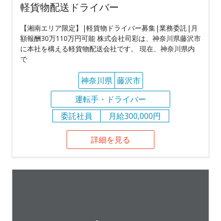
軽貨物配送ドライバー
【湘南エリア限定】|軽貨物ドライバー募集|業務委託|月
額報酬30万110万円可能 株式会社司彩は、神奈川県藤沢市
に本社を構える軽貨物配送会社です。 現在、神奈川県内
で
神奈川県
藤沢市
運転手・ドライバー
委託社員
月給300,000円
詳細を見る