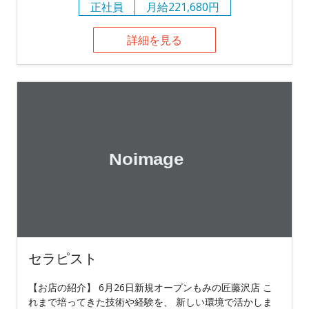
正社員
月給221,680円
詳細を見る
セラピスト
【お店の紹介】 6月26日新規オープンもみの匠藤沢店 こ
れまで培ってきた技術や経験を、 新しい環境で活かしま