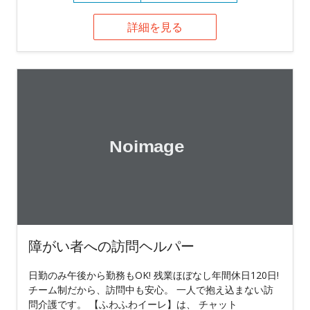
詳細を見る
障がい者への訪問ヘルパー
日勤のみ午後から勤務もOK! 残業ほぼなし年間休日120日!
チーム制だから、訪問中も安心。 一人で抱え込まない訪
問介護です。 【ふわふわイーレ】は、 チャット