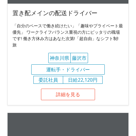
置き配メインの配送ドライバー
「自分のペースで働き続けたい」「趣味やプライベート最
優先」 ワークライフバランス重視の方にピッタリの職場
です! 働き方休み方はあなた次第!「超自由」なシフト制!
旅
神奈川県
藤沢市
運転手・ドライバー
委託社員
日給22,120円
詳細を見る