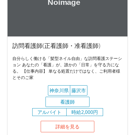
訪問看護師(正看護師・准看護師)
自分らしく働ける「髪型ネイル自由」な訪問看護ステーシ
ョン あなたの「看護」が、誰かの「日常」を守る力にな
る。 【仕事内容】 単なる処置だけではなく、ご利用者様
とそのご家
神奈川県
藤沢市
看護師
アルバイト
時給2,000円
詳細を見る