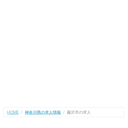
HOME
神奈川県の求人情報
藤沢市の求人