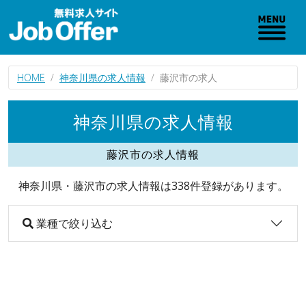
HOME
神奈川県の求人情報
藤沢市の求人
神奈川県の求人情報
藤沢市の求人情報
神奈川県・藤沢市の求人情報は338件登録があります。
業種で絞り込む