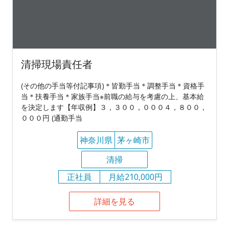
清掃現場責任者
(その他の手当等付記事項)＊皆勤手当＊調整手当＊資格手
当＊扶養手当＊家族手当※前職の給与を考慮の上、基本給
を決定します【年収例】３，３００，０００４，８００，
０００円 (通勤手当
神奈川県
茅ヶ崎市
清掃
正社員
月給210,000円
詳細を見る