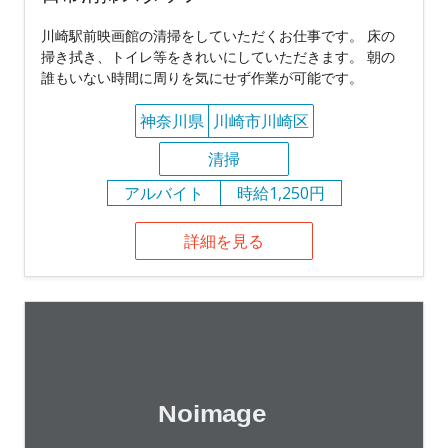
川崎駅前映画館の清掃をしていただくお仕事です。 床の
掃き拭き、トイレ等をきれいにしていただきます。 朝の
誰もいない時間に周りを気にせず作業が可能です。
神奈川県
川崎市川崎区
清掃
アルバイト
時給1,250円
詳細を見る