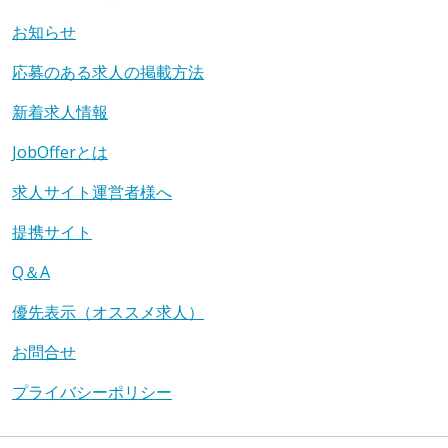
お知らせ
応募のある求人の掲載方法
新着求人情報
JobOfferとは
求人サイト運営者様へ
提携サイト
Q＆A
優先表示（オススメ求人）
お問合せ
プライバシーポリシー