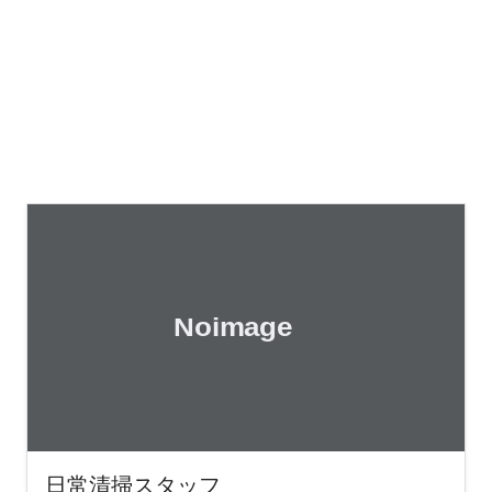
日常清掃スタッフ