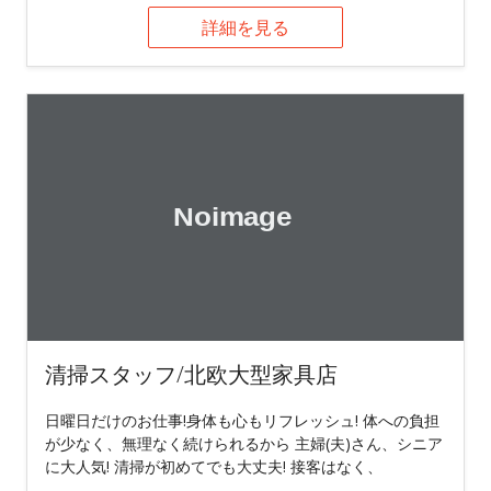
詳細を見る
清掃スタッフ/北欧大型家具店
日曜日だけのお仕事!身体も心もリフレッシュ! 体への負担
が少なく、無理なく続けられるから 主婦(夫)さん、シニア
に大人気! 清掃が初めてでも大丈夫! 接客はなく、