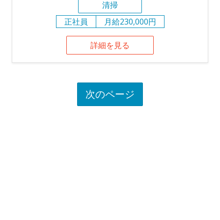
清掃
正社員
月給230,000円
詳細を見る
次のページ