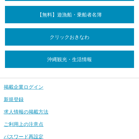
【無料】遊漁船・乗船者名簿
クリックおきなわ
沖縄観光・生活情報
掲載企業ログイン
新規登録
求人情報の掲載方法
ご利用上の注意点
パスワード再設定