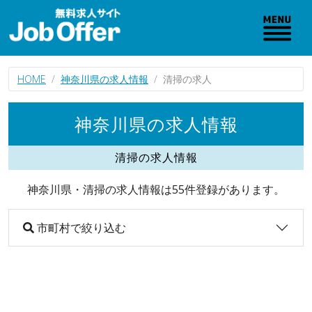
HOME
神奈川県の求人情報
清掃の求人
神奈川県の求人情報
清掃の求人情報
神奈川県・清掃の求人情報は55件登録があります。
市町村で絞り込む