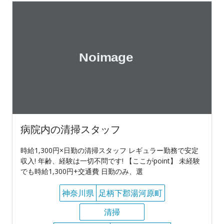
病院内の清掃スタッフ
時給1,300円×日勤の清掃スタッフ レギュラー勤務で安定
収入! 年齢、経験は一切不問です! 【ここがpoint】 未経験
でも時給1,300円+交通費 日勤のみ、選
神奈川県
足柄下郡湯河原町
清掃