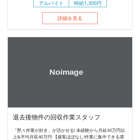
アルバイト
時給1,300円
詳細を見る
退去後物件の回収作業スタッフ
「黙々作業が好き」が活かせる! 未経験から月給30万円以
上&平均月収40万円 【接客ほぼなし!作業に集中できる環