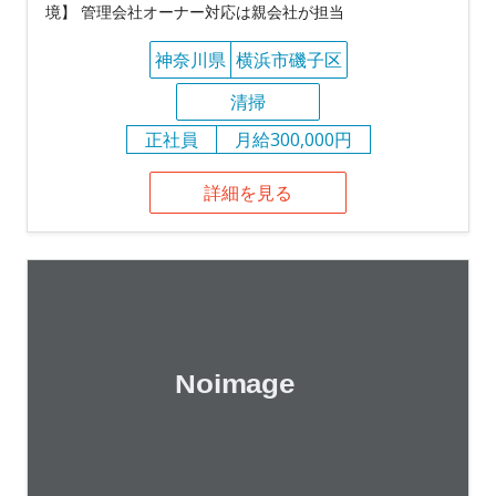
境】 管理会社オーナー対応は親会社が担当
神奈川県
横浜市磯子区
清掃
正社員
月給300,000円
詳細を見る