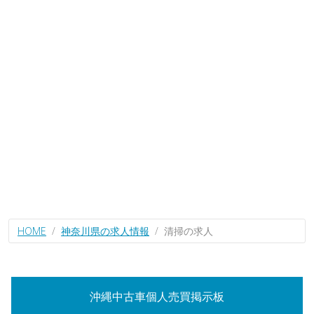
HOME
神奈川県の求人情報
清掃の求人
沖縄中古車個人売買掲示板