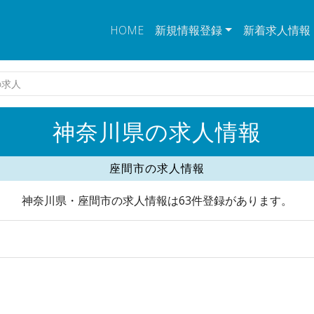
HOME
新規情報登録
新着求人情報
の求人
神奈川県の求人情報
座間市の求人情報
神奈川県・座間市の求人情報は63件登録があります。