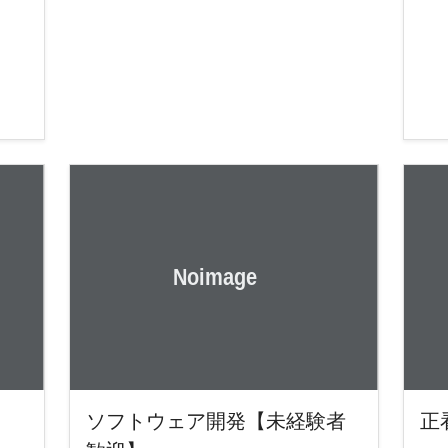
ソフトウェア開発【未経験者
正