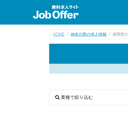
HOME
神奈川県の求人情報
座間市
業種で絞り込む