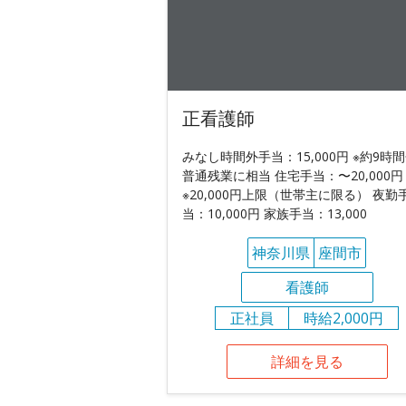
正看護師
みなし時間外手当：15,000円 ※約9時
普通残業に相当 住宅手当：〜20,000円
※20,000円上限（世帯主に限る） 夜勤
当：10,000円 家族手当：13,000
神奈川県
座間市
看護師
正社員
時給2,000円
詳細を見る