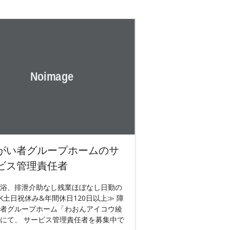
がい者グループホームのサ
ビス管理責任者
浴、排泄介助なし残業ほぼなし日勤の
K土日祝休み&年間休日120日以上≫ 障
者グループホーム「わおんアイコウ綾
にて、 サービス管理責任者を募集中で