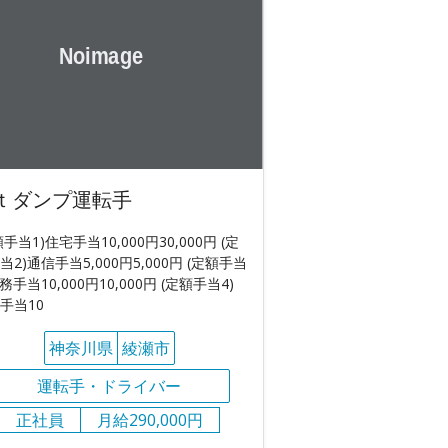
ｔダンプ運転手
額手当1)住宅手当10,000円30,000円 (定
当2)通信手当5,000円5,000円 (定額手当
務手当10,000円10,000円 (定額手当4)
手当10
神奈川県
綾瀬市
運転手・ドライバー
正社員
月給290,000円