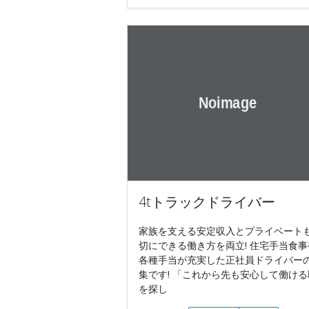
4tトラックドライバー
家族を支える安定収入とプライベート
切にできる働き方を両立! 住宅手当食事
各種手当が充実した正社員ドライバー
集です! 「これから先も安心して働ける
を探し