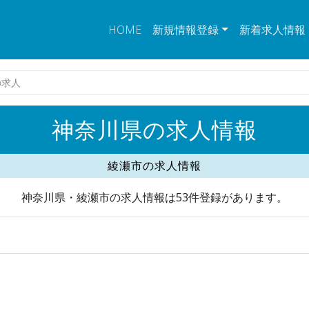
HOME
新規情報登録
新着求人情報
の求人
神奈川県の求人情報
綾瀬市の求人情報
神奈川県・綾瀬市の求人情報は53件登録があります。