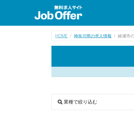
HOME
神奈川県の求人情報
綾瀬市
業種で絞り込む