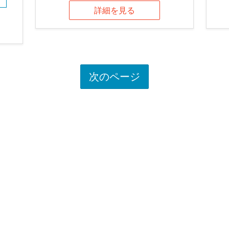
詳細を見る
次のページ