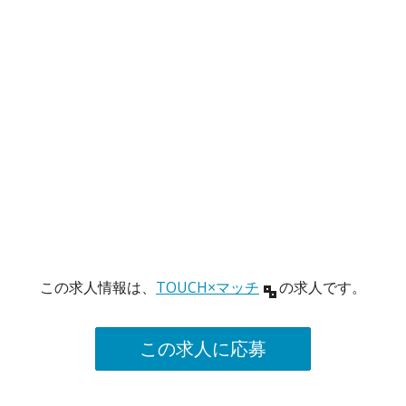
この求人情報は、
TOUCH×マッチ
の求人です。
この求人に応募