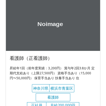
看護師（正看護師）
昇給年1回（前年度実績：3,200円） 賞与年2回3.8か月 定
期代支給あり（上限27,500円） 資格手当あり（15,000
円〜50,000円） 保育手当あり 扶養手当あり 住
神奈川県
横浜市青葉区
看護師
正社員
月給200,000円