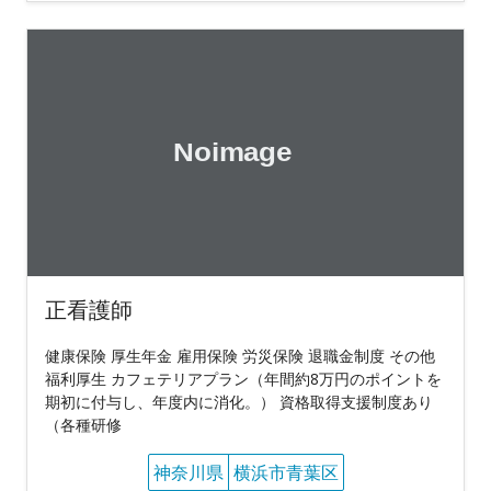
正看護師
健康保険 厚生年金 雇用保険 労災保険 退職金制度 その他
福利厚生 カフェテリアプラン（年間約8万円のポイントを
期初に付与し、年度内に消化。） 資格取得支援制度あり
（各種研修
神奈川県
横浜市青葉区