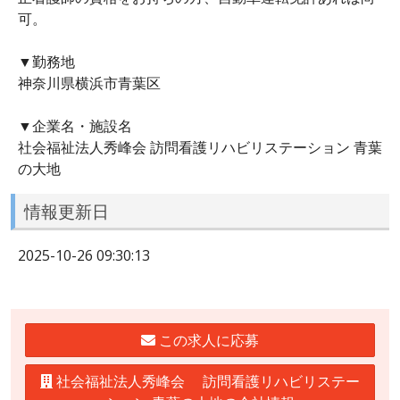
可。
▼勤務地
神奈川県横浜市青葉区
▼企業名・施設名
社会福祉法人秀峰会 訪問看護リハビリステーション 青葉
の大地
情報更新日
2025-10-26 09:30:13
この求人に応募
社会福祉法人秀峰会 訪問看護リハビリステー