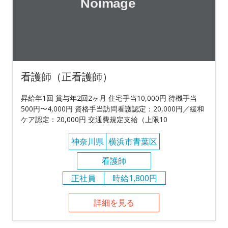
看護師（正看護師）
昇給年1回 賞与年2回2ヶ月 住宅手当10,000円 待機手当
500円〜4,000円 資格手当訪問看護認定：20,000円／緩和
ケア認定：20,000円 交通費規定支給（上限10
神奈川県
横浜市青葉区
看護師
正社員
時給1,800円
詳細を見る