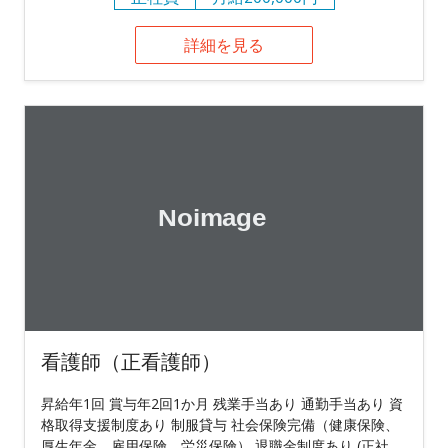
詳細を見る
看護師（正看護師）
昇給年1回 賞与年2回1か月 残業手当あり 通勤手当あり 資
格取得支援制度あり 制服貸与 社会保険完備（健康保険、
厚生年金、雇用保険、労災保険） 退職金制度あり (正社