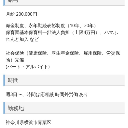
月給 200,000円
職金制度、永年勤続表彰制度（10年、20年）
保育園基本保育料一部法人負担（上限4万円）、ハマふ
れんど加入 など
社会保険（健康保険、厚生年金保険、雇用保険、労災保
険）完備
(パート・アルバイト)
時間
週3日〜、時間は応相談 時間外労働 あり
勤務地
神奈川県横浜市青葉区