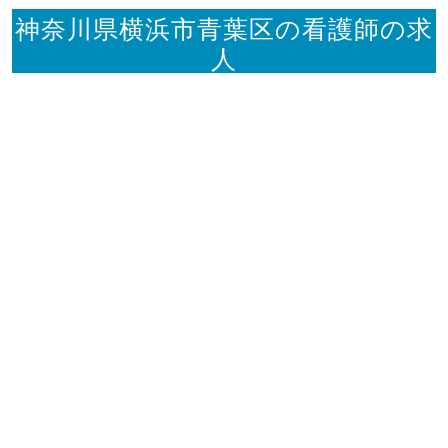
神奈川県横浜市青葉区の看護師の求
人