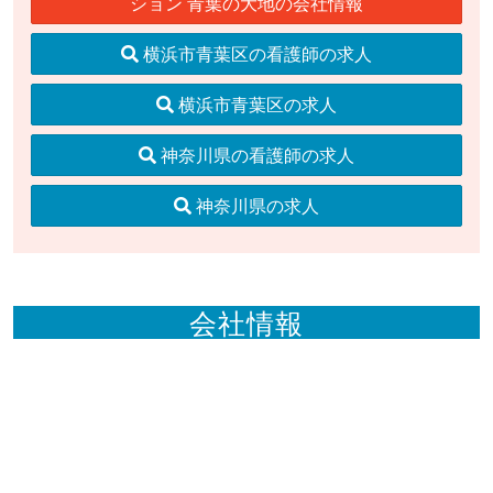
ション 青葉の大地の会社情報
横浜市青葉区の看護師の求人
横浜市青葉区の求人
神奈川県の看護師の求人
神奈川県の求人
会社情報