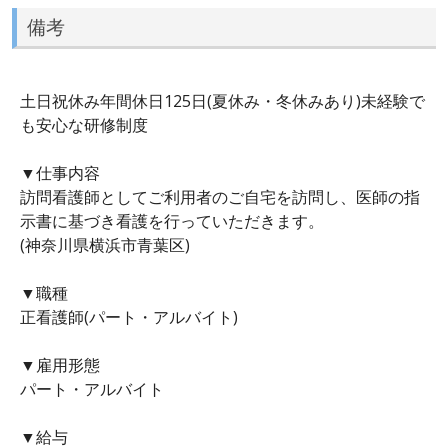
備考
土日祝休み年間休日125日(夏休み・冬休みあり)未経験で
も安心な研修制度
▼仕事内容
訪問看護師としてご利用者のご自宅を訪問し、医師の指
示書に基づき看護を行っていただきます。
(神奈川県横浜市青葉区)
▼職種
正看護師(パート・アルバイト)
▼雇用形態
パート・アルバイト
▼給与