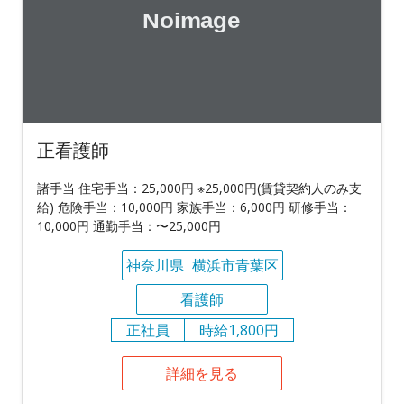
正看護師
諸手当 住宅手当：25,000円 ※25,000円(賃貸契約人のみ支
給) 危険手当：10,000円 家族手当：6,000円 研修手当：
10,000円 通勤手当：〜25,000円
神奈川県
横浜市青葉区
看護師
正社員
時給1,800円
詳細を見る