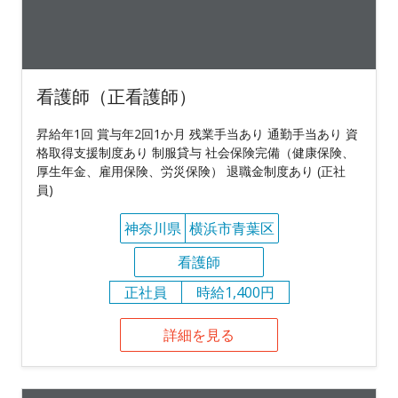
看護師（正看護師）
昇給年1回 賞与年2回1か月 残業手当あり 通勤手当あり 資
格取得支援制度あり 制服貸与 社会保険完備（健康保険、
厚生年金、雇用保険、労災保険） 退職金制度あり (正社
員)
神奈川県
横浜市青葉区
看護師
正社員
時給1,400円
詳細を見る