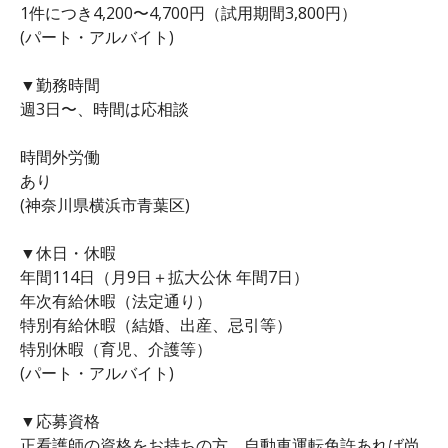
1件につき4,200〜4,700円（試用期間3,800円）
(パート・アルバイト)
▼勤務時間
週3日〜、時間は応相談
時間外労働
あり
(神奈川県横浜市青葉区)
▼休日・休暇
年間114日（月9日＋拡大公休 年間7日）
年次有給休暇（法定通り）
特別有給休暇（結婚、出産、忌引等）
特別休暇（育児、介護等）
(パート・アルバイト)
▼応募資格
正看護師の資格をお持ちの方、自動車運転免許あれば尚