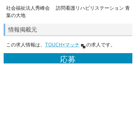
社会福祉法人秀峰会 訪問看護リハビリステーション 青
葉の大地
情報掲載元
この求人情報は、
TOUCH×マッチ
の求人です。
応募