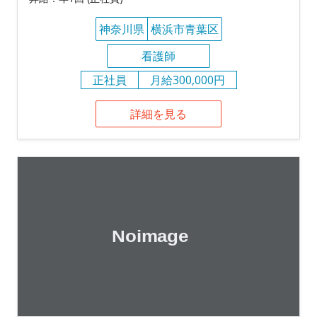
神奈川県
横浜市青葉区
看護師
正社員
月給300,000円
詳細を見る