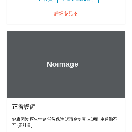
詳細を見る
正看護師
健康保険 厚生年金 労災保険 退職金制度 車通勤 車通勤不
可 (正社員)