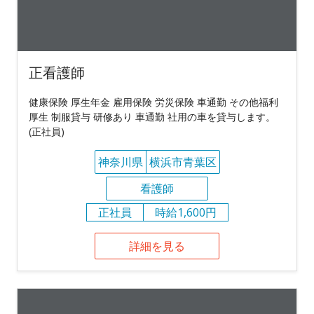
正看護師
健康保険 厚生年金 雇用保険 労災保険 車通勤 その他福利
厚生 制服貸与 研修あり 車通勤 社用の車を貸与します。
(正社員)
神奈川県
横浜市青葉区
看護師
正社員
時給1,600円
詳細を見る