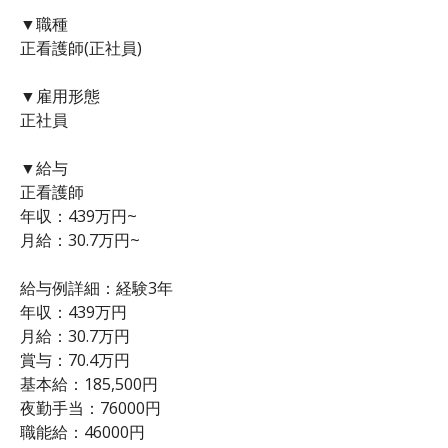
▼職種
正看護師(正社員)
▼雇用形態
正社員
▼給与
正看護師
年収：439万円~
月給：30.7万円~
給与例詳細：経験3年
年収：439万円
月給：30.7万円
賞与：70.4万円
基本給：185,500円
夜勤手当：76000円
職能給：46000円