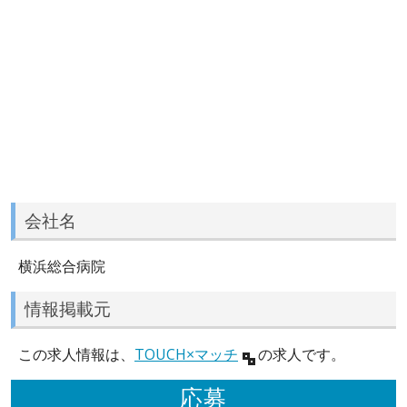
会社名
横浜総合病院
情報掲載元
この求人情報は、
TOUCH×マッチ
の求人です。
応募