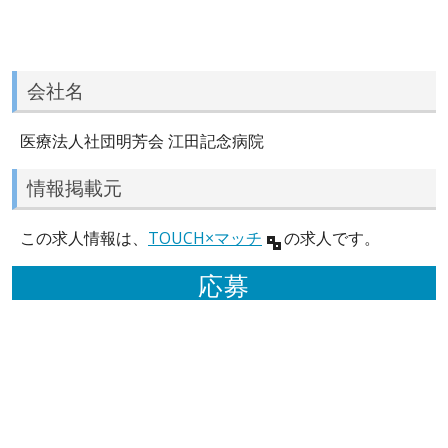
会社名
医療法人社団明芳会 江田記念病院
情報掲載元
この求人情報は、
TOUCH×マッチ
の求人です。
応募