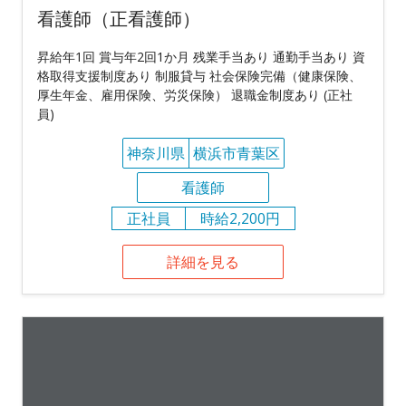
看護師（正看護師）
昇給年1回 賞与年2回1か月 残業手当あり 通勤手当あり 資
格取得支援制度あり 制服貸与 社会保険完備（健康保険、
厚生年金、雇用保険、労災保険） 退職金制度あり (正社
員)
神奈川県
横浜市青葉区
看護師
正社員
時給2,200円
詳細を見る