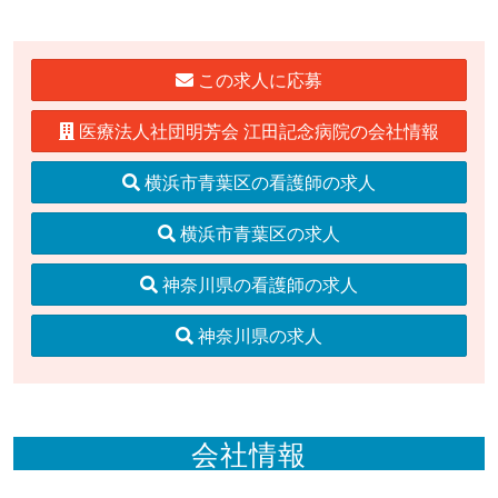
この求人に応募
医療法人社団明芳会 江田記念病院の会社情報
横浜市青葉区の看護師の求人
横浜市青葉区の求人
神奈川県の看護師の求人
神奈川県の求人
会社情報