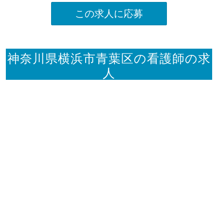
この求人に応募
神奈川県横浜市青葉区の看護師の求
人