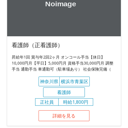
看護師（正看護師）
昇給年1回 賞与年2回2ヶ月 オンコール手当【休日】
10,000円月【平日】5,000円月 資格手当30,000円月 調整
手当 通勤手当 車通勤可（駐車場あり） 社会保険完備（
神奈川県
横浜市青葉区
看護師
正社員
時給1,800円
詳細を見る