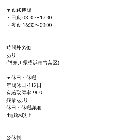
▼勤務時間
・日勤 08:30〜17:30
・夜勤 16:30〜09:00
時間外労働
あり
(神奈川県横浜市青葉区)
▼休日・休暇
年間休日-112日
有給取得率-90%
残業-あり
休日・休暇詳細
4週8休以上
公休制