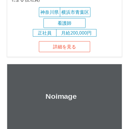
神奈川県
横浜市青葉区
看護師
正社員
月給200,000円
詳細を見る