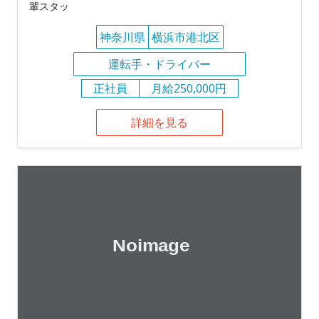
輩スタッ
神奈川県
横浜市港北区
運転手・ドライバー
正社員
月給250,000円
詳細を見る