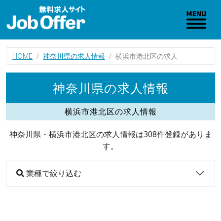
HOME
神奈川県の求人情報
横浜市港北区の求人
神奈川県の求人情報
横浜市港北区の求人情報
神奈川県・横浜市港北区の求人情報は308件登録がありま
す。
業種で絞り込む