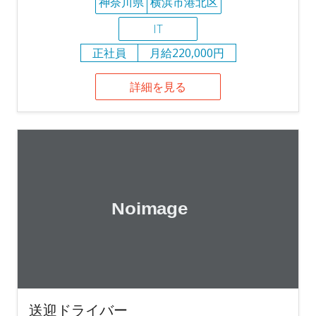
神奈川県
横浜市港北区
IT
正社員
月給220,000円
詳細を見る
送迎ドライバー