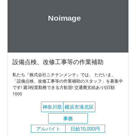
設備点検、改修工事等の作業補助
私たち『株式会社ニチナンメンテ』では、 ただいま、
「設備点検、改修工事等の作業補助のスタッフ」を募集中
です! 週3程度勤務できる方歓迎! 交通費支給あり!(日額
1000
神奈川県
横浜市港北区
事務
アルバイト
日給10,000円