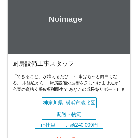
厨房設備工事スタッフ
「できること」が増えるたび、 仕事はもっと面白くな
る。 未経験から、 厨房設備の技術を身につけませんか?
充実の資格支援&福利厚生で あなたの成長をサポートしま
神奈川県
横浜市港北区
配送・物流
正社員
月給240,000円