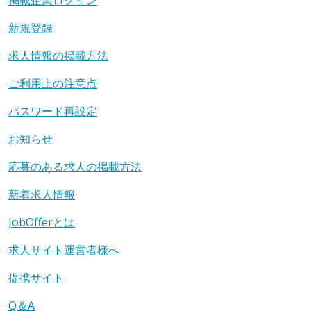
掲載企業ログイン
新規登録
求人情報の掲載方法
ご利用上の注意点
パスワード再設定
お知らせ
応募のある求人の掲載方法
新着求人情報
JobOfferとは
求人サイト運営者様へ
提携サイト
Q＆A