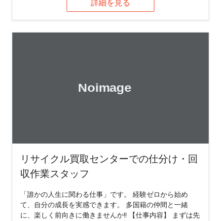
詳細を見る
リサイクル買取センターでの仕分け・回
収作業スタッフ
「誰かの人生に関わる仕事」です。 経験ゼロから始め
て、自分の成長を実感できます。 多国籍の仲間と一緒
に、楽しく前向きに働きませんか!! 【仕事内容】 まずは先