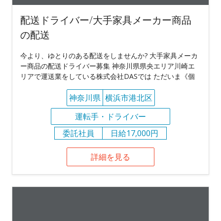
配送ドライバー/大手家具メーカー商品
の配送
今より、ゆとりのある配送をしませんか? 大手家具メーカ
ー商品の配送ドライバー募集 神奈川県県央エリア川崎エ
リアで運送業をしている株式会社DASでは ただいま《個
神奈川県
横浜市港北区
運転手・ドライバー
委託社員
日給17,000円
詳細を見る