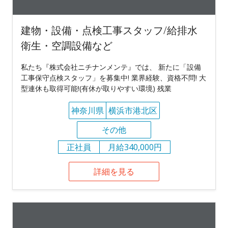
建物・設備・点検工事スタッフ/給排水
衛生・空調設備など
私たち『株式会社ニチナンメンテ』では、 新たに「設備
工事保守点検スタッフ」を募集中! 業界経験、資格不問! 大
型連休も取得可能!(有休が取りやすい環境) 残業
神奈川県
横浜市港北区
その他
正社員
月給340,000円
詳細を見る