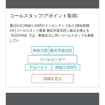
コールスタッフ(アポイント取得)
週2日OK|時給1,300円+インセンティブあり|時短勤務
OK|コールスタッフ募集 横浜市港北区に拠点を構える
【SOSHIN】では、事業拡大に伴いコールスタッフを募集
してい
神奈川県
横浜市港北区
コールセンター
アルバイト
時給1,300円
詳細を見る