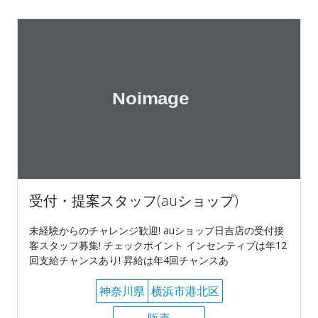
受付・提案スタッフ(auショップ)
未経験からのチャレンジ歓迎! auショップ日吉店の受付接
客スタッフ募集! チェックポイント インセンティブは年12
回支給チャンスあり! 昇給は年4回チャンスあ
神奈川県
横浜市港北区