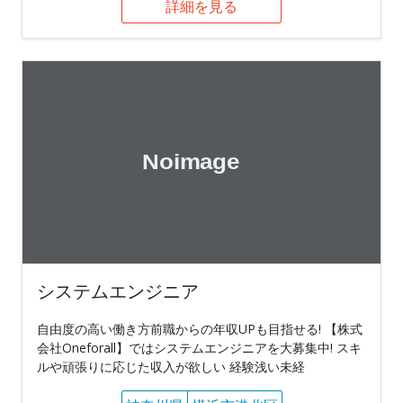
詳細を見る
システムエンジニア
自由度の高い働き方前職からの年収UPも目指せる! 【株式
会社Oneforall】ではシステムエンジニアを大募集中! スキ
ルや頑張りに応じた収入が欲しい 経験浅い未経