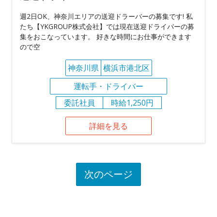
週2日OK、神奈川エリアの送迎ドラーバーの募集です! 私
たち【YKGROUP株式会社】では現在送迎ドライバーの募
集をおこなっています。 好きな時間にお仕事ができます
ので空
神奈川県
横浜市港北区
運転手・ドライバー
委託社員
時給1,250円
詳細を見る
次のページ