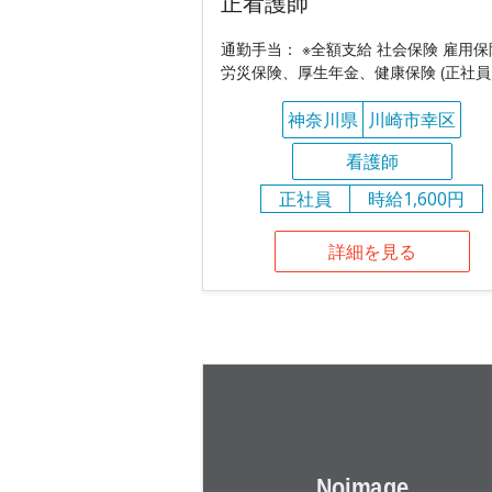
正看護師
通勤手当： ※全額支給 社会保険 雇用
労災保険、厚生年金、健康保険 (正社員
神奈川県
川崎市幸区
看護師
正社員
時給1,600円
詳細を見る