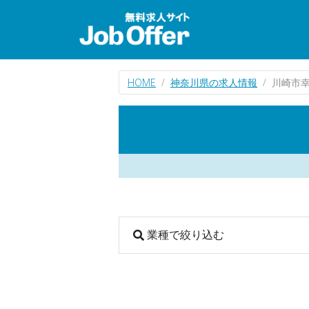
HOME
神奈川県の求人情報
川崎市
業種で絞り込む