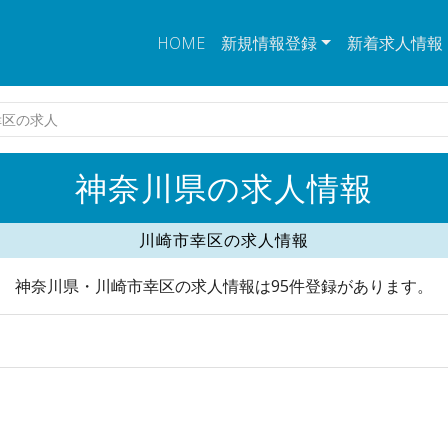
HOME
新規情報登録
新着求人情報
幸区の求人
神奈川県の求人情報
川崎市幸区の求人情報
神奈川県・川崎市幸区の求人情報は95件登録があります。