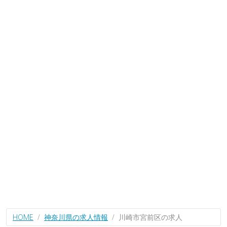
HOME
神奈川県の求人情報
川崎市宮前区の求人