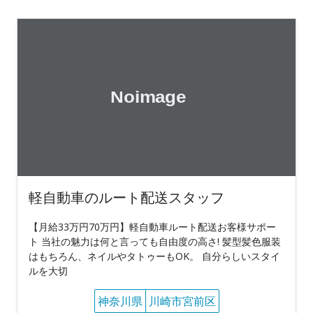
軽自動車のルート配送スタッフ
【月給33万円70万円】軽自動車ルート配送お客様サポー
ト 当社の魅力は何と言っても自由度の高さ! 髪型髪色服装
はもちろん、ネイルやタトゥーもOK。 自分らしいスタイ
ルを大切
神奈川県
川崎市宮前区