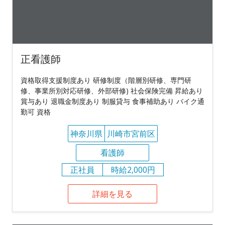
正看護師
資格取得支援制度あり 研修制度（階層別研修、専門研
修、事業所別対応研修、外部研修) 社会保険完備 昇給あり
賞与あり 退職金制度あり 制服貸与 食事補助あり バイク通
勤可 資格
神奈川県
川崎市宮前区
看護師
正社員
時給2,000円
詳細を見る