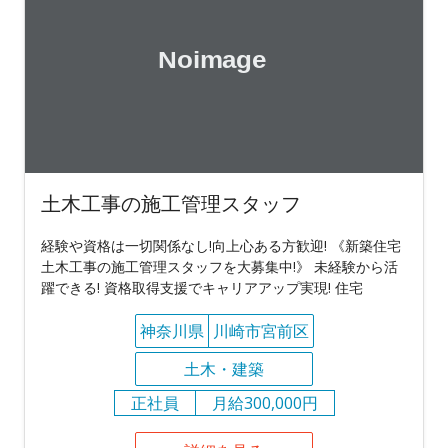
土木工事の施工管理スタッフ
経験や資格は一切関係なし!向上心ある方歓迎! 《新築住宅
土木工事の施工管理スタッフを大募集中!》 未経験から活
躍できる! 資格取得支援でキャリアアップ実現! 住宅
神奈川県
川崎市宮前区
土木・建築
正社員
月給300,000円