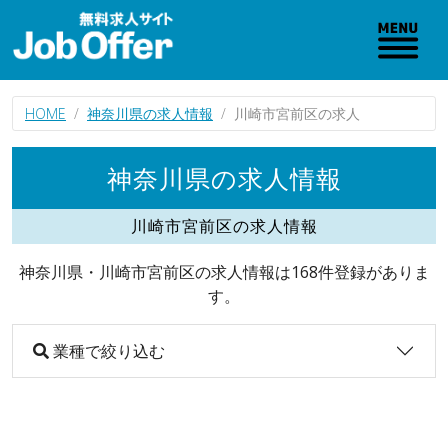
HOME
神奈川県の求人情報
川崎市宮前区の求人
神奈川県の求人情報
川崎市宮前区の求人情報
神奈川県・川崎市宮前区の求人情報は168件登録がありま
す。
業種で絞り込む