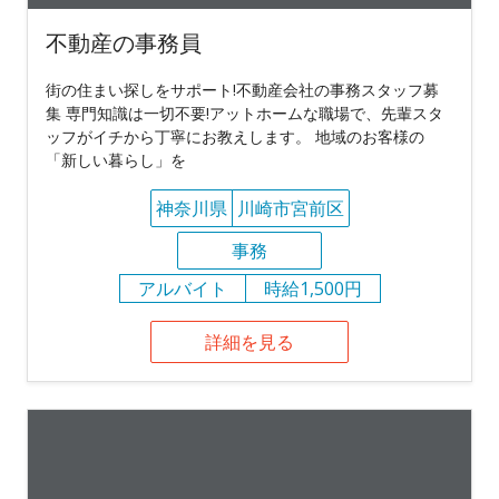
不動産の事務員
街の住まい探しをサポート!不動産会社の事務スタッフ募
集 専門知識は一切不要!アットホームな職場で、先輩スタ
ッフがイチから丁寧にお教えします。 地域のお客様の
「新しい暮らし」を
神奈川県
川崎市宮前区
事務
アルバイト
時給1,500円
詳細を見る