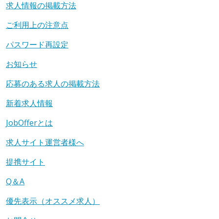
求人情報の掲載方法
ご利用上の注意点
パスワード再設定
お知らせ
応募のある求人の掲載方法
新着求人情報
JobOfferとは
求人サイト運営者様へ
提携サイト
Q＆A
優先表示（オススメ求人）