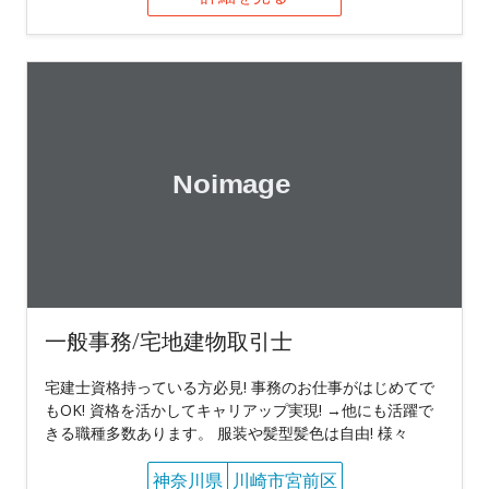
一般事務/宅地建物取引士
宅建士資格持っている方必見! 事務のお仕事がはじめてで
もOK! 資格を活かしてキャリアップ実現! →他にも活躍で
きる職種多数あります。 服装や髪型髪色は自由! 様々
神奈川県
川崎市宮前区