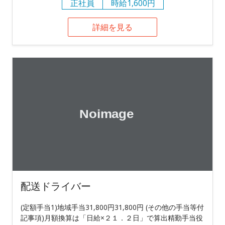
正社員
時給1,600円
詳細を見る
配送ドライバー
(定額手当1)地域手当31,800円31,800円 (その他の手当等付
記事項)月額換算は「日給×２１．２日」で算出精勤手当役