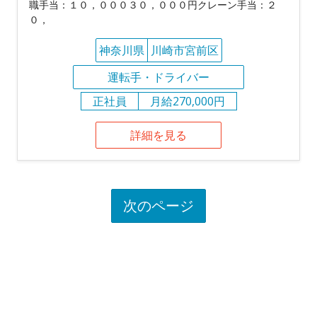
職手当：１０，０００３０，０００円クレーン手当：２
０，
神奈川県
川崎市宮前区
運転手・ドライバー
正社員
月給270,000円
詳細を見る
次のページ