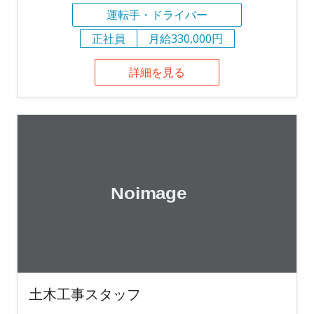
運転手・ドライバー
正社員
月給330,000円
詳細を見る
土木工事スタッフ