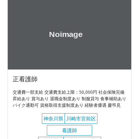
正看護師
交通費一部支給 交通費支給上限：50,000円 社会保険完備
昇給あり 賞与あり 退職金制度あり 制服貸与 食事補助あり
バイク通勤可 資格取得支援制度あり 経験者優遇 慶弔見
神奈川県
川崎市宮前区
看護師