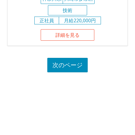
技術
正社員
月給220,000円
詳細を見る
次のページ