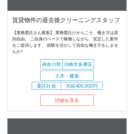
賃貸物件の退去後クリーニングスタッフ
【業務委託さん募集】 業務委託だからこそ、働き方は原
則自由。 ご自身のペースで稼働しながら、安定した案件
をご提供します。 経験を活かして自由な働き方をしませ
んか?
神奈川県
川崎市多摩区
土木・建築
委託社員
月給400,000円
詳細を見る