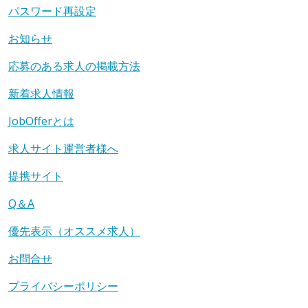
パスワード再設定
お知らせ
応募のある求人の掲載方法
新着求人情報
JobOfferとは
求人サイト運営者様へ
提携サイト
Q＆A
優先表示（オススメ求人）
お問合せ
プライバシーポリシー