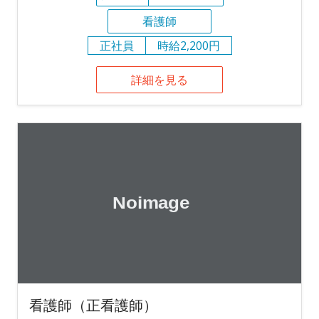
看護師
正社員
時給2,200円
詳細を見る
看護師（正看護師）