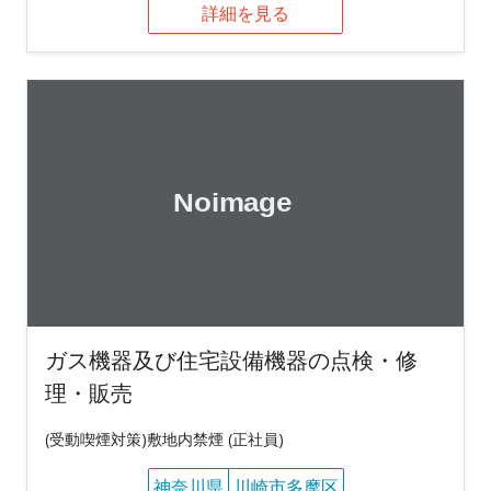
詳細を見る
ガス機器及び住宅設備機器の点検・修
理・販売
(受動喫煙対策)敷地内禁煙 (正社員)
神奈川県
川崎市多摩区