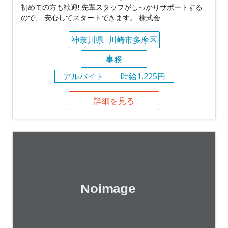
初めての方も歓迎! 先輩スタッフがしっかりサポートする
ので、 安心してスタートできます。 株式会
神奈川県
川崎市多摩区
事務
アルバイト
時給1,225円
詳細を見る