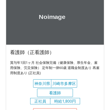
看護師（正看護師）
賞与年1回1ヶ月 社会保険完備（健康保険、厚生年金、雇
用保険、労災保険） 定年制一律60歳 退職金制度あり 再雇
用制度あり (正社員)
神奈川県
川崎市多摩区
看護師
正社員
時給1,800円