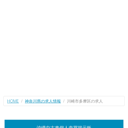
HOME
神奈川県の求人情報
川崎市多摩区の求人
沖縄中古車個人売買掲示板