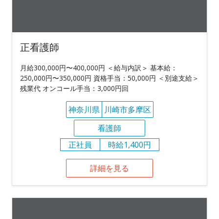
正看護師
月給300,000円〜400,000円 ＜給与内訳＞ 基本給：
250,000円〜350,000円 資格手当：50,000円 ＜別途支給＞
残業代 オンコール手当：3,000円回
神奈川県
川崎市多摩区
看護師
正社員
時給1,400円
詳細を見る