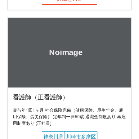
看護師（正看護師）
賞与年1回1ヶ月 社会保険完備（健康保険、厚生年金、雇
用保険、労災保険） 定年制一律60歳 退職金制度あり 再雇
用制度あり (正社員)
神奈川県
川崎市多摩区