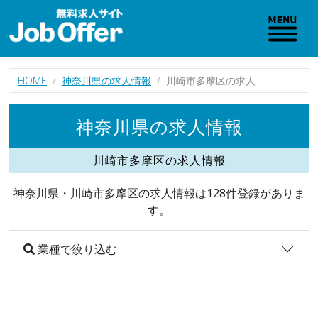
HOME
神奈川県の求人情報
川崎市多摩区の求人
神奈川県の求人情報
川崎市多摩区の求人情報
神奈川県・川崎市多摩区の求人情報は128件登録がありま
す。
業種で絞り込む