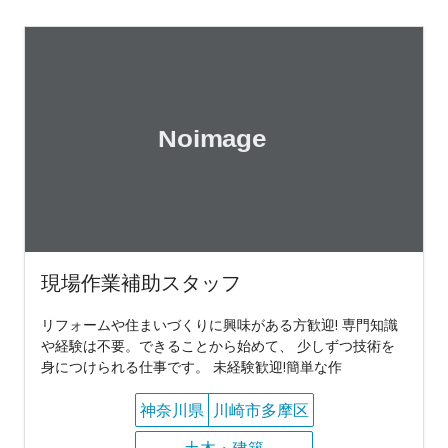
現場作業補助スタッフ
リフォームや住まいづくりに興味がある方歓迎! 専門知識
や経験は不要。できることから始めて、 少しずつ技術を
身につけられる仕事です。 未経験歓迎!簡単な作
神奈川県
川崎市多摩区