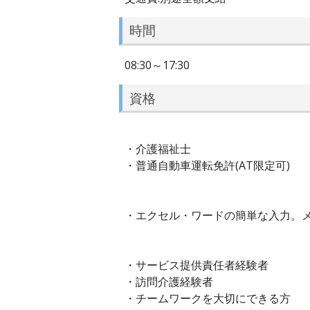
時間
08:30～17:30
資格
・介護福祉士
・普通自動車運転免許(AT限定可)
・エクセル・ワードの簡単な入力。
・サービス提供責任者経験者
・訪問介護経験者
・チームワークを大切にできる方