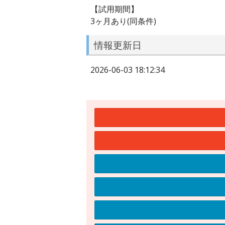
【試用期間】
3ヶ月あり(同条件)
情報更新日
2026-06-03 18:12:34