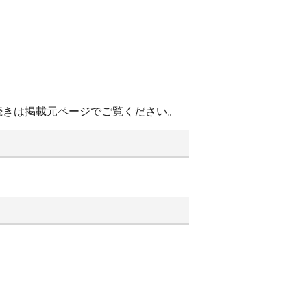
続きは掲載元ページでご覧ください。