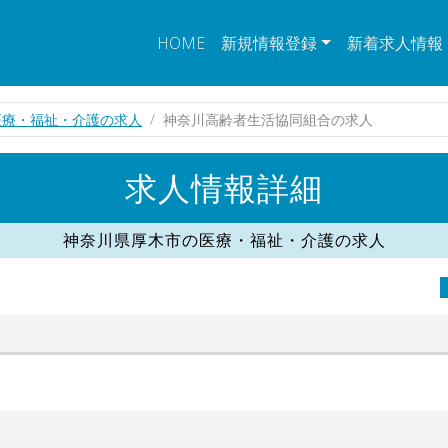
HOME
新規情報登録
新着求人情報
医療・福祉・介護の求人
神奈川高齢者生活協同組合の求人
求人情報詳細
神奈川県厚木市の医療・福祉・介護の求人