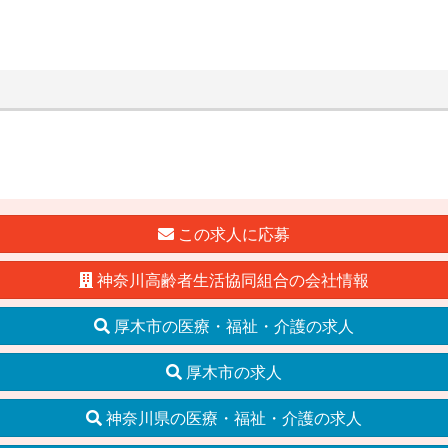
この求人に応募
神奈川高齢者生活協同組合の会社情報
厚木市の医療・福祉・介護の求人
厚木市の求人
神奈川県の医療・福祉・介護の求人