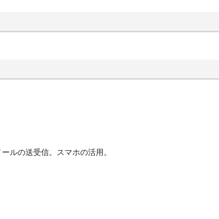
メールの送受信。スマホの活用。