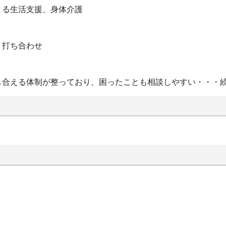
よる生活支援、身体介護
・打ち合わせ
し合える体制が整っており、困ったことも相談しやすい・・・