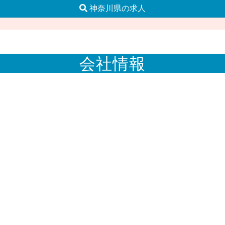
神奈川県の求人
会社情報