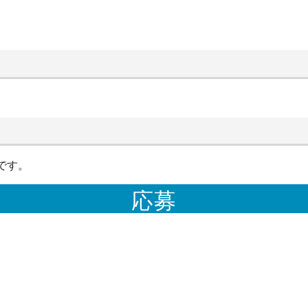
です。
応募