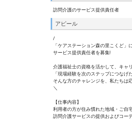
訪問介護のサービス提供責任者
アピール
/
「ケアステーション森の里こくど」
サービス提供責任者を募集!
介護福祉士の資格を活かして、キャリ
「現場経験を次のステップにつなげ
そんな方のチャレンジを、私たちは
＼
【仕事内容】
利用者の方が住み慣れた地域・ご自
訪問介護サービスの提供およびコー