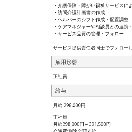
・介護保険・障がい福祉サービスに
・訪問介護計画書の作成
・ヘルパーのシフト作成・配置調整
・ケアマネジャーや相談員との連携
・サービス品質の管理・フォロー
サービス提供責任者同士でフォロー
雇用形態
正社員
給与
月給 298,000円
正社員
月給298,000円～391,500円
交通費:別途全額支給