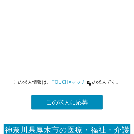
この求人情報は、
TOUCH×マッチ
の求人です。
この求人に応募
神奈川県厚木市の医療・福祉・介護