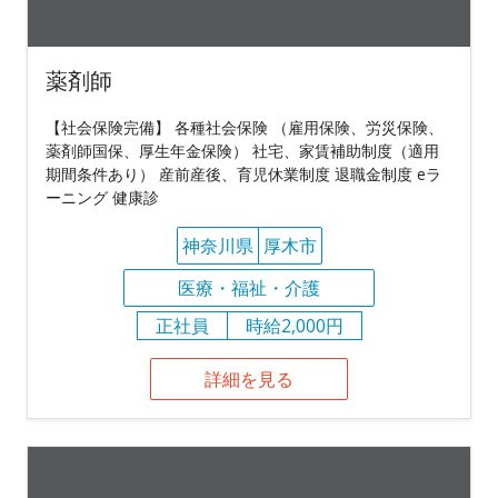
薬剤師
【社会保険完備】 各種社会保険 （雇用保険、労災保険、
薬剤師国保、厚生年金保険） 社宅、家賃補助制度（適用
期間条件あり） 産前産後、育児休業制度 退職金制度 eラ
ーニング 健康診
神奈川県
厚木市
医療・福祉・介護
正社員
時給2,000円
詳細を見る