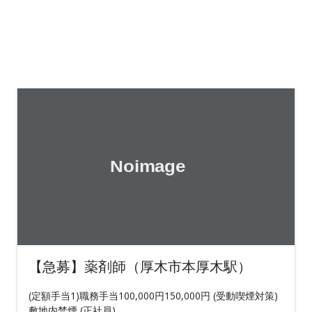
【急募】薬剤師（厚木市本厚木駅）
(定額手当1)職務手当100,000円150,000円 (受動喫煙対策)
敷地内禁煙 (正社員)