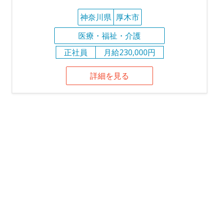
神奈川県
厚木市
医療・福祉・介護
正社員
月給230,000円
詳細を見る