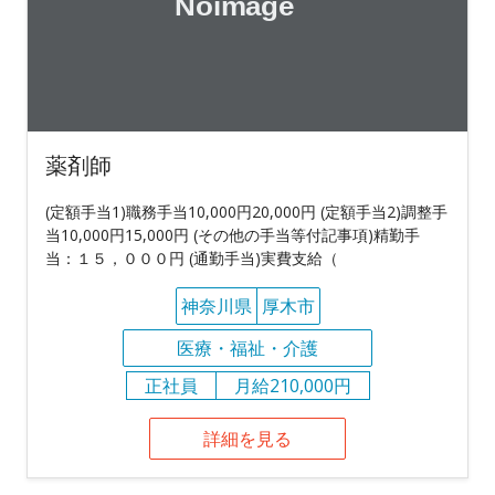
薬剤師
(定額手当1)職務手当10,000円20,000円 (定額手当2)調整手
当10,000円15,000円 (その他の手当等付記事項)精勤手
当：１５，０００円 (通勤手当)実費支給（
神奈川県
厚木市
医療・福祉・介護
正社員
月給210,000円
詳細を見る