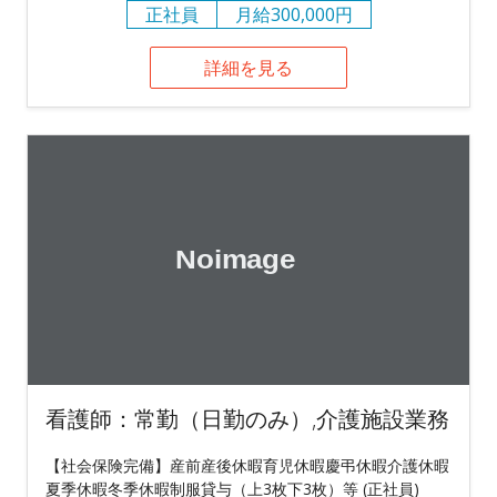
正社員
月給300,000円
詳細を見る
看護師：常勤（日勤のみ）,介護施設業務
【社会保険完備】産前産後休暇育児休暇慶弔休暇介護休暇
夏季休暇冬季休暇制服貸与（上3枚下3枚）等 (正社員)