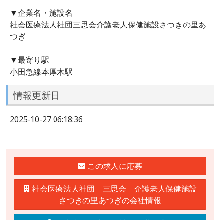
▼企業名・施設名
社会医療法人社団三思会介護老人保健施設さつきの里あ
つぎ
▼最寄り駅
小田急線本厚木駅
情報更新日
2025-10-27 06:18:36
この求人に応募
社会医療法人社団 三思会 介護老人保健施設
さつきの里あつぎの会社情報