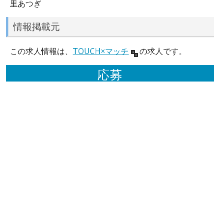
里あつぎ
情報掲載元
この求人情報は、
TOUCH×マッチ
の求人です。
応募