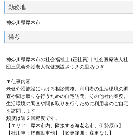
勤務地
神奈川県厚木市
備考
神奈川県厚木市の社会福祉士 (正社員) | 社会医療法人社
団三思会介護老人保健施設さつきの里あつぎ
▼仕事内容
老健介護施設における相談業務、利用者の生活環境の調
査や聞き取りを行うための自宅訪問、その他社内業務。
生活環境の調査や聞き取りを行うために利用者のご自宅
を訪問します。
頻度は週２回程度です。
【エリア：厚木市内、隣接する海老名市、伊勢原市】
【社用車：軽自動車他】【変更範囲：変更なし】