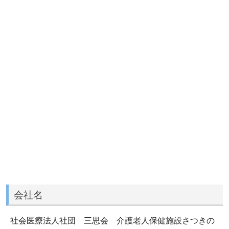
会社名
社会医療法人社団 三思会 介護老人保健施設さつきの