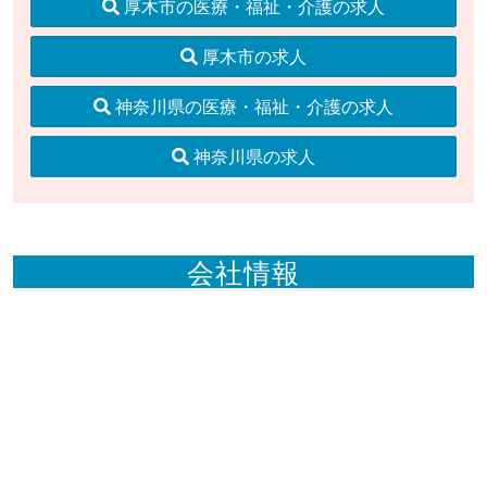
厚木市の医療・福祉・介護の求人
厚木市の求人
神奈川県の医療・福祉・介護の求人
神奈川県の求人
会社情報