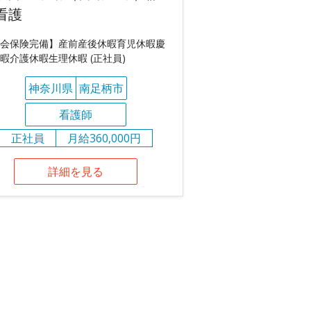
看護
会保険完備】産前産後休暇育児休暇慶
暇介護休暇生理休暇 (正社員)
神奈川県
南足柄市
看護師
正社員
月給360,000円
詳細を見る