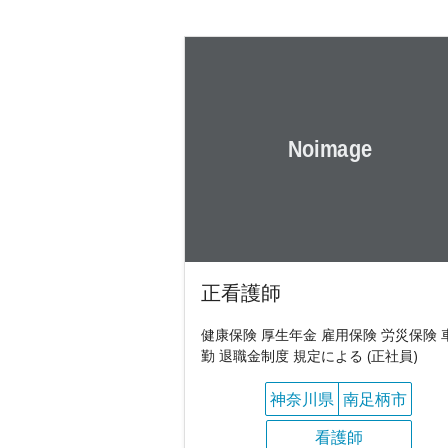
正看護師
健康保険 厚生年金 雇用保険 労災保険 
勤 退職金制度 規定による (正社員)
神奈川県
南足柄市
看護師