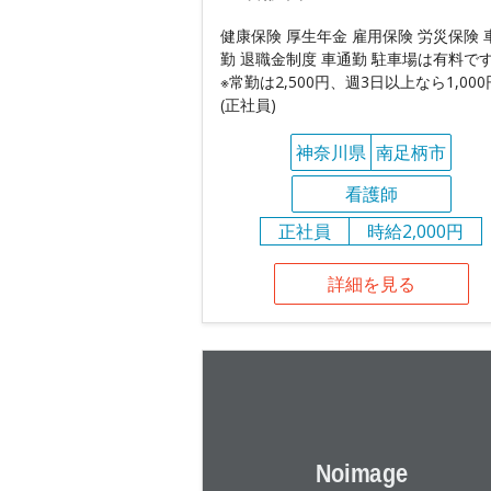
健康保険 厚生年金 雇用保険 労災保険 
勤 退職金制度 車通勤 駐車場は有料で
※常勤は2,500円、週3日以上なら1,000
(正社員)
神奈川県
南足柄市
看護師
正社員
時給2,000円
詳細を見る