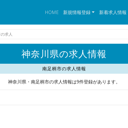
HOME
新規情報登録
新着求人情報
市の求人
神奈川県の求人情報
南足柄市の求人情報
神奈川県・南足柄市の求人情報は9件登録があります。