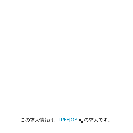
この求人情報は、
FREEJOB
の求人です。