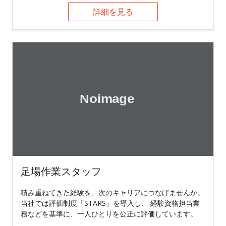
詳細を見る
足場作業スタッフ
積み重ねてきた経験を、次のキャリアにつなげませんか。
当社では評価制度「STARS」を導入し、 経験資格担当業
務などを基準に、一人ひとりを公正に評価しています。