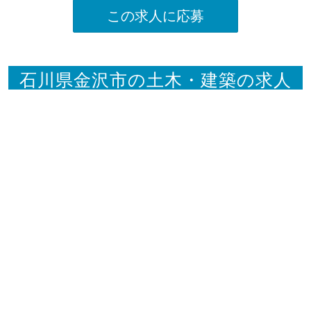
この求人に応募
石川県金沢市の土木・建築の求人