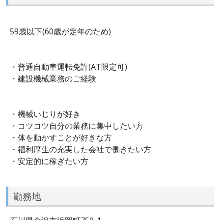
59歳以下(60歳が定年のため)
・普通自動車運転免許(AT限定可)
・建設機械業務のご経験
・機械いじりが好き
・コツコツ自分の業務に集中したい方
・体を動かすことが好きな方
・福利厚生の充実した会社で働きたい方
・安定的に稼ぎたい方
勤務地