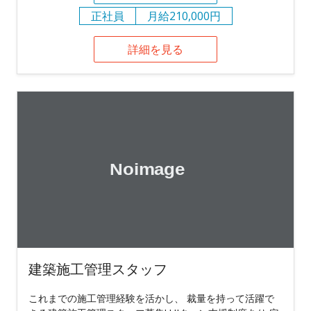
正社員
月給210,000円
詳細を見る
建築施工管理スタッフ
これまでの施工管理経験を活かし、 裁量を持って活躍で