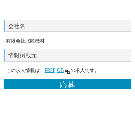
会社名
有限会社北陸機材
情報掲載元
この求人情報は、
FREEJOB
の求人です。
応募