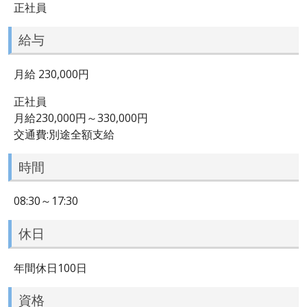
正社員
給与
月給 230,000円
正社員
月給230,000円～330,000円
交通費:別途全額支給
時間
08:30～17:30
休日
年間休日100日
資格