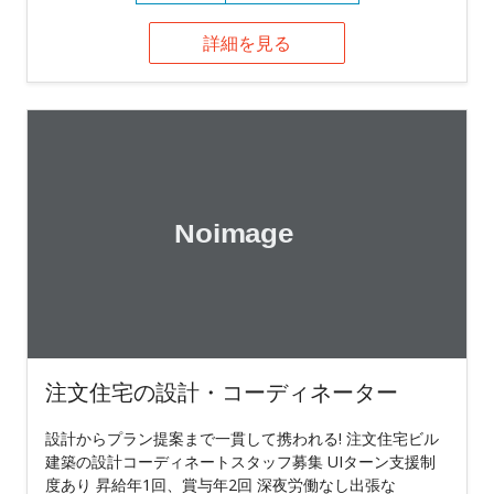
詳細を見る
注文住宅の設計・コーディネーター
設計からプラン提案まで一貫して携われる! 注文住宅ビル
建築の設計コーディネートスタッフ募集 UIターン支援制
度あり 昇給年1回、賞与年2回 深夜労働なし出張な