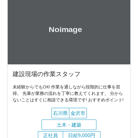
建設現場の作業スタッフ
未経験からでもOK! 作業を通しながら段階的に仕事を習
得。 先輩が業務の流れを丁寧に教えてくれます。 分から
ないことはすぐに相談できる環境です! おすすめポイント!
石川県
金沢市
土木・建築
正社員
日給9,000円