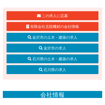
この求人に応募
有限会社北陸機材の会社情報
金沢市の土木・建築の求人
金沢市の求人
石川県の土木・建築の求人
石川県の求人
会社情報