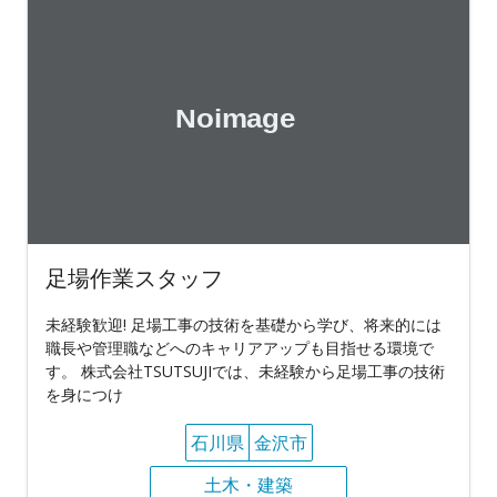
足場作業スタッフ
未経験歓迎! 足場工事の技術を基礎から学び、将来的には
職長や管理職などへのキャリアアップも目指せる環境で
す。 株式会社TSUTSUJIでは、未経験から足場工事の技術
を身につけ
石川県
金沢市
土木・建築