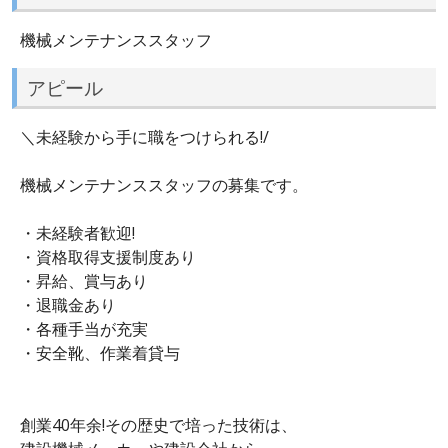
機械メンテナンススタッフ
アピール
＼未経験から手に職をつけられる!/
機械メンテナンススタッフの募集です。
・未経験者歓迎!
・資格取得支援制度あり
・昇給、賞与あり
・退職金あり
・各種手当が充実
・安全靴、作業着貸与
創業40年余!その歴史で培った技術は、