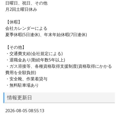
日曜日、祝日、その他
月2回土曜日休み
【休暇】
会社カレンダーによる
夏季休暇(5日連休)、年末年始休暇(7日連休)
【その他】
・交通費支給(会社規定による)
・退職金あり(勤続年数5年以上)
・ガス溶接等、各種資格取得支援制度(資格取得にかかる
費用を全額負担)
・安全靴、作業着貸与
・無料駐車場あり
情報更新日
2026-08-05 08:55:13