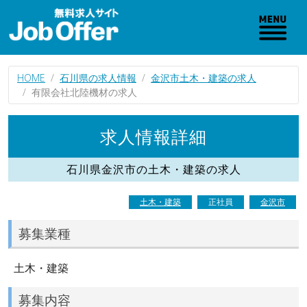
HOME
石川県の求人情報
金沢市土木・建築の求人
有限会社北陸機材の求人
求人情報詳細
石川県金沢市の土木・建築の求人
土木・建築
正社員
金沢市
募集業種
土木・建築
募集内容