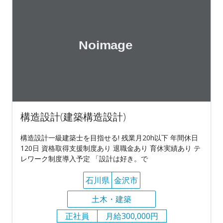
構造設計(建築構造設計)
構造設計一級建築士を目指せる! 残業月20h以下 年間休日
120日 資格取得支援制度あり 退職金あり 育休実績あり テ
レワーク制度導入予定 「設計は好き。で
石川県
金沢市
土木・建築
正社員
月給300,000円