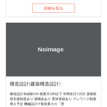
詳細を見る
構造設計(建築構造設計)
構造設計未経験OK! 残業月20h以下 年間休日120日 資格取
得支援制度あり 退職金あり 育休実績あり テレワーク制度
導入予定 機械設計IT製造業その「理