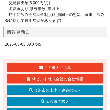
・交通費支給(8,000円/月)
・退職金あり(勤続年数2年以上)
・勝手に飲み会補助金制度(社員同士の懇親、食事、飲み
会に対して費用補助があります)
情報更新日
2026-08-05 09:07:45
この求人に応募
MJビルド株式会社の会社情報
金沢市の土木・建築の求人
金沢市の求人