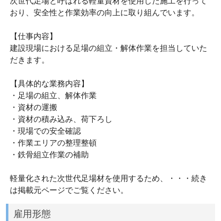
次世代足場と呼ばれる軽量資材を使用した施工を行って
おり、安全性と作業効率の向上に取り組んでいます。
【仕事内容】
建設現場における足場の組立・解体作業を担当していた
だきます。
【具体的な業務内容】
・足場の組立、解体作業
・資材の運搬
・資材の積み込み、荷下ろし
・現場での安全確認
・作業エリアの整理整頓
・鉄骨組立作業の補助
軽量化された次世代足場材を使用するため、・・・続き
は掲載元ページでご覧ください。
雇用形態