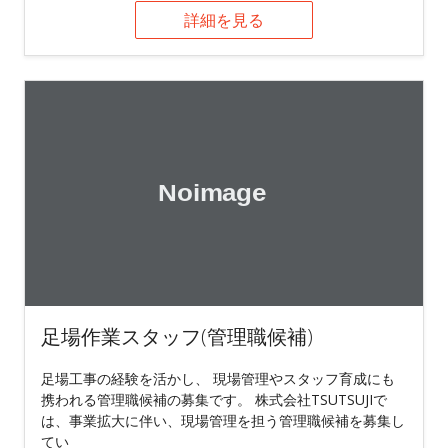
詳細を見る
足場作業スタッフ(管理職候補)
足場工事の経験を活かし、 現場管理やスタッフ育成にも
携われる管理職候補の募集です。 株式会社TSUTSUJIで
は、事業拡大に伴い、現場管理を担う管理職候補を募集し
てい