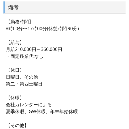
備考
【勤務時間】
8時00分〜17時00分(休憩時間:90分)
【給与】
月給210,000円～360,000円
・固定残業代:なし
【休日】
日曜日、その他
第二・第四土曜日
【休暇】
会社カレンダーによる
夏季休暇、GW休暇、年末年始休暇
【その他】