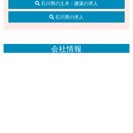
石川県の土木・建築の求人
石川県の求人
会社情報