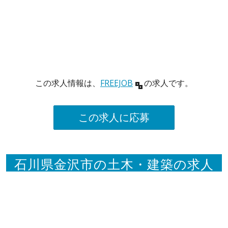
この求人情報は、
FREEJOB
の求人です。
この求人に応募
石川県金沢市の土木・建築の求人