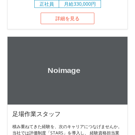
正社員
月給330,000円
詳細を見る
足場作業スタッフ
積み重ねてきた経験を、次のキャリアにつなげませんか。
当社では評価制度「STARS」を導入し、 経験資格担当業