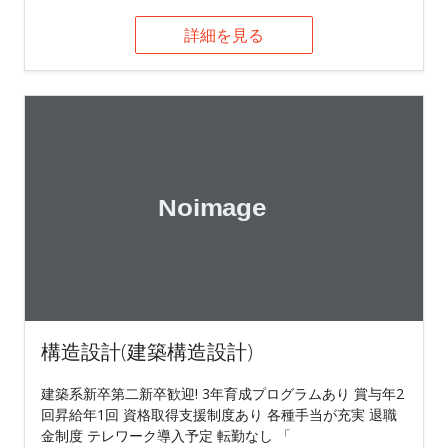
詳細を見る
構造設計(建築構造設計)
建築系新卒第二新卒歓迎! 3年育成プログラムあり 賞与年2
回昇給年1回 資格取得支援制度あり 各種手当が充実 退職
金制度 テレワーク導入予定 転勤なし 「