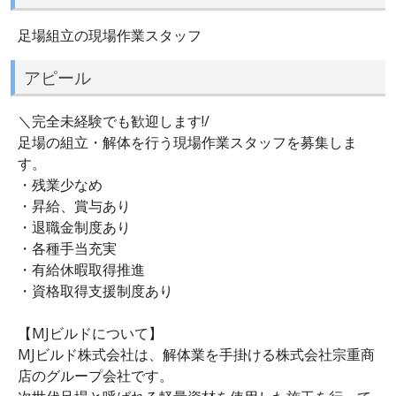
足場組立の現場作業スタッフ
アピール
＼完全未経験でも歓迎します!/
足場の組立・解体を行う現場作業スタッフを募集しま
す。
・残業少なめ
・昇給、賞与あり
・退職金制度あり
・各種手当充実
・有給休暇取得推進
・資格取得支援制度あり
【MJビルドについて】
MJビルド株式会社は、解体業を手掛ける株式会社宗重商
店のグループ会社です。