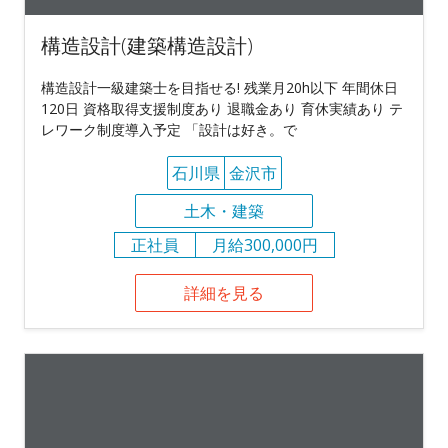
構造設計(建築構造設計)
構造設計一級建築士を目指せる! 残業月20h以下 年間休日
120日 資格取得支援制度あり 退職金あり 育休実績あり テ
レワーク制度導入予定 「設計は好き。で
石川県
金沢市
土木・建築
正社員
月給300,000円
詳細を見る