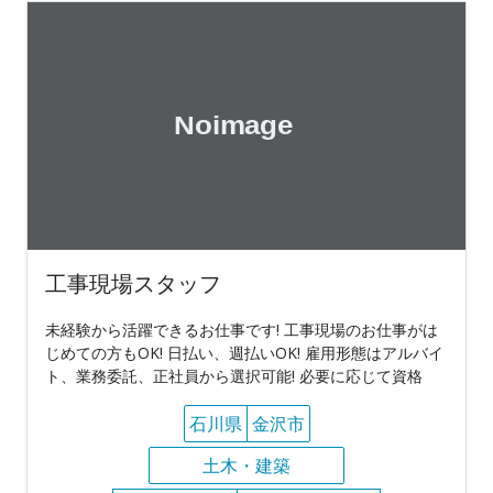
工事現場スタッフ
未経験から活躍できるお仕事です! 工事現場のお仕事がは
じめての方もOK! 日払い、週払いOK! 雇用形態はアルバイ
ト、業務委託、正社員から選択可能! 必要に応じて資格
石川県
金沢市
土木・建築