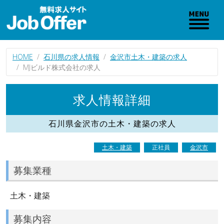
HOME
石川県の求人情報
金沢市土木・建築の求人
MJビルド株式会社の求人
求人情報詳細
石川県金沢市の土木・建築の求人
土木・建築
正社員
金沢市
募集業種
土木・建築
募集内容