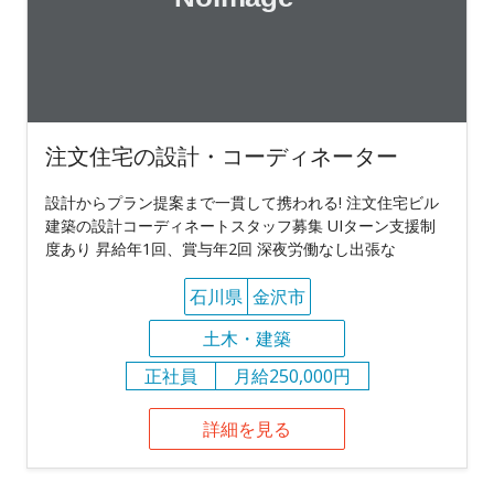
注文住宅の設計・コーディネーター
設計からプラン提案まで一貫して携われる! 注文住宅ビル
建築の設計コーディネートスタッフ募集 UIターン支援制
度あり 昇給年1回、賞与年2回 深夜労働なし出張な
石川県
金沢市
土木・建築
正社員
月給250,000円
詳細を見る