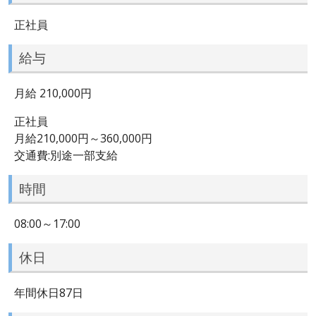
正社員
給与
月給 210,000円
正社員
月給210,000円～360,000円
交通費:別途一部支給
時間
08:00～17:00
休日
年間休日87日