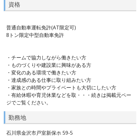
資格
普通自動車運転免許(AT限定可)
8トン限定中型自動車免許
・チームで協力しながら働きたい方
・ものづくりや建設業に興味がある方
・変化のある環境で働きたい方
・達成感のある仕事に取り組みたい方
・家族との時間やプライベートも大切にしたい方
・有給休暇や育児休業などを取・・・続きは掲載元ペー
ジでご覧ください。
勤務地
石川県金沢市戸室新保ホ 59-5