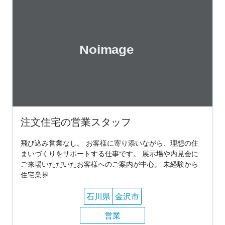
注文住宅の営業スタッフ
飛び込み営業なし。 お客様に寄り添いながら、理想の住
まいづくりをサポートする仕事です。 展示場や内見会に
ご来場いただいたお客様へのご案内が中心。 未経験から
住宅業界
石川県
金沢市
営業