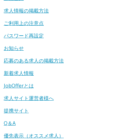
求人情報の掲載方法
ご利用上の注意点
パスワード再設定
お知らせ
応募のある求人の掲載方法
新着求人情報
JobOfferとは
求人サイト運営者様へ
提携サイト
Q＆A
優先表示（オススメ求人）