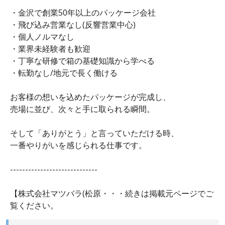
・金沢で創業50年以上のパッケージ会社
・飛び込み営業なし(反響営業中心)
・個人ノルマなし
・業界未経験者も歓迎
・丁寧な研修で箱の基礎知識から学べる
・転勤なし/地元で長く働ける
お客様の想いを込めたパッケージが完成し、
売場に並び、次々と手に取られる瞬間。
そして「ありがとう」と言っていただける時、
一番やりがいを感じられる仕事です。
-----------------------------
【株式会社マツバラ(松原・・・続きは掲載元ページでご
覧ください。