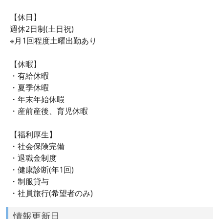
【休日】
週休2日制(土日祝)
※月1回程度土曜出勤あり
【休暇】
・有給休暇
・夏季休暇
・年末年始休暇
・産前産後、育児休暇
【福利厚生】
・社会保険完備
・退職金制度
・健康診断(年1回)
・制服貸与
・社員旅行(希望者のみ)
情報更新日