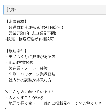
資格
【応募資格】
・普通自動車運転免許(AT限定可)
・営業経験1年以上(業界不問)
※販売・接客経験者も相談可
【歓迎条件】
・モノづくりに興味がある方
・BtoB営業経験
・製造業・メーカー経験
・印刷・パッケージ業界経験
・社内外の調整が得意な方
＼こんな方に向いています/
・人と話すことが好き
・地元で長く働・・・続きは掲載元ページでご覧くださ
い。