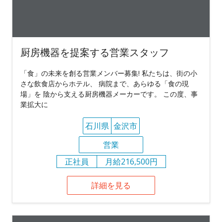
厨房機器を提案する営業スタッフ
「食」の未来を創る営業メンバー募集! 私たちは、街の小
さな飲食店からホテル、 病院まで、あらゆる「食の現
場」を 陰から支える厨房機器メーカーです。 この度、事
業拡大に
石川県
金沢市
営業
正社員
月給216,500円
詳細を見る