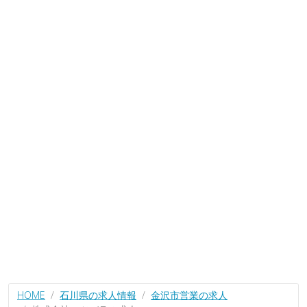
HOME
石川県の求人情報
金沢市営業の求人