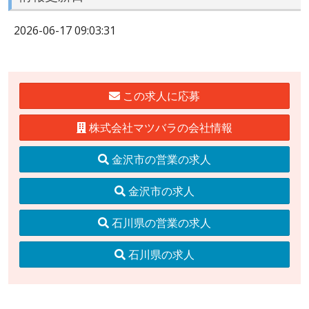
2026-06-17 09:03:31
この求人に応募
株式会社マツバラの会社情報
金沢市の営業の求人
金沢市の求人
石川県の営業の求人
石川県の求人