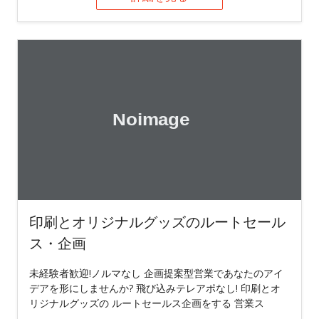
印刷とオリジナルグッズのルートセール
ス・企画
未経験者歓迎!ノルマなし 企画提案型営業であなたのアイ
デアを形にしませんか? 飛び込みテレアポなし! 印刷とオ
リジナルグッズの ルートセールス企画をする 営業ス