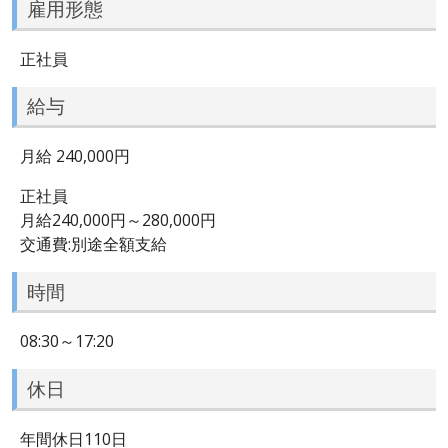
雇用形態
正社員
給与
月給 240,000円
正社員
月給240,000円～280,000円
交通費:別途全額支給
時間
08:30～17:20
休日
年間休日110日