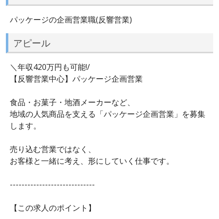
パッケージの企画営業職(反響営業)
アピール
＼年収420万円も可能!/
【反響営業中心】パッケージ企画営業
食品・お菓子・地酒メーカーなど、
地域の人気商品を支える「パッケージ企画営業」を募集
します。
売り込む営業ではなく、
お客様と一緒に考え、形にしていく仕事です。
-----------------------------
【この求人のポイント】