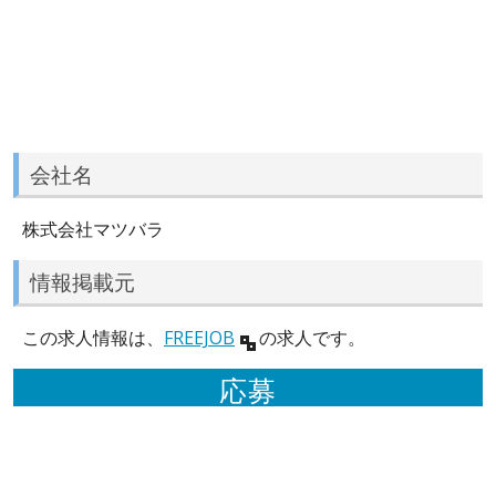
会社名
株式会社マツバラ
情報掲載元
この求人情報は、
FREEJOB
の求人です。
応募