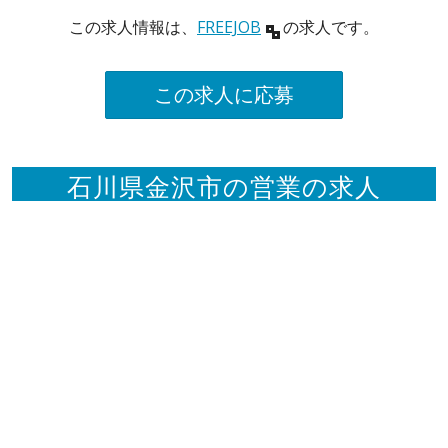
この求人情報は、
FREEJOB
の求人です。
この求人に応募
石川県金沢市の営業の求人