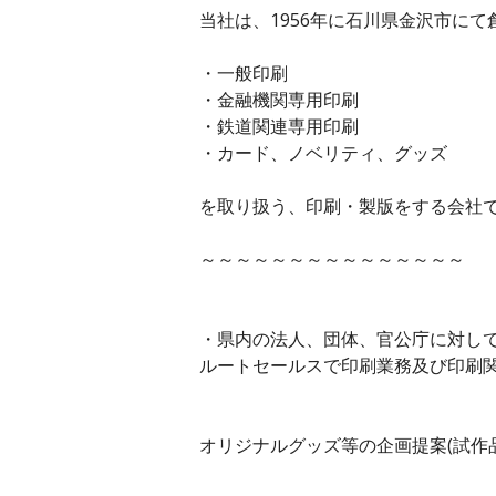
当社は、1956年に石川県金沢市にて
・一般印刷
・金融機関専用印刷
・鉄道関連専用印刷
・カード、ノベリティ、グッズ
を取り扱う、印刷・製版をする会社
～～～～～～～～～～～～～～～
・県内の法人、団体、官公庁に対し
ルートセールスで印刷業務及び印刷
オリジナルグッズ等の企画提案(試作