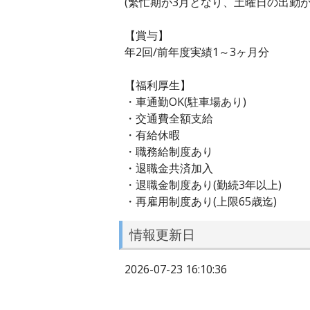
(繁忙期が3月となり、土曜日の出勤が
【賞与】
年2回/前年度実績1～3ヶ月分
【福利厚生】
・車通勤OK(駐車場あり)
・交通費全額支給
・有給休暇
・職務給制度あり
・退職金共済加入
・退職金制度あり(勤続3年以上)
・再雇用制度あり(上限65歳迄)
情報更新日
2026-07-23 16:10:36