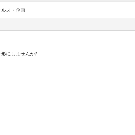
ールス・企画
形にしませんか?