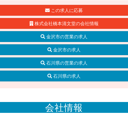
この求人に応募
株式会社橋本清文堂の会社情報
金沢市の営業の求人
金沢市の求人
石川県の営業の求人
石川県の求人
会社情報