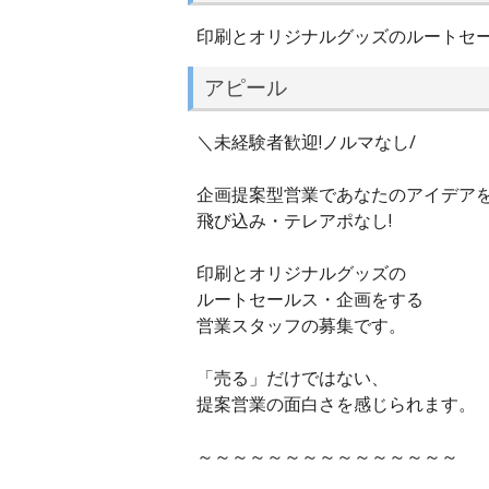
印刷とオリジナルグッズのルートセ
アピール
＼未経験者歓迎!ノルマなし/
企画提案型営業であなたのアイデアを
飛び込み・テレアポなし!
印刷とオリジナルグッズの
ルートセールス・企画をする
営業スタッフの募集です。
「売る」だけではない、
提案営業の面白さを感じられます。
～～～～～～～～～～～～～～～