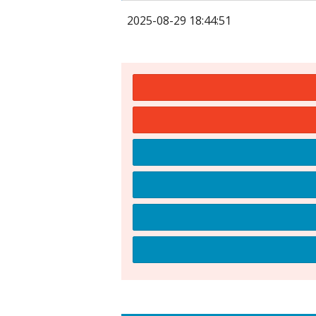
2025-08-29 18:44:51