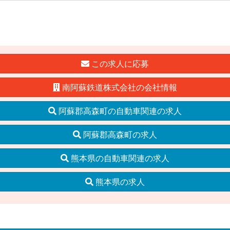
この求人に応募
南阿蘇鉄道株式会社の会社情報
阿蘇郡高森町の自動車関連の求人
阿蘇郡高森町の求人
熊本県の自動車関連の求人
熊本県の求人