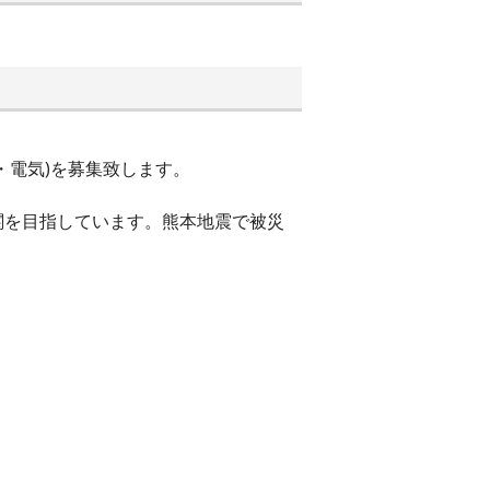
・電気)を募集致します。
関を目指しています。熊本地震で被災