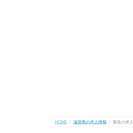
HOME
滋賀県の求人情報
製造の求