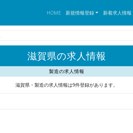
HOME
新規情報登録
新着求人情報
人
滋賀県の求人情報
製造の求人情報
滋賀県・製造の求人情報は9件登録があります。