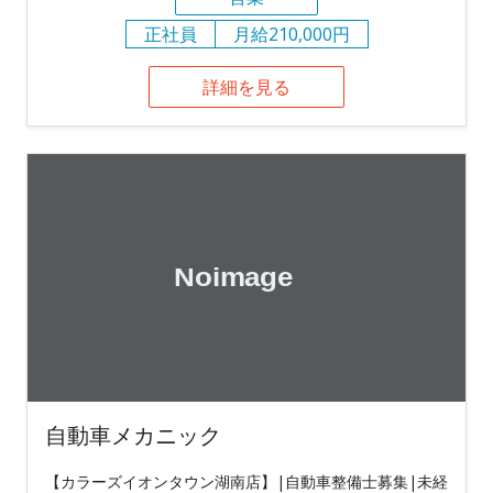
正社員
月給210,000円
詳細を見る
自動車メカニック
【カラーズイオンタウン湖南店】|自動車整備士募集|未経