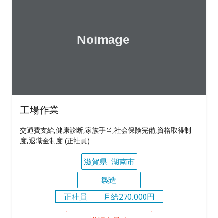
工場作業
交通費支給,健康診断,家族手当,社会保険完備,資格取得制
度,退職金制度 (正社員)
滋賀県
湖南市
製造
正社員
月給270,000円