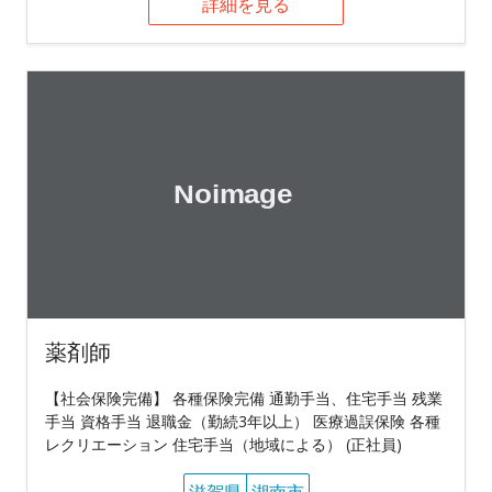
詳細を見る
薬剤師
【社会保険完備】 各種保険完備 通勤手当、住宅手当 残業
手当 資格手当 退職金（勤続3年以上） 医療過誤保険 各種
レクリエーション 住宅手当（地域による） (正社員)