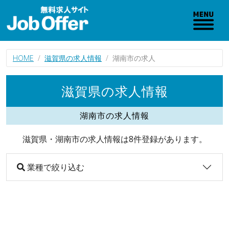
HOME
滋賀県の求人情報
湖南市の求人
滋賀県の求人情報
湖南市の求人情報
滋賀県・湖南市の求人情報は8件登録があります。
業種で絞り込む