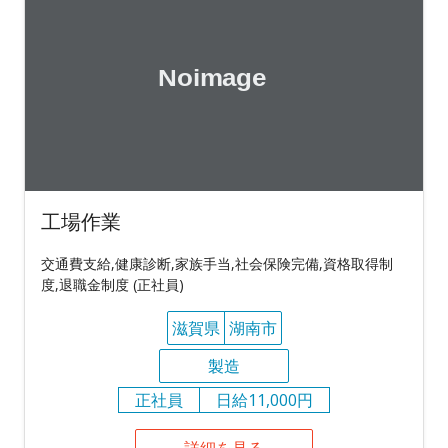
工場作業
交通費支給,健康診断,家族手当,社会保険完備,資格取得制
度,退職金制度 (正社員)
滋賀県
湖南市
製造
正社員
日給11,000円