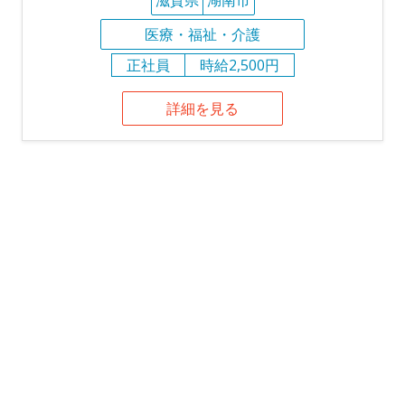
滋賀県
湖南市
医療・福祉・介護
正社員
時給2,500円
詳細を見る