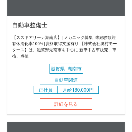
自動車整備士
【スズキアリーナ湖南店】|メカニック募集|未経験歓迎|
有休消化率100%|資格取得支援有り 【株式会社奥村モー
タース】は、滋賀県湖南市を中心に 新車中古車販売、車
検、点検
滋賀県
湖南市
自動車関連
正社員
月給180,000円
詳細を見る