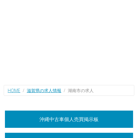
HOME
滋賀県の求人情報
湖南市の求人
沖縄中古車個人売買掲示板