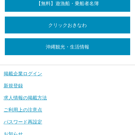
【無料】遊漁船・乗船者名簿
クリックおきなわ
沖縄観光・生活情報
掲載企業ログイン
新規登録
求人情報の掲載方法
ご利用上の注意点
パスワード再設定
お知らせ