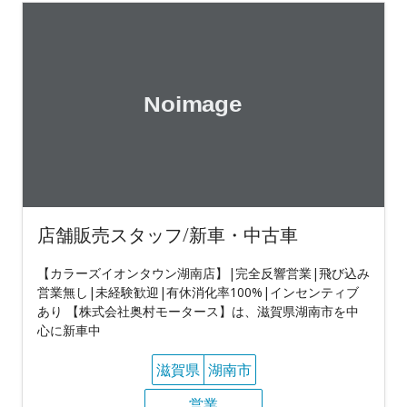
店舗販売スタッフ/新車・中古車
【カラーズイオンタウン湖南店】|完全反響営業|飛び込み
営業無し|未経験歓迎|有休消化率100%|インセンティブ
あり 【株式会社奥村モータース】は、滋賀県湖南市を中
心に新車中
滋賀県
湖南市
営業