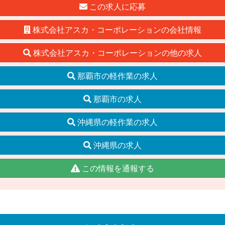
この求人に応募
株式会社アスカ・コーポレーションの会社情報
株式会社アスカ・コーポレーションの他の求人
那覇市の軽作業の求人
那覇市の求人
沖縄県の軽作業の求人
沖縄県の求人
この情報を通報する