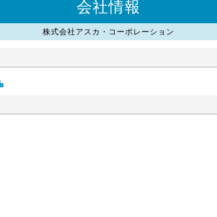
会社情報
株式会社アスカ・コーポレーション