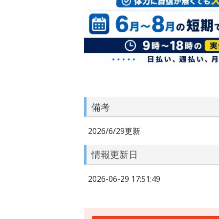
備考
2026/6/29更新
情報更新日
2026-06-29 17:51:49