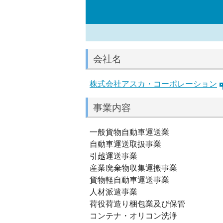
会社名
株式会社アスカ・コーポレーション
事業内容
一般貨物自動車運送業
自動車運送取扱事業
引越運送事業
産業廃棄物収集運搬事業
貨物軽自動車運送事業
人材派遣事業
荷役荷造り梱包業及び保管
コンテナ・オリコン洗浄