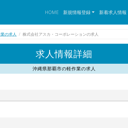
HOME
新規情報登録
新着求人情報
作業の求人
株式会社アスカ・コーポレーションの求人
求人情報詳細
沖縄県那覇市の軽作業の求人