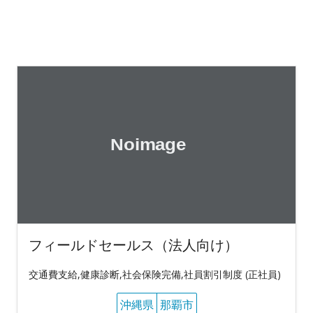
フィールドセールス（法人向け）
交通費支給,健康診断,社会保険完備,社員割引制度 (正社員)
沖縄県
那覇市