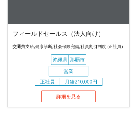
フィールドセールス（法人向け）
交通費支給,健康診断,社会保険完備,社員割引制度 (正社員)
沖縄県
那覇市
営業
正社員
月給210,000円
詳細を見る