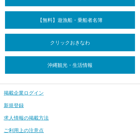
【無料】遊漁船・乗船者名簿
クリックおきなわ
沖縄観光・生活情報
掲載企業ログイン
新規登録
求人情報の掲載方法
ご利用上の注意点