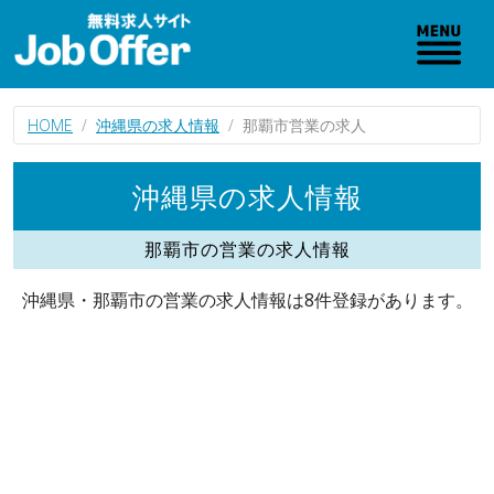
HOME
沖縄県の求人情報
那覇市営業の求人
沖縄県の求人情報
那覇市の営業の求人情報
沖縄県・那覇市の営業の求人情報は8件登録があります。