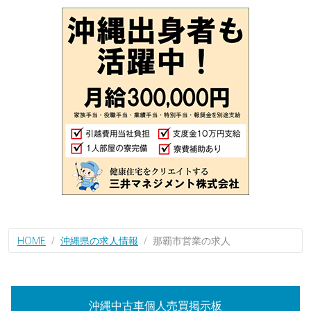
HOME
沖縄県の求人情報
那覇市営業の求人
沖縄中古車個人売買掲示板