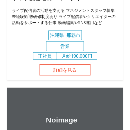
ライブ配信者の活動を支える マネジメントスタッフ募集!
未経験歓迎!研修制度あり ライブ配信者やクリエイターの
活動をサポートする仕事 動画編集やSNS運用など
沖縄県
那覇市
営業
正社員
月給190,000円
詳細を見る