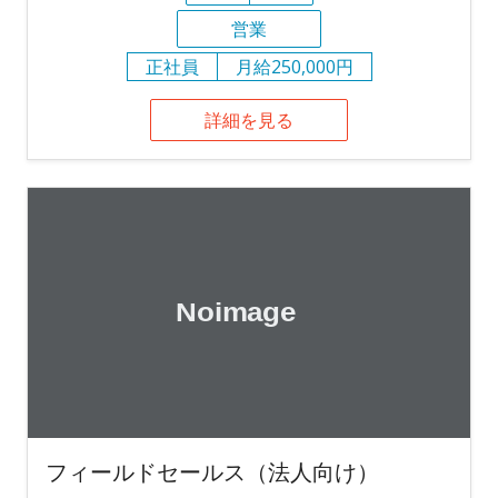
営業
正社員
月給250,000円
詳細を見る
フィールドセールス（法人向け）