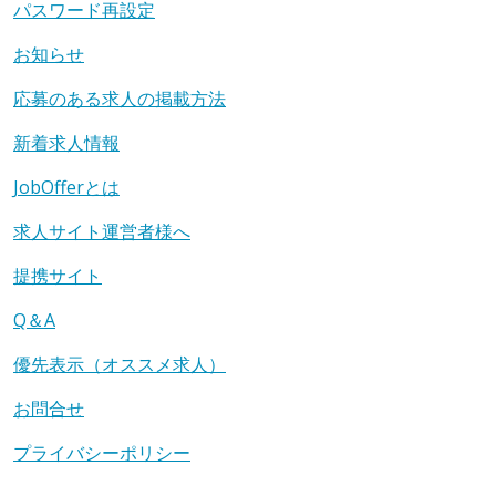
パスワード再設定
お知らせ
応募のある求人の掲載方法
新着求人情報
JobOfferとは
求人サイト運営者様へ
提携サイト
Q＆A
優先表示（オススメ求人）
お問合せ
プライバシーポリシー