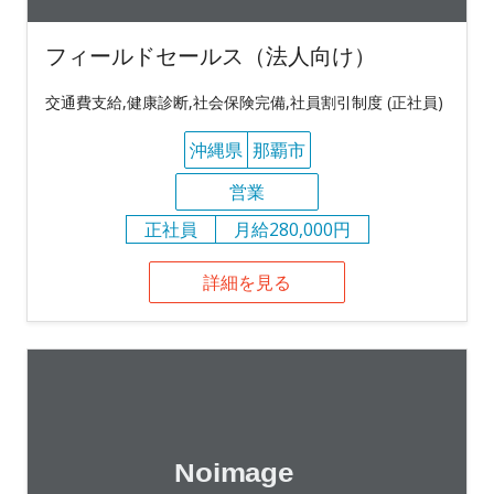
フィールドセールス（法人向け）
交通費支給,健康診断,社会保険完備,社員割引制度 (正社員)
沖縄県
那覇市
営業
正社員
月給280,000円
詳細を見る