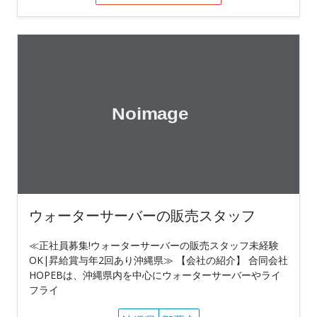
ウォーターサーバーの販売スタッフ
≪正社員募集!ウォーターサーバーの販売スタッフ未経験
OK|昇給賞与年2回あり沖縄県≫ 【会社の紹介】 合同会社
HOPEBは、沖縄県内を中心にウォーターサーバーやライ
フライ