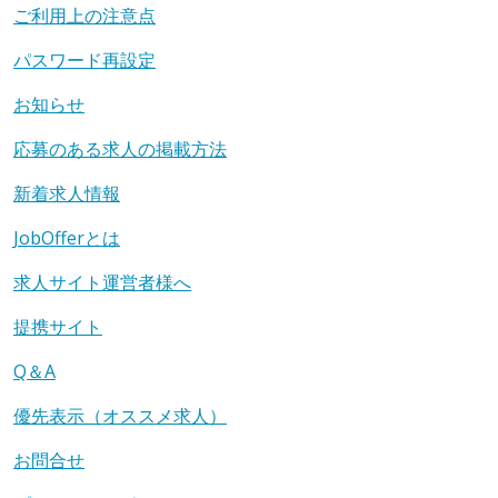
ご利用上の注意点
パスワード再設定
お知らせ
応募のある求人の掲載方法
新着求人情報
JobOfferとは
求人サイト運営者様へ
提携サイト
Q＆A
優先表示（オススメ求人）
お問合せ