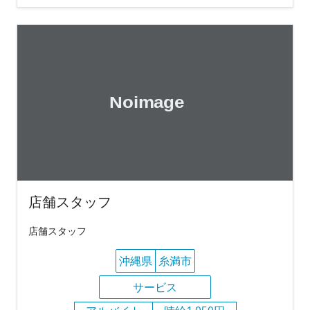
店舗スタッフ
店舗スタッフ
沖縄県
糸満市
サービス