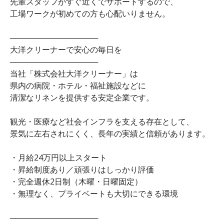
先輩スタッフがすぐ近くでサポートするので、
工場ワークが初めての方も心配いりません。
────────────────
大洋クリーナーで安心の毎日を
────────────────
当社「株式会社大洋クリーナー」は
県内の病院・ホテル・福祉施設などに
清潔なリネンを提供する安定企業です。
観光・医療など社会インフラを支える存在として、
景気に左右されにくく、長年の実績と信頼があります。
・月給24万円以上スタート
・昇給制度あり／頑張りはしっかり評価
・完全週休2日制（木曜・日曜固定）
・無理なく、プライベートも大切にできる環境
────────────────