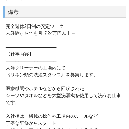
備考
完全週休2日制の安定ワーク
未経験からでも月収24万円以上～
────────────────
【仕事内容】
────────────────
大洋クリーナーの工場内にて
《リネン類の洗濯スタッフ》を募集します。
医療機関やホテルなどから回収された
シーツやタオルなどを大型洗濯機を使用して洗うお仕事
です。
入社後は、機械の操作や工場内のルールなど
丁寧な研修からスタート。