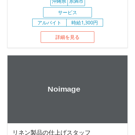
沖縄県
糸満市
サービス
アルバイト
時給1,300円
詳細を見る
リネン製品の仕上げスタッフ