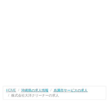
HOME
沖縄県の求人情報
糸満市サービスの求人
株式会社大洋クリーナーの求人