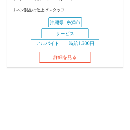
リネン製品の仕上げスタッフ
沖縄県
糸満市
サービス
アルバイト
時給1,300円
詳細を見る