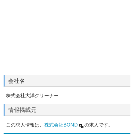
会社名
株式会社大洋クリーナー
情報掲載元
この求人情報は、
株式会社BOND
の求人です。