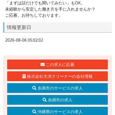
「まずは話だけでも聞いてみたい」もOK。
未経験から安定した働き方を手に入れませんか？
ご応募、お待ちしております。
情報更新日
2026-08-06 05:02:02
この求人に応募
株式会社大洋クリーナーの会社情報
糸満市のサービスの求人
糸満市の求人
沖縄県のサービスの求人