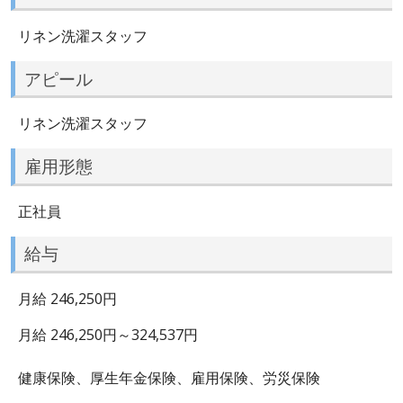
リネン洗濯スタッフ
アピール
リネン洗濯スタッフ
雇用形態
正社員
給与
月給 246,250円
月給 246,250円～324,537円
健康保険、厚生年金保険、雇用保険、労災保険