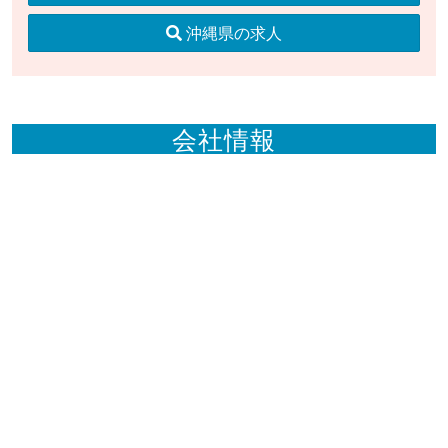
沖縄県の求人
会社情報