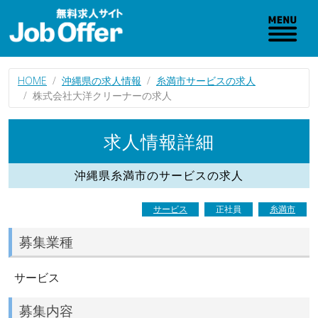
HOME
沖縄県の求人情報
糸満市サービスの求人
株式会社大洋クリーナーの求人
求人情報詳細
沖縄県糸満市のサービスの求人
サービス
正社員
糸満市
募集業種
サービス
募集内容