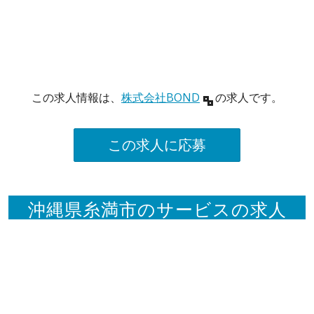
この求人情報は、
株式会社BOND
の求人です。
この求人に応募
沖縄県糸満市のサービスの求人