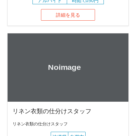
アルバイト
時給1,050円
詳細を見る
リネン衣類の仕分けスタッフ
リネン衣類の仕分けスタッフ