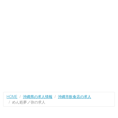
HOME
沖縄県の求人情報
沖縄市飲食店の求人
めん処夢ノ弥の求人