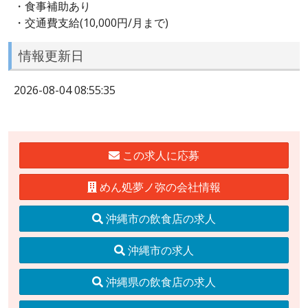
・食事補助あり
・交通費支給(10,000円/月まで)
情報更新日
2026-08-04 08:55:35
この求人に応募
めん処夢ノ弥の会社情報
沖縄市の飲食店の求人
沖縄市の求人
沖縄県の飲食店の求人