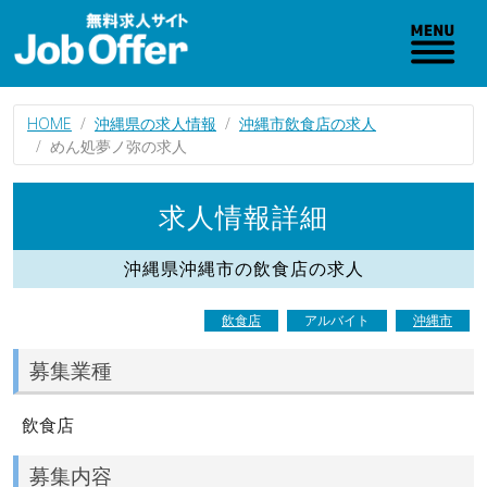
HOME
沖縄県の求人情報
沖縄市飲食店の求人
めん処夢ノ弥の求人
求人情報詳細
沖縄県沖縄市の飲食店の求人
飲食店
アルバイト
沖縄市
募集業種
飲食店
募集内容