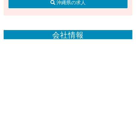
沖縄県の求人
会社情報