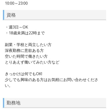
10:00～23:00
資格
・週3日～OK
・18歳未満は22時まで
副業・学校と両立したい方
深夜勤務に意欲ある方
空いた時間で働きたい方
とりあえず働いてみたい方など
きっかけは何でもOK!
少しでも興味のある方はお気軽にお問い合わせくださ
い。
勤務地