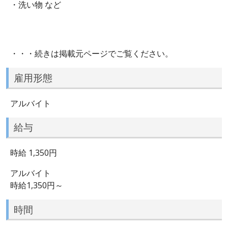
・洗い物 など
・・・続きは掲載元ページでご覧ください。
雇用形態
アルバイト
給与
時給 1,350円
アルバイト
時給1,350円～
時間