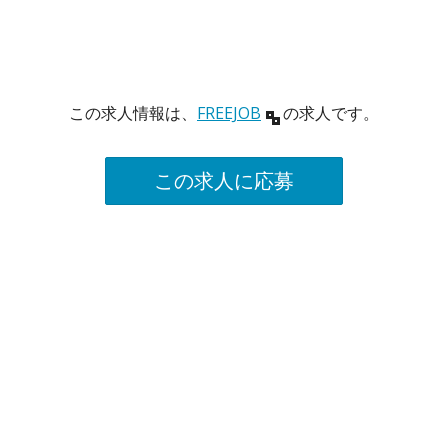
この求人情報は、
FREEJOB
の求人です。
この求人に応募