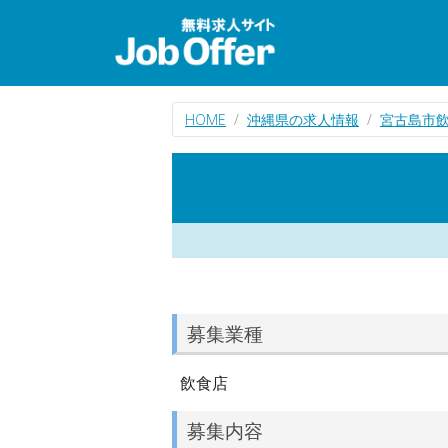
HOME
沖縄県の求人情報
宮古島市
募集業種
飲食店
募集内容