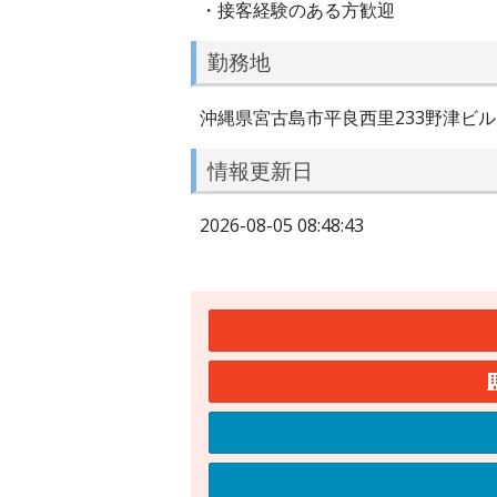
・接客経験のある方歓迎
勤務地
沖縄県宮古島市平良西里233野津ビル
情報更新日
2026-08-05 08:48:43