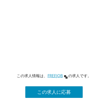
この求人情報は、
FREEJOB
の求人です。
この求人に応募