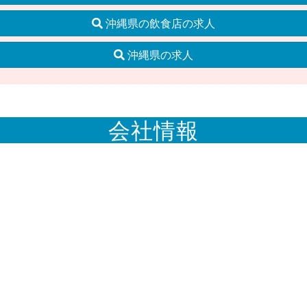
沖縄県の飲食店の求人
沖縄県の求人
会社情報