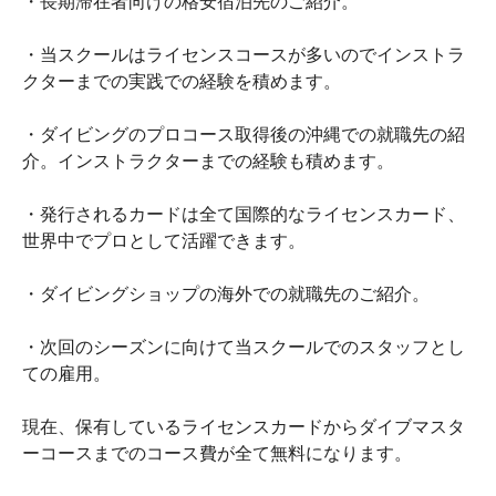
・長期滞在者向けの格安宿泊先のご紹介。
・当スクールはライセンスコースが多いのでインストラ
クターまでの実践での経験を積めます。
・ダイビングのプロコース取得後の沖縄での就職先の紹
介。インストラクターまでの経験も積めます。
・発行されるカードは全て国際的なライセンスカード、
世界中でプロとして活躍できます。
・ダイビングショップの海外での就職先のご紹介。
・次回のシーズンに向けて当スクールでのスタッフとし
ての雇用。
現在、保有しているライセンスカードからダイブマスタ
ーコースまでのコース費が全て無料になります。