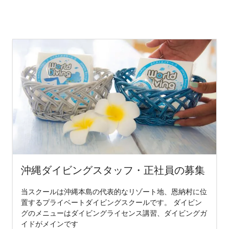
沖縄ダイビングスタッフ・正社員の募集
当スクールは沖縄本島の代表的なリゾート地、恩納村に位
置するプライベートダイビングスクールです。 ダイビン
グのメニューはダイビングライセンス講習、ダイビングガ
イドがメインです