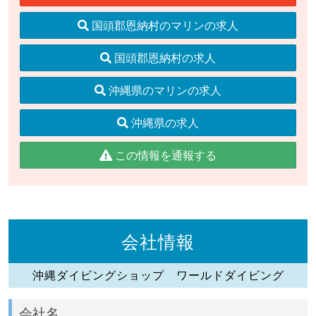
国頭郡恩納村のマリンの求人
国頭郡恩納村の求人
沖縄県のマリンの求人
沖縄県の求人
この情報を通報する
会社情報
沖縄ダイビングショップ ワールドダイビング
会社名