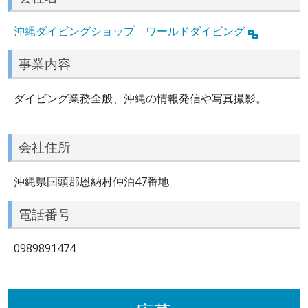
沖縄ダイビングショップ ワールドダイビング
事業内容
ダイビング業務全般、沖縄の情報発信や写真撮影。
会社住所
沖縄県国頭郡恩納村仲泊47番地
電話番号
0989891474