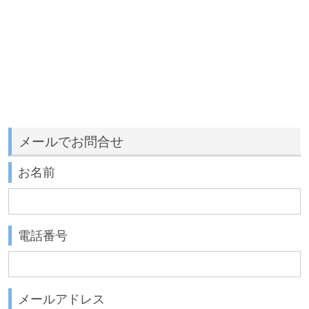
メールでお問合せ
お名前
電話番号
メールアドレス