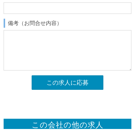
備考（お問合せ内容）
この求人に応募
この会社の他の求人