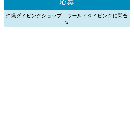
応募
沖縄ダイビングショップ ワールドダイビングに問合
せ