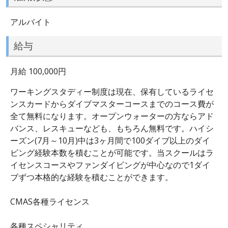
アルバイト
給与
月給 100,000円
ワーキングスタディー制度は現在、保有しているライセ
ンスカードからダイブマスターコースまでのコース費が
全て無料になります。オープンウォーターの方ならアド
バンス、レスキューなども、もちろん無料です。ハイシ
ーズン(7月～10月)中は3ヶ月間で100ダイブ以上のダイ
ビング経験本数を積むことが可能です。当スクールはラ
イセンスコースやファンダイビングが中心なので1ダイ
ブずつ本格的な経験を積むことができます。
CMAS各種ライセンス
各種スペシャリティ