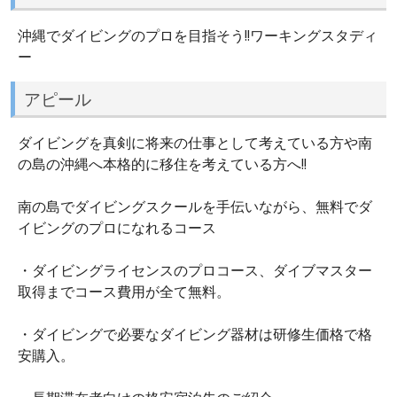
沖縄でダイビングのプロを目指そう!!ワーキングスタディ
ー
アピール
ダイビングを真剣に将来の仕事として考えている方や南
の島の沖縄へ本格的に移住を考えている方へ!!
南の島でダイビングスクールを手伝いながら、無料でダ
イビングのプロになれるコース
・ダイビングライセンスのプロコース、ダイブマスター
取得までコース費用が全て無料。
・ダイビングで必要なダイビング器材は研修生価格で格
安購入。