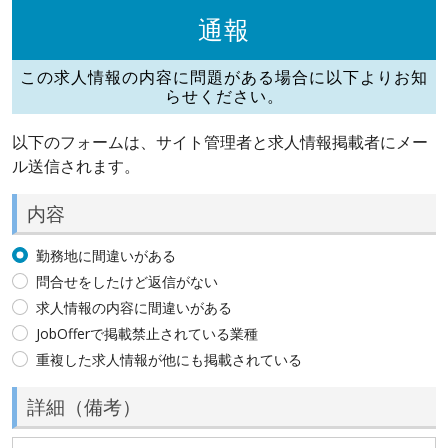
通報
この求人情報の内容に問題がある場合に以下よりお知
らせください。
以下のフォームは、サイト管理者と求人情報掲載者にメー
ル送信されます。
内容
勤務地に間違いがある
問合せをしたけど返信がない
求人情報の内容に間違いがある
JobOfferで掲載禁止されている業種
重複した求人情報が他にも掲載されている
詳細（備考）