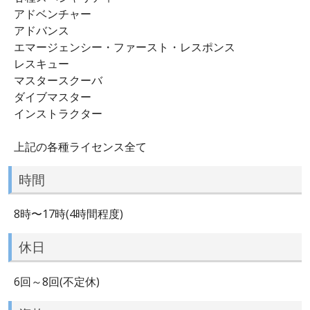
アドベンチャー
アドバンス
エマージェンシー・ファースト・レスポンス
レスキュー
マスタースクーバ
ダイブマスター
インストラクター
上記の各種ライセンス全て
時間
8時〜17時(4時間程度)
休日
6回～8回(不定休)