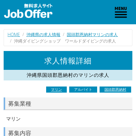
HOME
沖縄県の求人情報
国頭郡恩納村マリンの求人
沖縄ダイビングショップ ワールドダイビングの求人
求人情報詳細
沖縄県国頭郡恩納村のマリンの求人
マリン
アルバイト
国頭郡恩納村
募集業種
マリン
募集内容