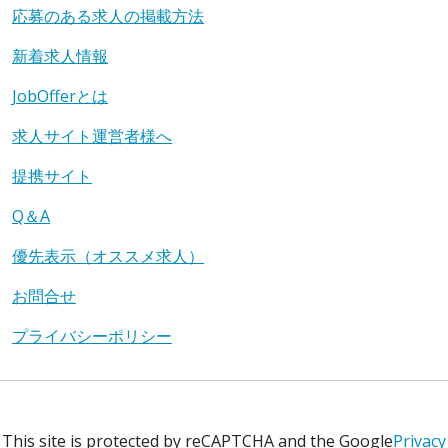
応募のある求人の掲載方法
新着求人情報
JobOfferとは
求人サイト運営者様へ
提携サイト
Q＆A
優先表示（オススメ求人）
お問合せ
プライバシーポリシー
This site is protected by reCAPTCHA and the Google
Privacy