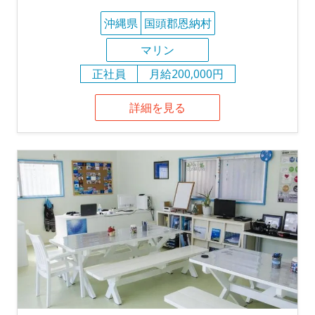
沖縄県
国頭郡恩納村
マリン
正社員
月給200,000円
詳細を見る