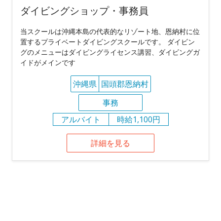
ダイビングショップ・事務員
当スクールは沖縄本島の代表的なリゾート地、恩納村に位
置するプライベートダイビングスクールです。 ダイビン
グのメニューはダイビングライセンス講習、ダイビングガ
イドがメインです
沖縄県
国頭郡恩納村
事務
アルバイト
時給1,100円
詳細を見る