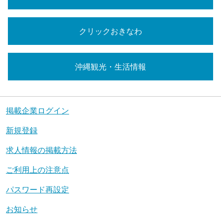
クリックおきなわ
沖縄観光・生活情報
掲載企業ログイン
新規登録
求人情報の掲載方法
ご利用上の注意点
パスワード再設定
お知らせ