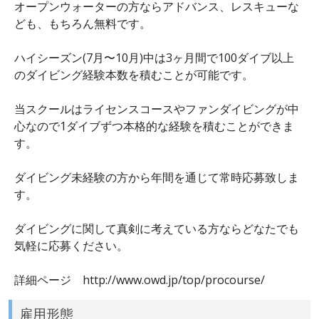
オープンウォーターの方ならアドバンス、レスキューな
ども、もちろん無料です。
ハイシーズン(7月〜10月)中は3ヶ月間で100ダイブ以上
のダイビング経験本数を積むことが可能です。
当スクールはライセンスコースやファンダイビングが中
心なので1ダイブずつ本格的な経験を積むことができま
す。
ダイビング未経験の方から年間を通じて常時応募致しま
す。
ダイビングに関して真剣に考えている方ならどなたでも
気軽に応募ください。
詳細ページ http://www.owd.jp/top/procourse/
雇用形態