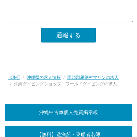
通報する
HOME
沖縄県の求人情報
国頭郡恩納村マリンの求人
沖縄ダイビングショップ ワールドダイビングの求人
沖縄中古車個人売買掲示板
【無料】遊漁船・乗船者名簿