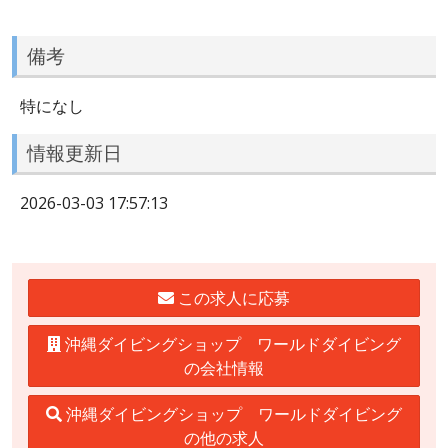
備考
特になし
情報更新日
2026-03-03 17:57:13
この求人に応募
沖縄ダイビングショップ ワールドダイビング
の会社情報
沖縄ダイビングショップ ワールドダイビング
の他の求人