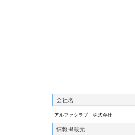
会社名
アルファクラブ 株式会社
情報掲載元