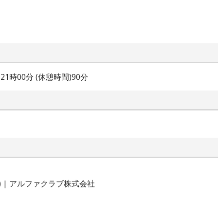
～21時00分 (休憩時間)90分
 | アルファクラブ株式会社