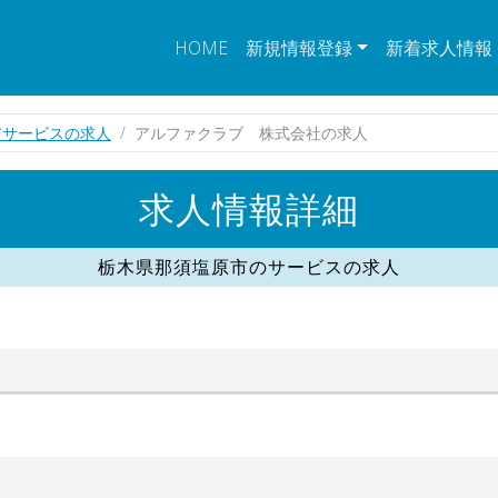
HOME
新規情報登録
新着求人情報
市サービスの求人
アルファクラブ 株式会社の求人
求人情報詳細
栃木県那須塩原市のサービスの求人