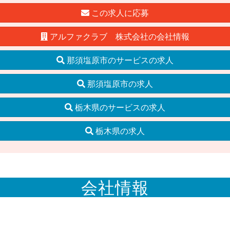
この求人に応募
アルファクラブ 株式会社の会社情報
那須塩原市のサービスの求人
那須塩原市の求人
栃木県のサービスの求人
栃木県の求人
会社情報