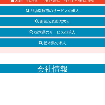
那須塩原市のサービスの求人
那須塩原市の求人
栃木県のサービスの求人
栃木県の求人
会社情報