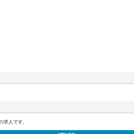
の求人です。