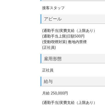
接客スタッフ
アピール
(通勤手当)実費支給（上限あり）
(通勤手当上限)日額500円
(受動喫煙対策) 敷地内禁煙
(正社員)
雇用形態
正社員
給与
月給 250,000円
(通勤手当)実費支給（上限あり）