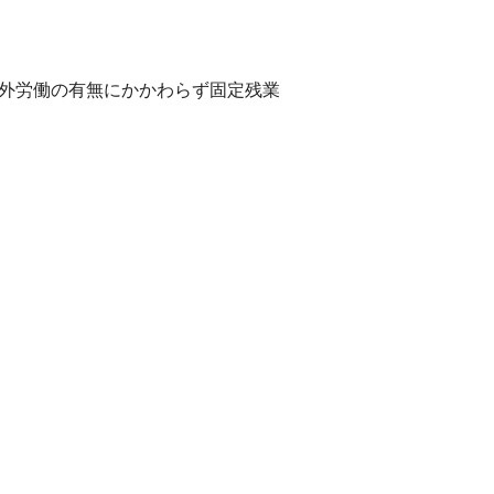
間外労働の有無にかかわらず固定残業