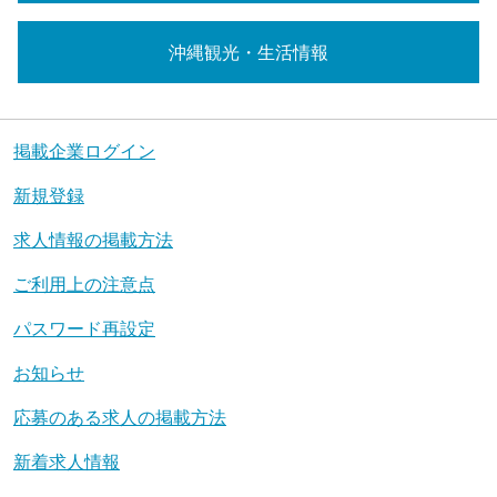
沖縄観光・生活情報
掲載企業ログイン
新規登録
求人情報の掲載方法
ご利用上の注意点
パスワード再設定
お知らせ
応募のある求人の掲載方法
新着求人情報