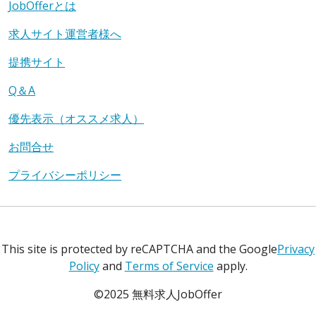
JobOfferとは
求人サイト運営者様へ
提携サイト
Q＆A
優先表示（オススメ求人）
お問合せ
プライバシーポリシー
This site is protected by reCAPTCHA and the Google
Privacy
Policy
and
Terms of Service
apply.
©2025 無料求人JobOffer