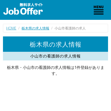
HOME
栃木県の求人情報
小山市看護師の求人
栃木県の求人情報
小山市の看護師の求人情報
栃木県・小山市の看護師の求人情報は1件登録がありま
す。