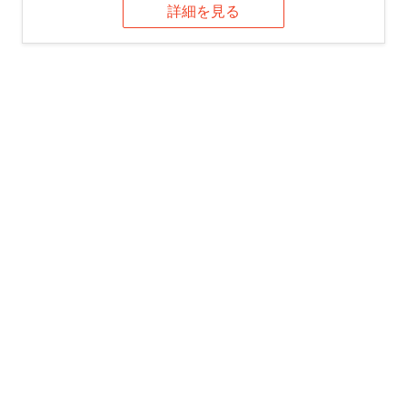
詳細を見る