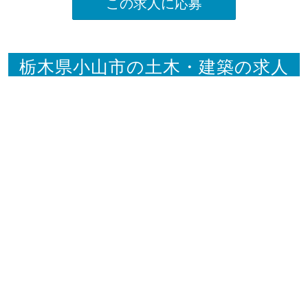
この求人に応募
栃木県小山市の土木・建築の求人