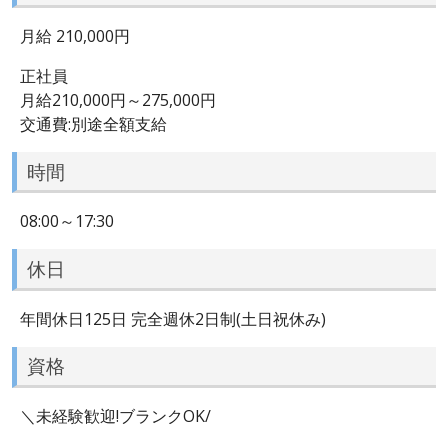
月給 210,000円
正社員
月給210,000円～275,000円
交通費:別途全額支給
時間
08:00～17:30
休日
年間休日125日 完全週休2日制(土日祝休み)
資格
＼未経験歓迎!ブランクOK/