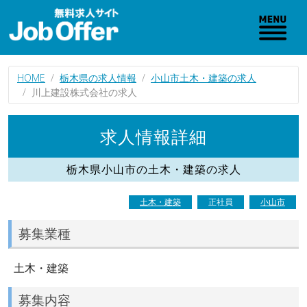
HOME
栃木県の求人情報
小山市土木・建築の求人
川上建設株式会社の求人
求人情報詳細
栃木県小山市の土木・建築の求人
土木・建築
正社員
小山市
募集業種
土木・建築
募集内容