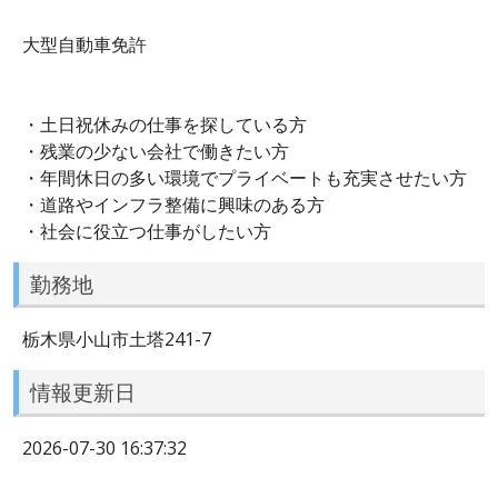
大型自動車免許
・土日祝休みの仕事を探している方
・残業の少ない会社で働きたい方
・年間休日の多い環境でプライベートも充実させたい方
・道路やインフラ整備に興味のある方
・社会に役立つ仕事がしたい方
勤務地
栃木県小山市土塔241-7
情報更新日
2026-07-30 16:37:32