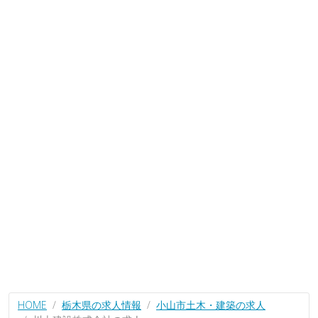
HOME
栃木県の求人情報
小山市土木・建築の求人