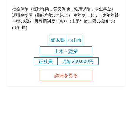
社会保険（雇用保険，労災保険，健康保険，厚生年金）
退職金制度（勤続年数3年以上） 定年制：あり（定年年齢
一律60歳） 再雇用制度：あり（上限年齢上限65歳まで）
(正社員)
栃木県
小山市
土木・建築
正社員
月給200,000円
詳細を見る