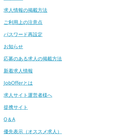
求人情報の掲載方法
ご利用上の注意点
パスワード再設定
お知らせ
応募のある求人の掲載方法
新着求人情報
JobOfferとは
求人サイト運営者様へ
提携サイト
Q＆A
優先表示（オススメ求人）