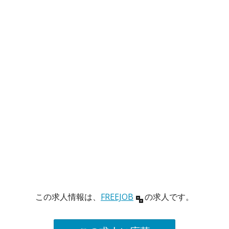
この求人情報は、
FREEJOB
の求人です。