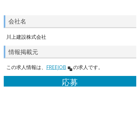
会社名
川上建設株式会社
情報掲載元
この求人情報は、
FREEJOB
の求人です。
応募