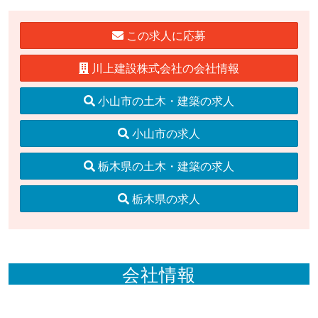
この求人に応募
川上建設株式会社の会社情報
小山市の土木・建築の求人
小山市の求人
栃木県の土木・建築の求人
栃木県の求人
会社情報