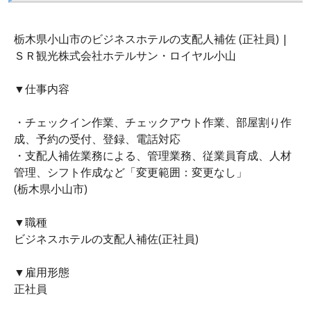
栃木県小山市のビジネスホテルの支配人補佐 (正社員) |
ＳＲ観光株式会社ホテルサン・ロイヤル小山
▼仕事内容
・チェックイン作業、チェックアウト作業、部屋割り作
成、予約の受付、登録、電話対応
・支配人補佐業務による、管理業務、従業員育成、人材
管理、シフト作成など「変更範囲：変更なし」
(栃木県小山市)
▼職種
ビジネスホテルの支配人補佐(正社員)
▼雇用形態
正社員