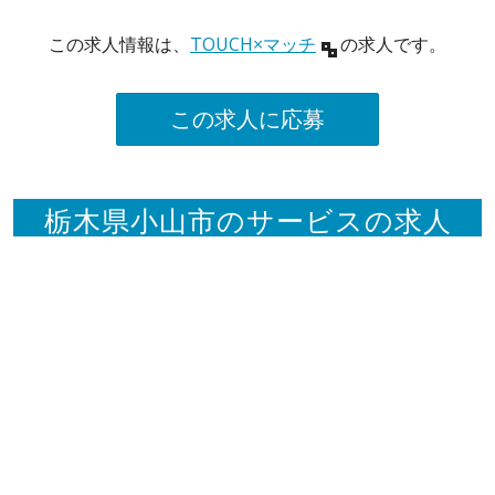
この求人情報は、
TOUCH×マッチ
の求人です。
この求人に応募
栃木県小山市のサービスの求人