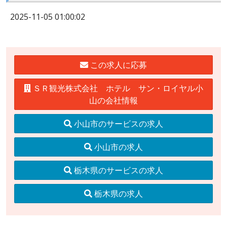
2025-11-05 01:00:02
この求人に応募
ＳＲ観光株式会社 ホテル サン・ロイヤル小
山の会社情報
小山市のサービスの求人
小山市の求人
栃木県のサービスの求人
栃木県の求人