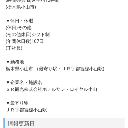
(栃木県小山市)
▼休日・休暇
(休日)その他
(その他休日)シフト制
(年間休日数)107日
(正社員)
▼勤務地
栃木県小山市 （最寄り駅：ＪＲ宇都宮線小山駅)
▼企業名・施設名
ＳＲ観光株式会社ホテルサン・ロイヤル小山
▼最寄り駅
ＪＲ宇都宮線小山駅
情報更新日