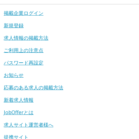
掲載企業ログイン
新規登録
求人情報の掲載方法
ご利用上の注意点
パスワード再設定
お知らせ
応募のある求人の掲載方法
新着求人情報
JobOfferとは
求人サイト運営者様へ
提携サイト