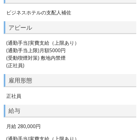
ビジネスホテルの支配人補佐
アピール
(通勤手当)実費支給（上限あり）
(通勤手当上限)月額5000円
(受動喫煙対策) 敷地内禁煙
(正社員)
雇用形態
正社員
給与
月給 280,000円
(通勤手当)実費支給（上限あり）