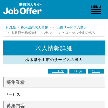
HOME
栃木県の求人情報
小山市サービスの求人
ＳＲ観光株式会社 ホテル サン・ロイヤル小山の求人
求人情報詳細
栃木県小山市のサービスの求人
サービス
正社員
小山市
募集業種
サービス
募集内容