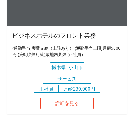
ビジネスホテルのフロント業務
(通勤手当)実費支給（上限あり） (通勤手当上限)月額5000
円 (受動喫煙対策)敷地内禁煙 (正社員)
栃木県
小山市
サービス
正社員
月給230,000円
詳細を見る