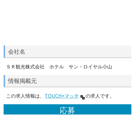
会社名
ＳＲ観光株式会社 ホテル サン・ロイヤル小山
情報掲載元
この求人情報は、
TOUCH×マッチ
の求人です。
応募