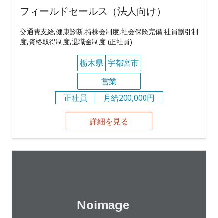
フィールドセールス（法人向け）
交通費支給,健康診断,持株会制度,社会保険完備,社員割引制
度,資格取得制度,退職金制度 (正社員)
栃木県
宇都宮市
営業
正社員
月給200,000円
詳細を見る