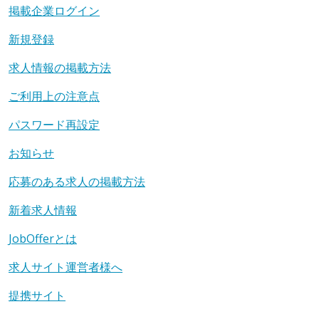
掲載企業ログイン
新規登録
求人情報の掲載方法
ご利用上の注意点
パスワード再設定
お知らせ
応募のある求人の掲載方法
新着求人情報
JobOfferとは
求人サイト運営者様へ
提携サイト