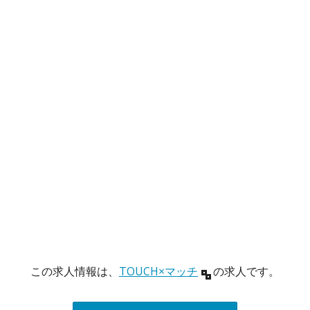
この求人情報は、
TOUCH×マッチ
の求人です。