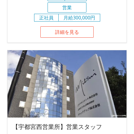
営業
正社員
月給300,000円
詳細を見る
【宇都宮西営業所】営業スタッフ