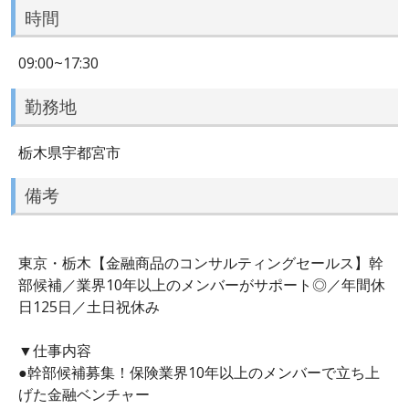
時間
09:00~17:30
勤務地
栃木県宇都宮市
備考
東京・栃木【金融商品のコンサルティングセールス】幹
部候補／業界10年以上のメンバーがサポート◎／年間休
日125日／土日祝休み
▼仕事内容
●幹部候補募集！保険業界10年以上のメンバーで立ち上
げた金融ベンチャー