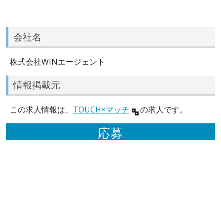
会社名
株式会社WINエージェント
情報掲載元
この求人情報は、
TOUCH×マッチ
の求人です。
応募