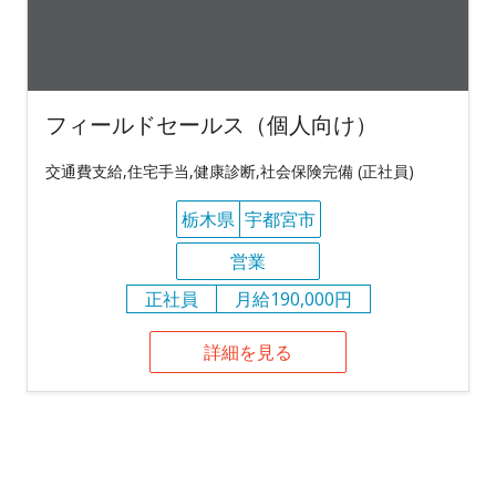
フィールドセールス（個人向け）
交通費支給,住宅手当,健康診断,社会保険完備 (正社員)
栃木県
宇都宮市
営業
正社員
月給190,000円
詳細を見る