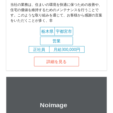
当社の業務は、住まいの環境を快適に保つための改善や、
住宅の価値を維持するためのメンテナンスを行うことで
す。このような取り組みを通じて、お客様から感謝の言葉
をいただくことが多く、非
栃木県
宇都宮市
営業
正社員
月給300,000円
詳細を見る