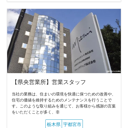
【県央営業所】営業スタッフ
当社の業務は、住まいの環境を快適に保つための改善や、
住宅の価値を維持するためのメンテナンスを行うことで
す。このような取り組みを通じて、お客様から感謝の言葉
をいただくことが多く、非
栃木県
宇都宮市