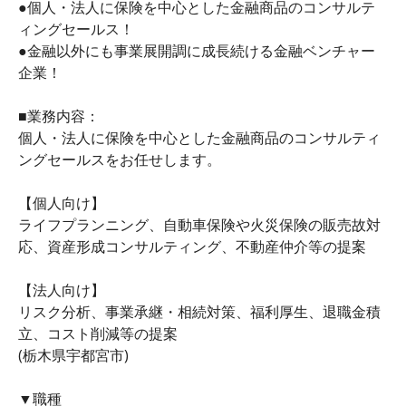
●個人・法人に保険を中心とした金融商品のコンサルテ
ィングセールス！
●金融以外にも事業展開調に成長続ける金融ベンチャー
企業！
■業務内容：
個人・法人に保険を中心とした金融商品のコンサルティ
ングセールスをお任せします。
【個人向け】
ライフプランニング、自動車保険や火災保険の販売故対
応、資産形成コンサルティング、不動産仲介等の提案
【法人向け】
リスク分析、事業承継・相続対策、福利厚生、退職金積
立、コスト削減等の提案
(栃木県宇都宮市)
▼職種