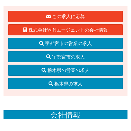
この求人に応募
株式会社WINエージェントの会社情報
宇都宮市の営業の求人
宇都宮市の求人
栃木県の営業の求人
栃木県の求人
会社情報