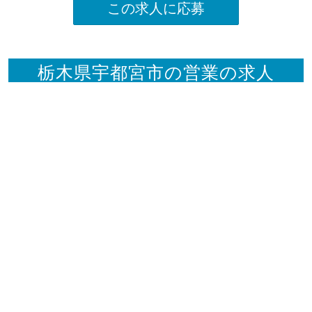
この求人に応募
栃木県宇都宮市の営業の求人