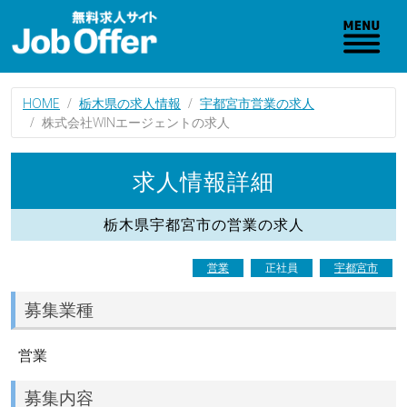
HOME
栃木県の求人情報
宇都宮市営業の求人
株式会社WINエージェントの求人
求人情報詳細
栃木県宇都宮市の営業の求人
営業
正社員
宇都宮市
募集業種
営業
募集内容