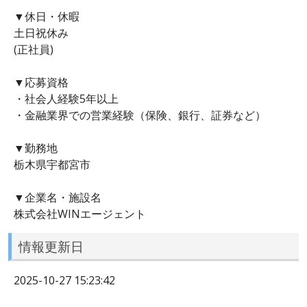
▼休日・休暇
土日祝休み
(正社員)
▼応募資格
・社会人経験5年以上
・金融業界での営業経験（保険、銀行、証券など）
▼勤務地
栃木県宇都宮市
▼企業名・施設名
株式会社WINエージェント
情報更新日
2025-10-27 15:23:42