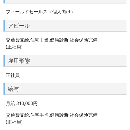
フィールドセールス（個人向け）
アピール
交通費支給,住宅手当,健康診断,社会保険完備
(正社員)
雇用形態
正社員
給与
月給 310,000円
交通費支給,住宅手当,健康診断,社会保険完備
(正社員)