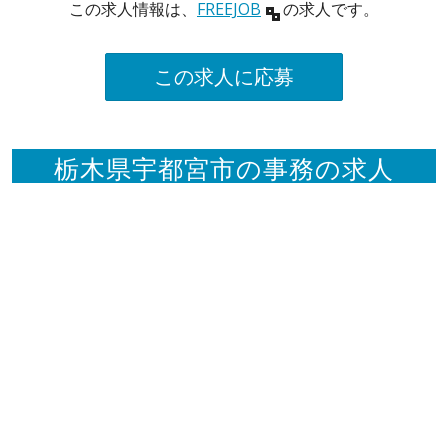
この求人情報は、
FREEJOB
の求人です。
この求人に応募
栃木県宇都宮市の事務の求人