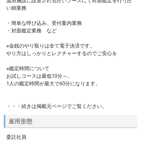
温浴施設に設置される占いブースにて対面鑑定を行う占
い師業務
・簡単な呼び込み、受付案内業務
・対面鑑定業務 など
※金銭のやり取りは全て電子決済です。
やり方はしっかりとレクチャーするのでご安心を
※鑑定時間について
お試しコースは最低10分～。
1人の鑑定時間が最大で60分になります。
・・・続きは掲載元ページでご覧ください。
雇用形態
委託社員