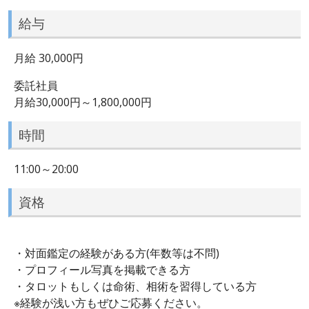
給与
月給 30,000円
委託社員
月給30,000円～1,800,000円
時間
11:00～20:00
資格
・対面鑑定の経験がある方(年数等は不問)
・プロフィール写真を掲載できる方
・タロットもしくは命術、相術を習得している方
※経験が浅い方もぜひご応募ください。