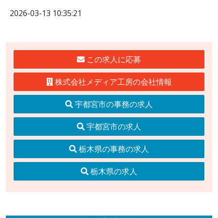
2026-03-13 10:35:21
この求人に応募
株式会社メディア工房の会社情報
宇都宮市の事務の求人
宇都宮市の求人
栃木県の事務の求人
栃木県の求人