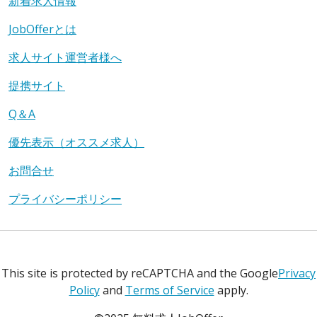
新着求人情報
JobOfferとは
求人サイト運営者様へ
提携サイト
Q＆A
優先表示（オススメ求人）
お問合せ
プライバシーポリシー
This site is protected by reCAPTCHA and the Google
Privacy
Policy
and
Terms of Service
apply.