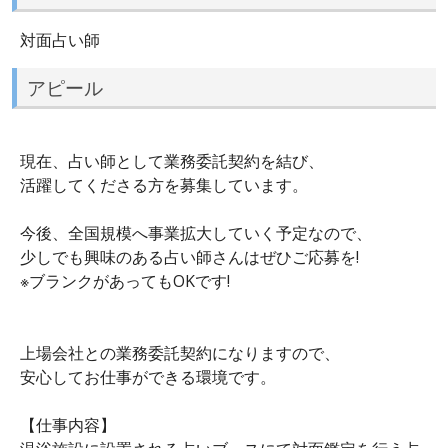
対面占い師
アピール
現在、占い師として業務委託契約を結び、
活躍してくださる方を募集しています。
今後、全国規模へ事業拡大していく予定なので、
少しでも興味のある占い師さんはぜひご応募を!
※ブランクがあってもOKです!
上場会社との業務委託契約になりますので、
安心してお仕事ができる環境です。
【仕事内容】