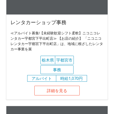
レンタカーショップ事務
≪アルバイト募集!【未経験歓迎シフト柔軟】ニコニコレ
ンタカー宇都宮下平出町店≫ 【お店の紹介】 「ニコニコ
レンタカー宇都宮下平出町店」は、地域に根ざしたレンタ
カー事業を展
栃木県
宇都宮市
事務
アルバイト
時給1,070円
詳細を見る