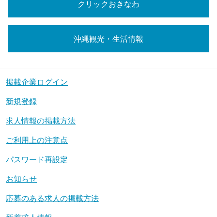
クリックおきなわ
沖縄観光・生活情報
掲載企業ログイン
新規登録
求人情報の掲載方法
ご利用上の注意点
パスワード再設定
お知らせ
応募のある求人の掲載方法