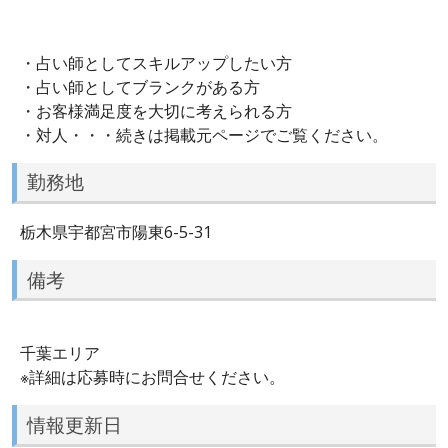
・占い師としてスキルアップしたい方
・占い師としてブランクがある方
・お客様満足度を大切に考えられる方
・対人・・・続きは掲載元ページでご覧ください。
勤務地
栃木県宇都宮市陽東6-5-31
備考
千葉エリア
※詳細は応募時にお問合せください。
情報更新日