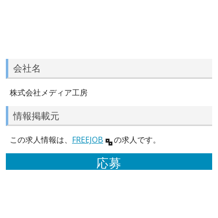
会社名
株式会社メディア工房
情報掲載元
この求人情報は、
FREEJOB
の求人です。
応募