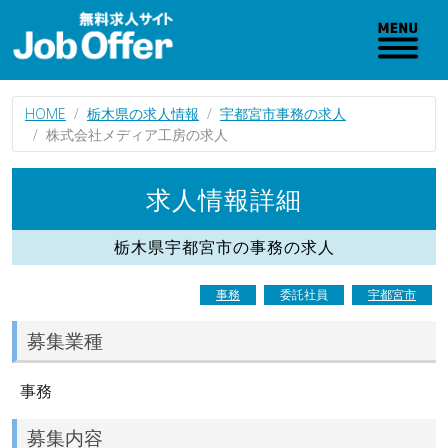
HOME
栃木県の求人情報
宇都宮市事務の求人
株式会社メディア工房の求人
求人情報詳細
栃木県宇都宮市の事務の求人
事務
委託社員
宇都宮市
募集業種
事務
募集内容