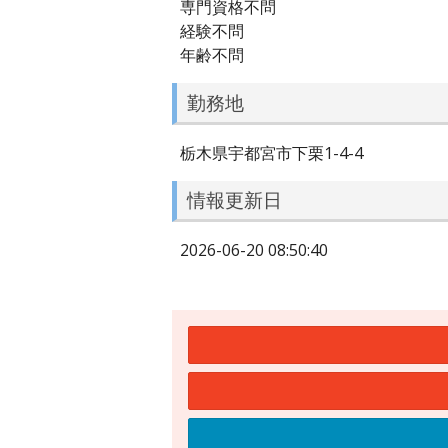
専門資格不問
経験不問
年齢不問
勤務地
栃木県宇都宮市下栗1-4-4
情報更新日
2026-06-20 08:50:40