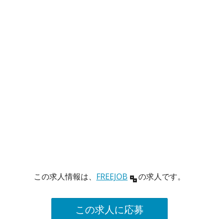
この求人情報は、
FREEJOB
の求人です。
この求人に応募