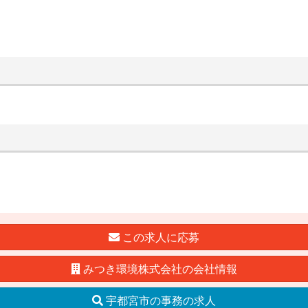
この求人に応募
みつき環境株式会社の会社情報
宇都宮市の事務の求人