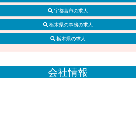
宇都宮市の求人
栃木県の事務の求人
栃木県の求人
会社情報