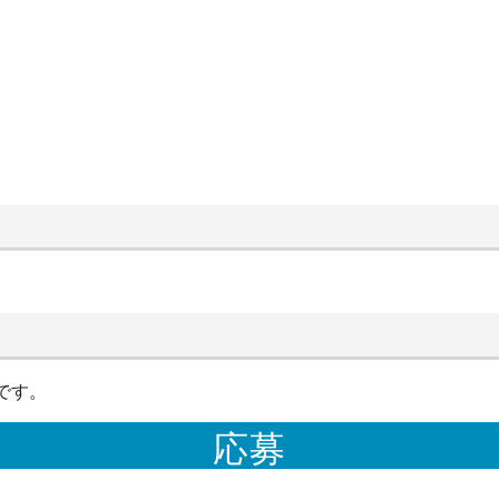
です。
応募