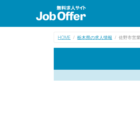
HOME
栃木県の求人情報
佐野市営