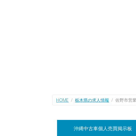
HOME
栃木県の求人情報
佐野市営
沖縄中古車個人売買掲示板