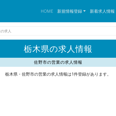
HOME
新規情報登録
新着求人情報
業の求人
栃木県の求人情報
佐野市の営業の求人情報
栃木県・佐野市の営業の求人情報は1件登録があります。