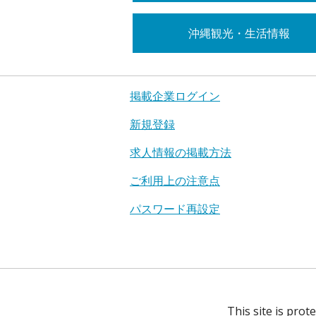
沖縄観光・生活情報
掲載企業ログイン
新規登録
求人情報の掲載方法
ご利用上の注意点
パスワード再設定
This site is pro