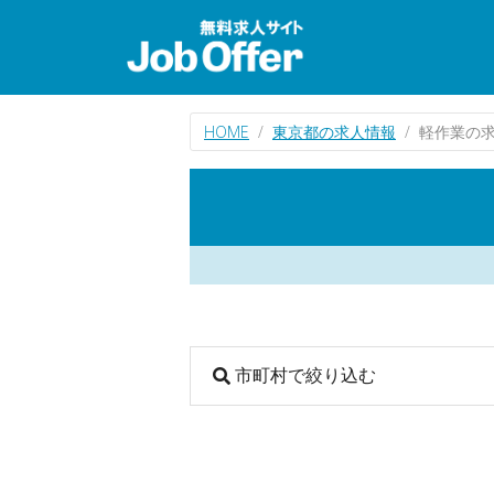
HOME
東京都の求人情報
軽作業の求
市町村で絞り込む