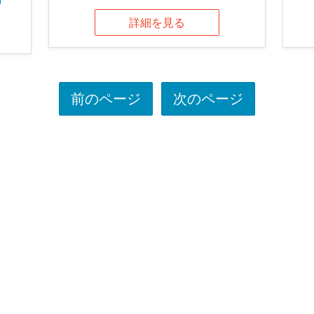
詳細を見る
前のページ
次のページ