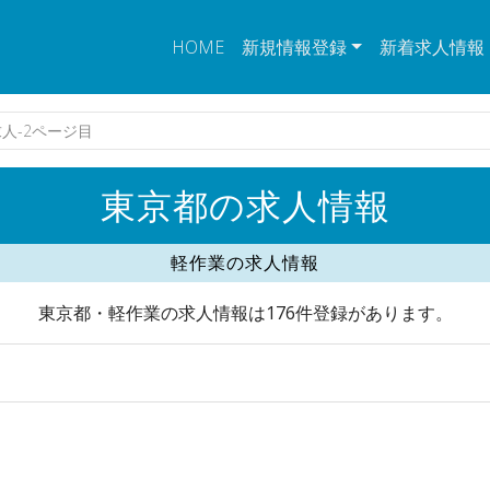
HOME
新規情報登録
新着求人情報
人-2ページ目
東京都の求人情報
軽作業の求人情報
東京都・軽作業の求人情報は176件登録があります。