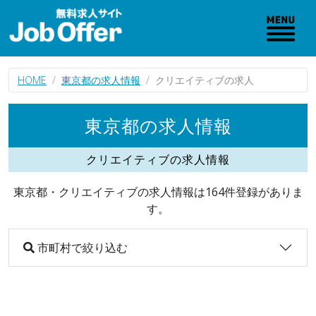
HOME
東京都の求人情報
クリエイティブの求人
東京都の求人情報
クリエイティブの求人情報
東京都・クリエイティブの求人情報は164件登録がありま
す。
市町村で絞り込む