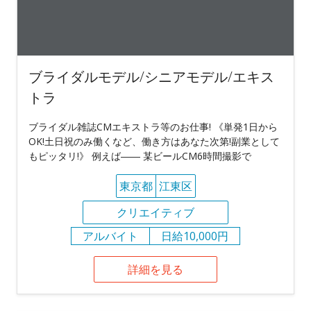
ブライダルモデル/シニアモデル/エキス
トラ
ブライダル雑誌CMエキストラ等のお仕事! 《単発1日から
OK!土日祝のみ働くなど、働き方はあなた次第!副業として
もピッタリ!》 例えば―― 某ビールCM6時間撮影で
東京都
江東区
クリエイティブ
アルバイト
日給10,000円
詳細を見る