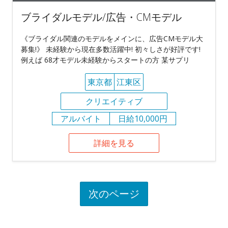
ブライダルモデル/広告・CMモデル
《ブライダル関連のモデルをメインに、広告CMモデル大
募集!》 未経験から現在多数活躍中! 初々しさが好評です!
例えば 68才モデル未経験からスタートの方 某サプリ
東京都
江東区
クリエイティブ
アルバイト
日給10,000円
詳細を見る
次のページ