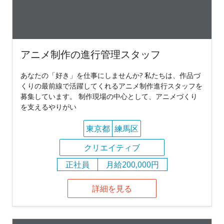
アニメ制作の進行管理スタッフ
あなたの「好き」を仕事にしませんか? 私たちは、作品づ
くりの最前線で活躍してくれるアニメ制作進行スタッフを
募集しています。 制作現場の中心として、アニメづくり
を支えるやりがい
東京都
練馬区
クリエイティブ
正社員
月給200,000円
詳細を見る