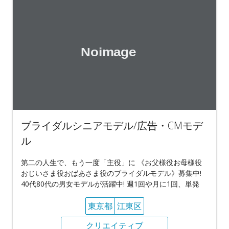
ブライダルシニアモデル/広告・CMモデ
ル
第二の人生で、もう一度「主役」に 《お父様役お母様役
おじいさま役おばあさま役のブライダルモデル》募集中!
40代80代の男女モデルが活躍中! 週1回や月に1回、単発
東京都
江東区
クリエイティブ