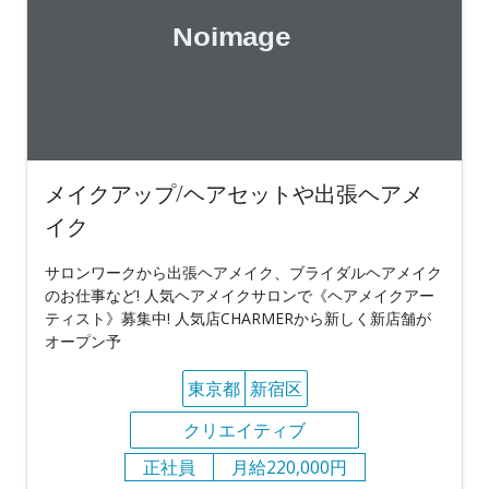
メイクアップ/ヘアセットや出張ヘアメ
イク
サロンワークから出張ヘアメイク、ブライダルヘアメイク
のお仕事など! 人気ヘアメイクサロンで《ヘアメイクアー
ティスト》募集中! 人気店CHARMERから新しく新店舗が
オープン予
東京都
新宿区
クリエイティブ
正社員
月給220,000円