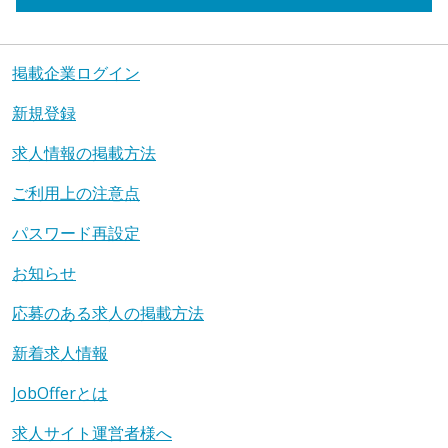
掲載企業ログイン
新規登録
求人情報の掲載方法
ご利用上の注意点
パスワード再設定
お知らせ
応募のある求人の掲載方法
新着求人情報
JobOfferとは
求人サイト運営者様へ