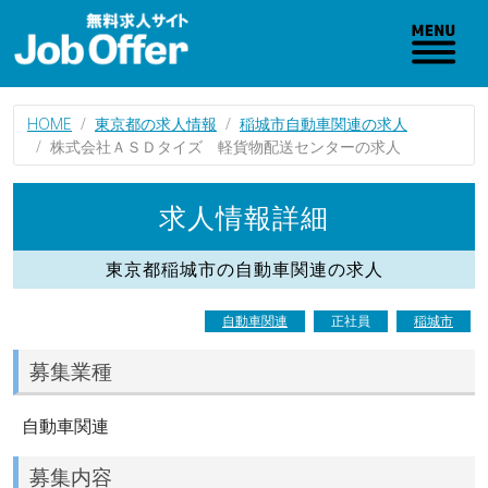
HOME
東京都の求人情報
稲城市自動車関連の求人
株式会社ＡＳＤタイズ 軽貨物配送センターの求人
求人情報詳細
東京都稲城市の自動車関連の求人
自動車関連
正社員
稲城市
募集業種
自動車関連
募集内容