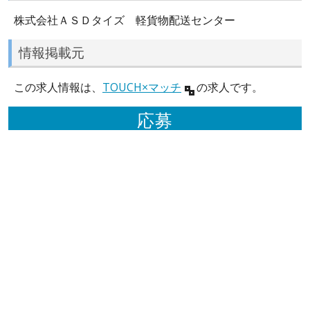
株式会社ＡＳＤタイズ 軽貨物配送センター
情報掲載元
この求人情報は、
TOUCH×マッチ
の求人です。
応募