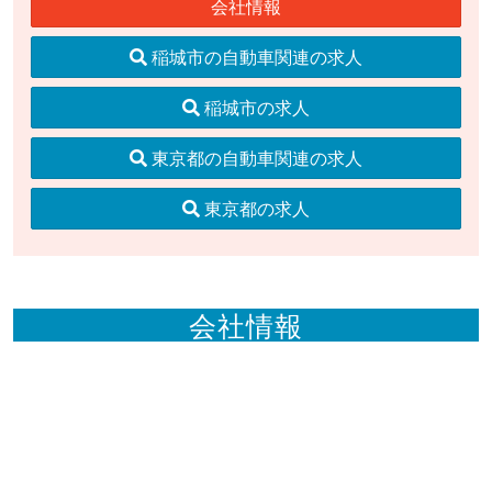
会社情報
稲城市の自動車関連の求人
稲城市の求人
東京都の自動車関連の求人
東京都の求人
会社情報