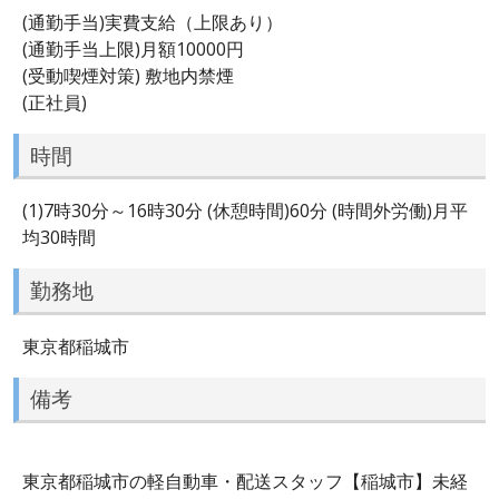
(通勤手当)実費支給（上限あり）
(通勤手当上限)月額10000円
(受動喫煙対策) 敷地内禁煙
(正社員)
時間
(1)7時30分～16時30分 (休憩時間)60分 (時間外労働)月平
均30時間
勤務地
東京都稲城市
備考
東京都稲城市の軽自動車・配送スタッフ【稲城市】未経