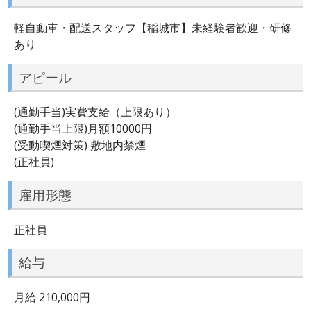
軽自動車・配送スタッフ【稲城市】未経験者歓迎・研修
あり
アピール
(通勤手当)実費支給（上限あり）
(通勤手当上限)月額10000円
(受動喫煙対策) 敷地内禁煙
(正社員)
雇用形態
正社員
給与
月給 210,000円