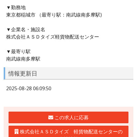
▼勤務地
東京都稲城市 （最寄り駅：南武線南多摩駅)
▼企業名・施設名
株式会社ＡＳＤタイズ軽貨物配送センター
▼最寄り駅
南武線南多摩駅
情報更新日
2025-08-28 06:09:50
この求人に応募
株式会社ＡＳＤタイズ 軽貨物配送センターの