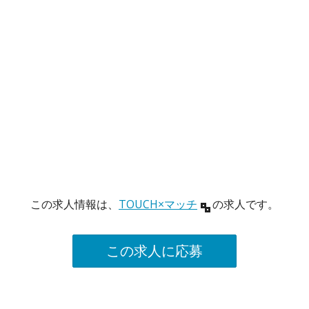
この求人情報は、
TOUCH×マッチ
の求人です。
この求人に応募