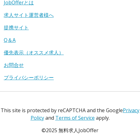
JobOfferとは
求人サイト運営者様へ
提携サイト
Q＆A
優先表示（オススメ求人）
お問合せ
プライバシーポリシー
This site is protected by reCAPTCHA and the Google
Privacy
Policy
and
Terms of Service
apply.
©2025 無料求人JobOffer