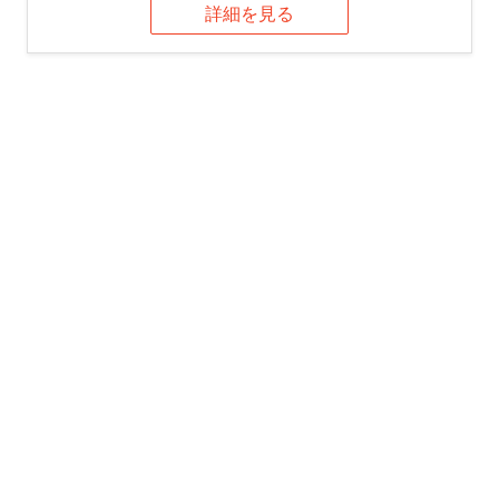
詳細を見る