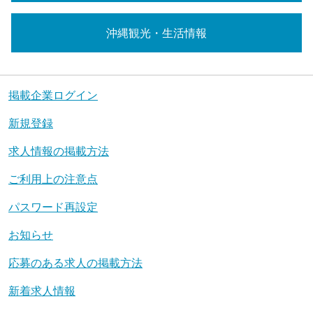
沖縄観光・生活情報
掲載企業ログイン
新規登録
求人情報の掲載方法
ご利用上の注意点
パスワード再設定
お知らせ
応募のある求人の掲載方法
新着求人情報