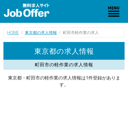
HOME
東京都の求人情報
町田市軽作業の求人
東京都の求人情報
町田市の軽作業の求人情報
東京都・町田市の軽作業の求人情報は1件登録がありま
す。