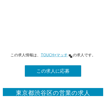
この求人情報は、
TOUCH×マッチ
の求人です。
この求人に応募
東京都渋谷区の営業の求人