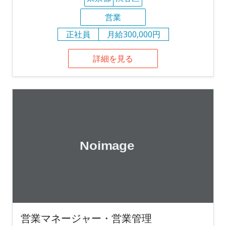
営業
正社員
月給300,000円
詳細を見る
営業マネージャー・営業管理