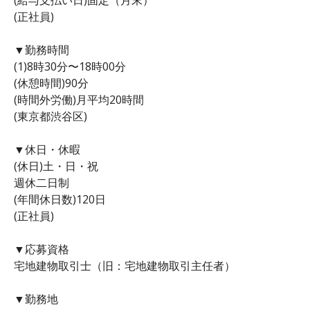
(正社員)
▼勤務時間
(1)8時30分〜18時00分
(休憩時間)90分
(時間外労働)月平均20時間
(東京都渋谷区)
▼休日・休暇
(休日)土・日・祝
週休二日制
(年間休日数)120日
(正社員)
▼応募資格
宅地建物取引士（旧：宅地建物取引主任者）
▼勤務地