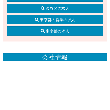
渋谷区の求人
東京都の営業の求人
東京都の求人
会社情報