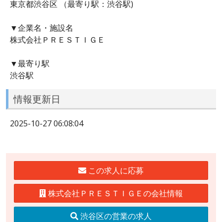
東京都渋谷区 （最寄り駅：渋谷駅)
▼企業名・施設名
株式会社ＰＲＥＳＴＩＧＥ
▼最寄り駅
渋谷駅
情報更新日
2025-10-27 06:08:04
この求人に応募
株式会社ＰＲＥＳＴＩＧＥの会社情報
渋谷区の営業の求人