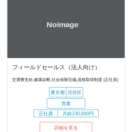
フィールドセールス（法人向け）
交通費支給,健康診断,社会保険完備,資格取得制度 (正社員)
東京都
渋谷区
営業
正社員
月給230,000円
詳細を見る