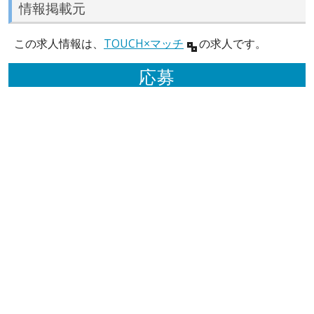
情報掲載元
この求人情報は、
TOUCH×マッチ
の求人です。
応募