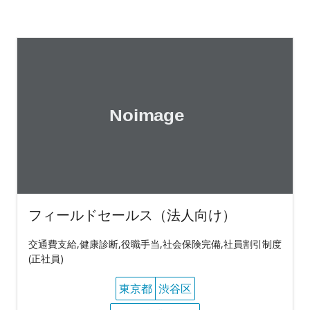
フィールドセールス（法人向け）
交通費支給,健康診断,役職手当,社会保険完備,社員割引制度
(正社員)
東京都
渋谷区