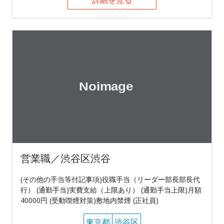
営業職／渋谷区渋谷
(その他の手当等付記事項)役職手当（リーダー部長部長代
行） (通勤手当)実費支給（上限あり） (通勤手当上限)月額
40000円 (受動喫煙対策)敷地内禁煙 (正社員)
東京都
渋谷区