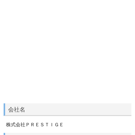
会社名
株式会社ＰＲＥＳＴＩＧＥ