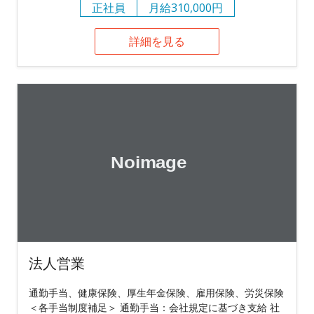
正社員
月給310,000円
詳細を見る
法人営業
通勤手当、健康保険、厚生年金保険、雇用保険、労災保険
＜各手当制度補足＞ 通勤手当：会社規定に基づき支給 社