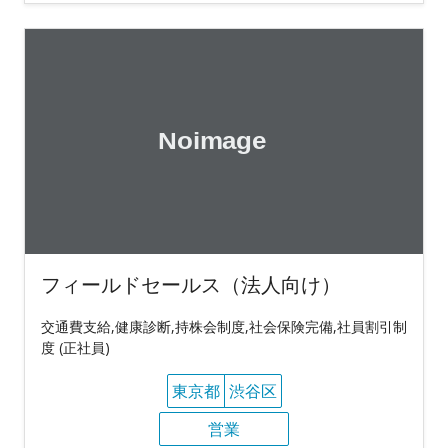
フィールドセールス（法人向け）
交通費支給,健康診断,持株会制度,社会保険完備,社員割引制
度 (正社員)
東京都
渋谷区
営業