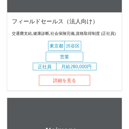
フィールドセールス（法人向け）
交通費支給,健康診断,社会保険完備,資格取得制度 (正社員)
東京都
渋谷区
営業
正社員
月給280,000円
詳細を見る