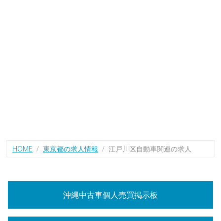
HOME
東京都の求人情報
江戸川区自動車関連の求人
沖縄中古車個人売買掲示板