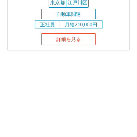
東京都
江戸川区
自動車関連
正社員
月給210,000円
詳細を見る