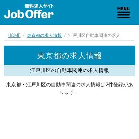
HOME
東京都の求人情報
江戸川区自動車関連の求人
東京都の求人情報
江戸川区の自動車関連の求人情報
東京都・江戸川区の自動車関連の求人情報は2件登録があ
ります。