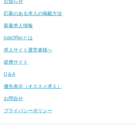
お知らせ
応募のある求人の掲載方法
新着求人情報
JobOfferとは
求人サイト運営者様へ
提携サイト
Q＆A
優先表示（オススメ求人）
お問合せ
プライバシーポリシー