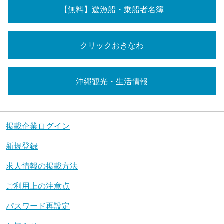
【無料】遊漁船・乗船者名簿
クリックおきなわ
沖縄観光・生活情報
掲載企業ログイン
新規登録
求人情報の掲載方法
ご利用上の注意点
パスワード再設定