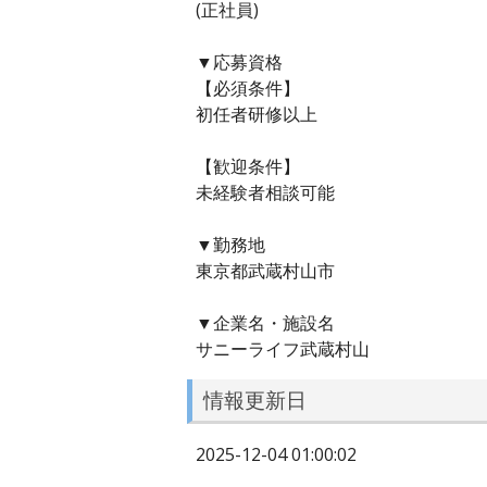
(正社員)
▼応募資格
【必須条件】
初任者研修以上
【歓迎条件】
未経験者相談可能
▼勤務地
東京都武蔵村山市
▼企業名・施設名
サニーライフ武蔵村山
情報更新日
2025-12-04 01:00:02