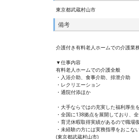
東京都武蔵村山市
備考
介護付き有料老人ホームでの介護業務
▼仕事内容
有料老人ホームでの介護全般
・入浴介助、食事介助、排泄介助
・レクリエーション
・通院付添ほか
・大手ならではの充実した福利厚生
・全国に138拠点を展開しており、
・育児休暇取得実績があるので職場
・未経験の方には実務指導をおこな
(東京都武蔵村山市)