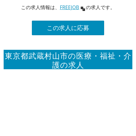
この求人情報は、
FREEJOB
の求人です。
この求人に応募
東京都武蔵村山市の医療・福祉・介
護の求人