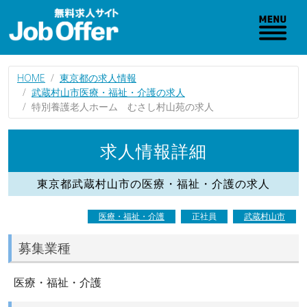
HOME
東京都の求人情報
武蔵村山市医療・福祉・介護の求人
特別養護老人ホーム むさし村山苑の求人
求人情報詳細
東京都武蔵村山市の医療・福祉・介護の求人
医療・福祉・介護
正社員
武蔵村山市
募集業種
医療・福祉・介護