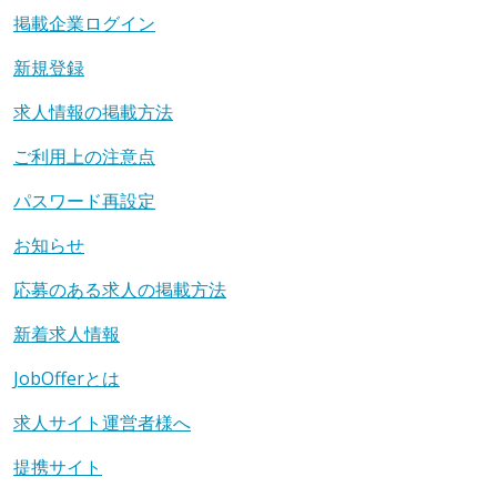
掲載企業ログイン
新規登録
求人情報の掲載方法
ご利用上の注意点
パスワード再設定
お知らせ
応募のある求人の掲載方法
新着求人情報
JobOfferとは
求人サイト運営者様へ
提携サイト