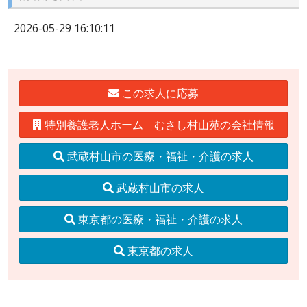
2026-05-29 16:10:11
この求人に応募
特別養護老人ホーム むさし村山苑の会社情報
武蔵村山市の医療・福祉・介護の求人
武蔵村山市の求人
東京都の医療・福祉・介護の求人
東京都の求人