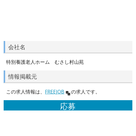
会社名
特別養護老人ホーム むさし村山苑
情報掲載元
この求人情報は、
FREEJOB
の求人です。
応募