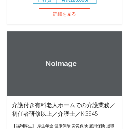
詳細を見る
介護付き有料老人ホームでの介護業務／
初任者研修以上／介護士／KGS45
【福利厚生】 厚生年金 健康保険 労災保険 雇用保険 退職