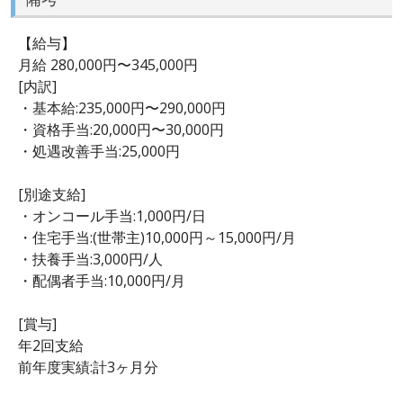
【給与】
月給 280,000円〜345,000円
[内訳]
・基本給:235,000円〜290,000円
・資格手当:20,000円〜30,000円
・処遇改善手当:25,000円
[別途支給]
・オンコール手当:1,000円/日
・住宅手当:(世帯主)10,000円～15,000円/月
・扶養手当:3,000円/人
・配偶者手当:10,000円/月
[賞与]
年2回支給
前年度実績:計3ヶ月分