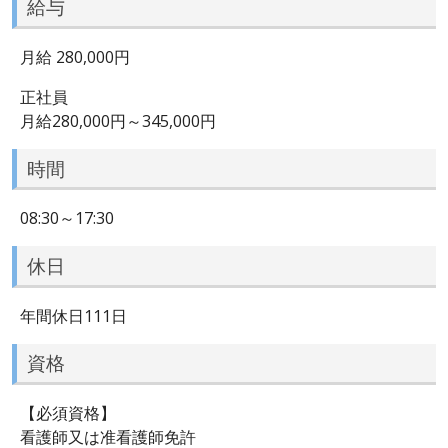
給与
月給 280,000円
正社員
月給280,000円～345,000円
時間
08:30～17:30
休日
年間休日111日
資格
【必須資格】
看護師又は准看護師免許