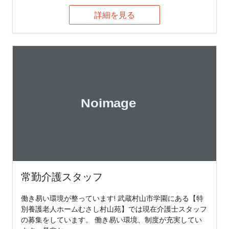
詳細を見る
常勤介護スタッフ
働き易い環境が整っています! 武蔵村山市学園にある【特
別養護老人ホームむさし村山苑】では現在介護士スタッフ
の募集をしています。 働き易い環境、制度が充実してい