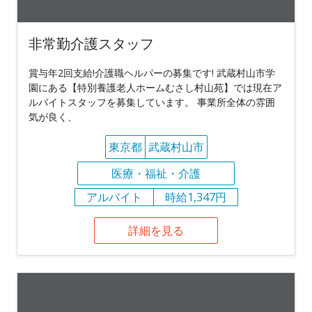
非常勤介護スタッフ
賞与年2回支給!介護職ヘルパーの募集です! 武蔵村山市学
園にある【特別養護老人ホームむさし村山苑】では現在ア
ルバイトスタッフを募集しています。 事業所全体の雰囲
気が良く、
東京都
武蔵村山市
医療・福祉・介護
アルバイト
時給1,347円
詳細を見る