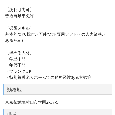
【あれば尚可】
普通自動車免許
【必須スキル】
基本的なPC操作が可能な方(専用ソフトへの入力業務が
あるため)
【求める人材】
・学歴不問
・年代不問
・ブランクOK
・特別養護老人ホームでの勤務経験ある方歓迎
勤務地
東京都武蔵村山市学園2-37-5
備考