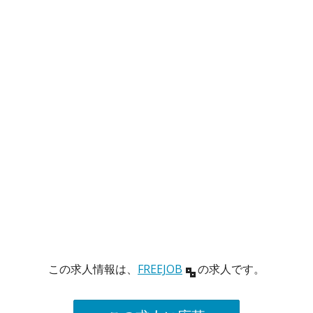
この求人情報は、
FREEJOB
の求人です。