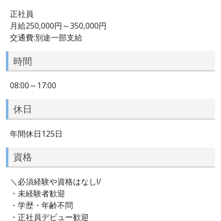
正社員
月給250,000円～350,000円
交通費:別途一部支給
時間
08:00～17:00
休日
年間休日125日
資格
＼必須経験や資格はなし!/
・未経験者歓迎
・学歴・年齢不問
・正社員デビュー歓迎