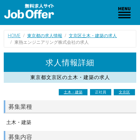
HOME
東京都の求人情報
文京区土木・建築の求人
東熱エンジニアリング株式会社の求人
求人情報詳細
東京都文京区の土木・建築の求人
土木・建築
正社員
文京区
募集業種
土木・建築
募集内容