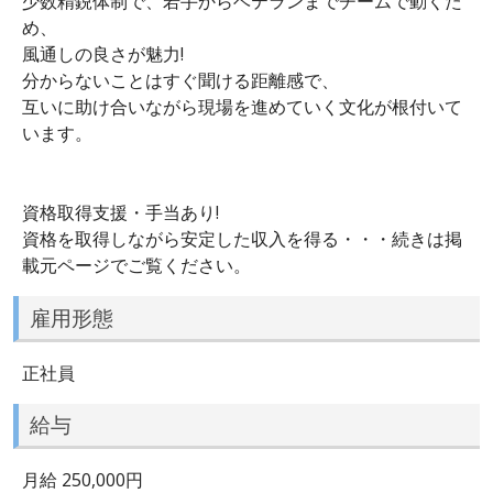
少数精鋭体制で、若手からベテランまでチームで動くた
め、
風通しの良さが魅力!
分からないことはすぐ聞ける距離感で、
互いに助け合いながら現場を進めていく文化が根付いて
います。
資格取得支援・手当あり!
資格を取得しながら安定した収入を得る・・・続きは掲
載元ページでご覧ください。
雇用形態
正社員
給与
月給 250,000円