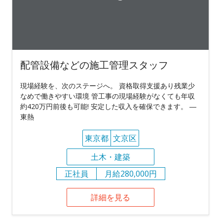
配管設備などの施工管理スタッフ
現場経験を、次のステージへ。 資格取得支援あり残業少
なめで働きやすい環境 管工事の現場経験がなくても年収
約420万円前後も可能! 安定した収入を確保できます。 ―
東熱
東京都
文京区
土木・建築
正社員
月給280,000円
詳細を見る