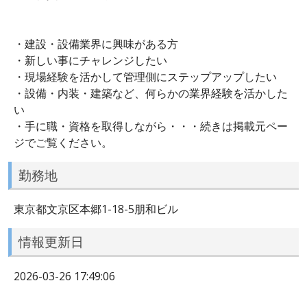
・建設・設備業界に興味がある方
・新しい事にチャレンジしたい
・現場経験を活かして管理側にステップアップしたい
・設備・内装・建築など、何らかの業界経験を活かした
い
・手に職・資格を取得しながら・・・続きは掲載元ペー
ジでご覧ください。
勤務地
東京都文京区本郷1-18-5朋和ビル
情報更新日
2026-03-26 17:49:06