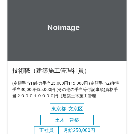
技術職（建築施工管理社員）
(定額手当1)能力手当25,000円115,000円 (定額手当2)住宅
手当30,000円35,000円 (その他の手当等付記事項)資格手
当２０００１００００円（建築土木施工管理
東京都
文京区
土木・建築
正社員
月給250,000円