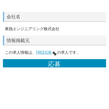
会社名
東熱エンジニアリング株式会社
情報掲載元
この求人情報は、
FREEJOB
の求人です。
応募