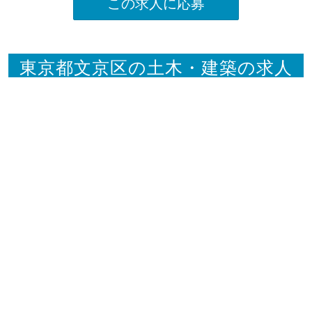
この求人に応募
東京都文京区の土木・建築の求人