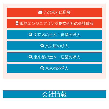
この求人に応募
東熱エンジニアリング株式会社の会社情報
文京区の土木・建築の求人
文京区の求人
東京都の土木・建築の求人
東京都の求人
会社情報