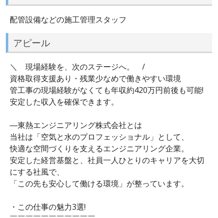
配管設備などの施工管理スタッフ
アピール
＼ 現場経験を、次のステージへ。 /
資格取得支援あり・残業少なめで働きやすい環境
管工事の現場経験がなくても年収約420万円前後も可能!
安定した収入を確保できます。
―東熱エンジニアリング株式会社とは
当社は「空気と水のプロフェッショナル」として、
快適な空間づくりを支えるエンジニアリング企業。
安定した経営基盤と、社員一人ひとりのキャリアを大切
にする社風で、
「この先も安心して働ける環境」が整っています。
・この仕事の魅力3選!