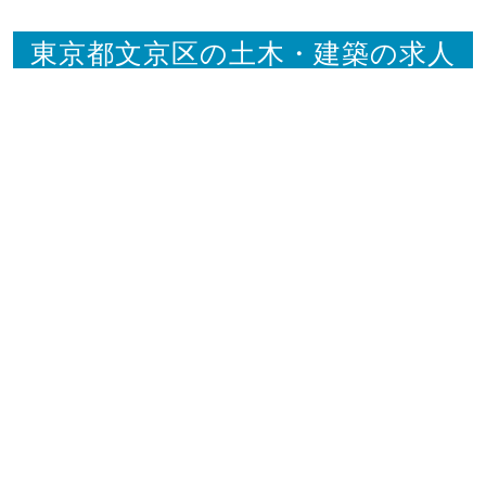
東京都文京区の土木・建築の求人