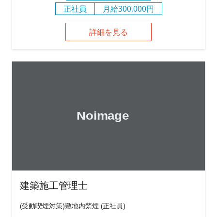
正社員
月給300,000円
詳細を見る
建築施工管理士
(受動喫煙対策)敷地内禁煙 (正社員)