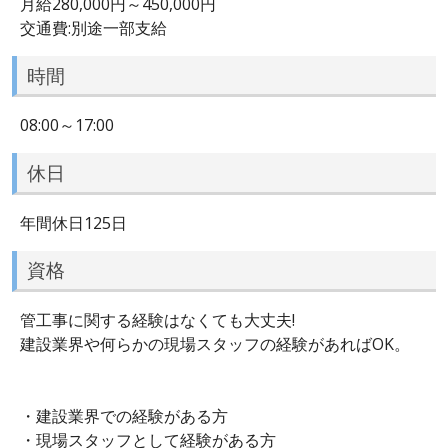
月給280,000円～450,000円
交通費:別途一部支給
時間
08:00～17:00
休日
年間休日125日
資格
管工事に関する経験はなくても大丈夫!
建設業界や何らかの現場スタッフの経験があればOK。
・建設業界での経験がある方
・現場スタッフとして経験がある方