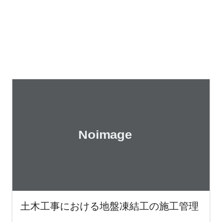
土木工事における地盤凍結工の施工管理