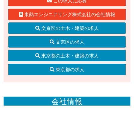
この求人に応募
東熱エンジニアリング株式会社の会社情報
文京区の土木・建築の求人
文京区の求人
東京都の土木・建築の求人
東京都の求人
会社情報