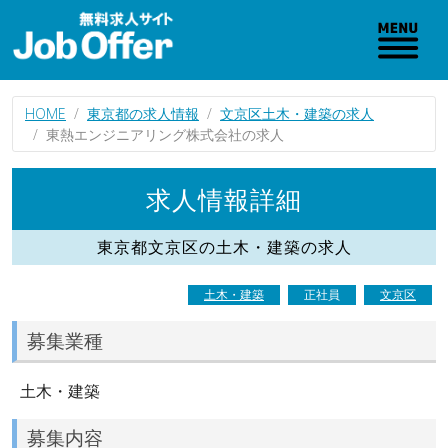
HOME
東京都の求人情報
文京区土木・建築の求人
東熱エンジニアリング株式会社の求人
求人情報詳細
東京都文京区の土木・建築の求人
土木・建築
正社員
文京区
募集業種
土木・建築
募集内容