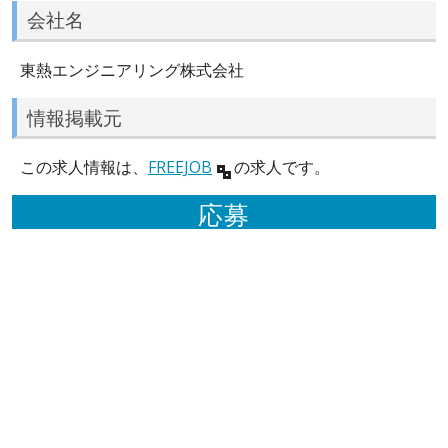
会社名
東熱エンジニアリング株式会社
情報掲載元
この求人情報は、
FREEJOB
の求人です。
応募