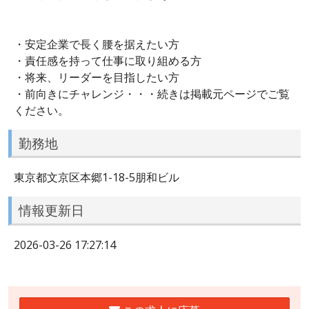
・安定企業で長く腰を据えたい方
・責任感を持って仕事に取り組める方
・将来、リーダーを目指したい方
・前向きにチャレンジ・・・続きは掲載元ページでご覧
ください。
勤務地
東京都文京区本郷1-18-5朋和ビル
情報更新日
2026-03-26 17:27:14