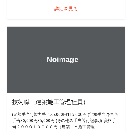
詳細を見る
技術職（建築施工管理社員）
(定額手当1)能力手当25,000円115,000円 (定額手当2)住宅
手当30,000円35,000円 (その他の手当等付記事項)資格手
当２０００１００００円（建築土木施工管理