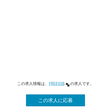
この求人情報は、
FREEJOB
の求人です。
この求人に応募