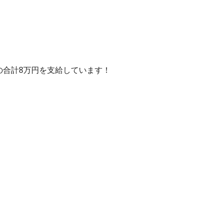
の合計8万円を支給しています！