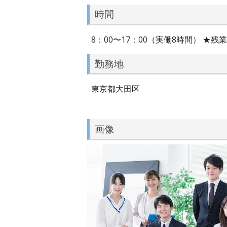
時間
8：00〜17：00（実働8時間） 
勤務地
東京都大田区
画像