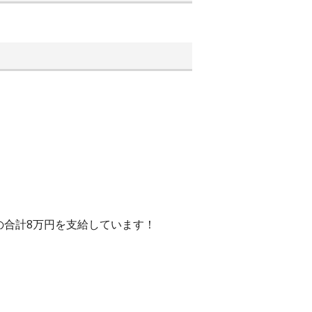
の合計8万円を支給しています！