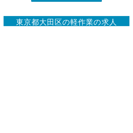
東京都大田区の軽作業の求人