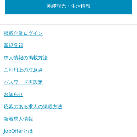
沖縄観光・生活情報
掲載企業ログイン
新規登録
求人情報の掲載方法
ご利用上の注意点
パスワード再設定
お知らせ
応募のある求人の掲載方法
新着求人情報
JobOfferとは