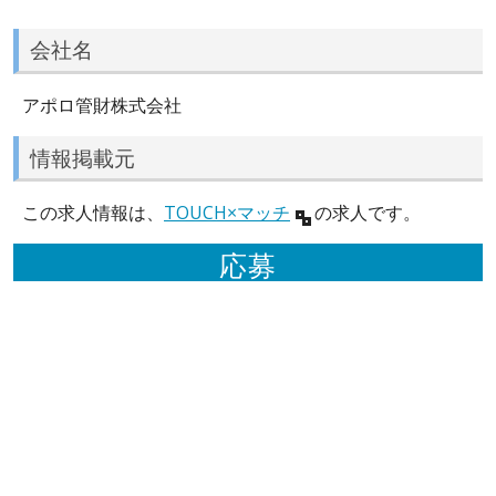
会社名
アポロ管財株式会社
情報掲載元
この求人情報は、
TOUCH×マッチ
の求人です。
応募