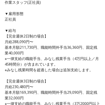
作業スタッフ(正社員)
▼雇用形態
正社員
▼給与
【完全週休2日制の場合】
月給288,090円〜
基本月額211,730円、職能時間外手当36,360円、固定残
業40,000円
※一律支給の職能手当、みなし残業手当（4万円以上／月
45時間分）が含まれています。
※みなし残業時間を超過した場合は追加支給します。
【完全週休3日制の場合】
月給230,480円〜
基本月額169,390円、職能時間外手当29,090円、固定残
業32,000円
※一律支給の職能手当、みなし残業手当（3万2000円以上