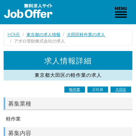
HOME
東京都の求人情報
大田区軽作業の求人
アポロ管財株式会社の求人
求人情報詳細
東京都大田区の軽作業の求人
軽作業
正社員
大田区
募集業種
軽作業
募集内容