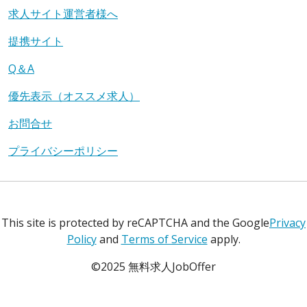
求人サイト運営者様へ
提携サイト
Q＆A
優先表示（オススメ求人）
お問合せ
プライバシーポリシー
This site is protected by reCAPTCHA and the Google
Privacy
Policy
and
Terms of Service
apply.
©2025 無料求人JobOffer