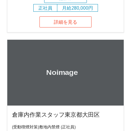
正社員
月給280,000円
詳細を見る
倉庫内作業スタッフ東京都大田区
(受動喫煙対策)敷地内禁煙 (正社員)