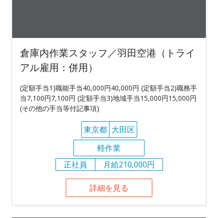
倉庫内作業スタッフ／羽田空港（トライ
アル雇用：併用）
(定額手当1)職能手当40,000円40,000円 (定額手当2)職務手
当7,100円7,100円 (定額手当3)地域手当15,000円15,000円
(その他の手当等付記事項)
東京都
大田区
軽作業
正社員
月給210,000円
詳細を見る