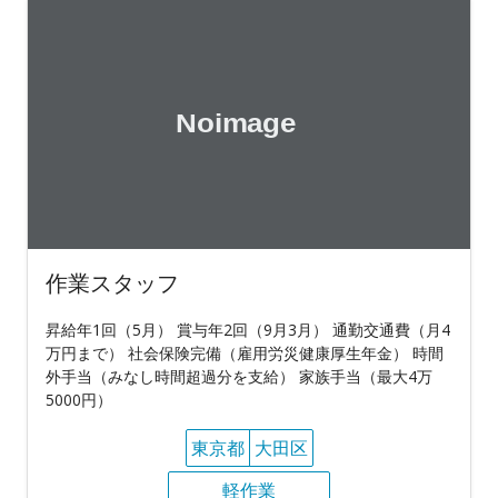
作業スタッフ
昇給年1回（5月） 賞与年2回（9月3月） 通勤交通費（月4
万円まで） 社会保険完備（雇用労災健康厚生年金） 時間
外手当（みなし時間超過分を支給） 家族手当（最大4万
5000円）
東京都
大田区
軽作業