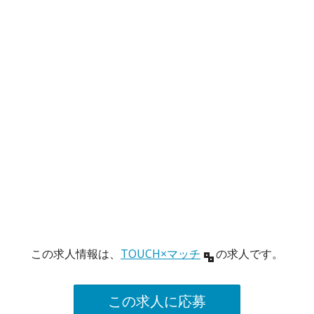
この求人情報は、
TOUCH×マッチ
の求人です。
この求人に応募