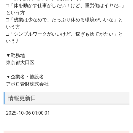
□「体を動かす仕事がしたい！けど、重労働はイヤだ…」
という方
□「残業は少なめで、たっぷり休める環境がいいな」と
いう方
□「シンプルワークがいいけど、稼ぎも捨てがたい」と
いう方
▼勤務地
東京都大田区
▼企業名・施設名
アポロ管財株式会社
情報更新日
2025-10-06 01:00:01