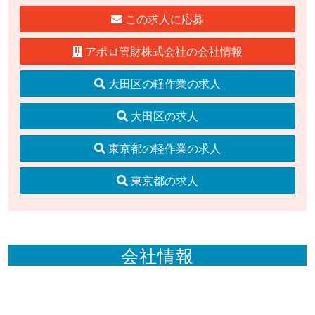
この求人に応募
アポロ管財株式会社の会社情報
大田区の軽作業の求人
大田区の求人
東京都の軽作業の求人
東京都の求人
会社情報