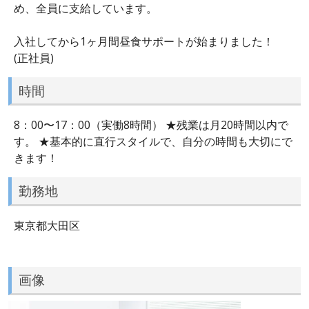
め、全員に支給しています。
入社してから1ヶ月間昼食サポートが始まりました！
(正社員)
時間
8：00〜17：00（実働8時間） ★残業は月20時間以内で
す。 ★基本的に直行スタイルで、自分の時間も大切にで
きます！
勤務地
東京都大田区
画像